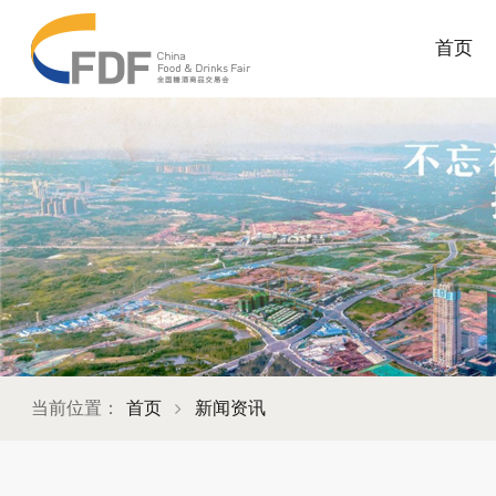
首页
当前位置：
首页
新闻资讯