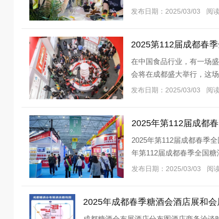
发布日期：2025/03/03 阅
2025第112届成都
在中国食品行业，有一场盛
会将在成都盛大举行，这
挚地邀请*的食品、酒
发布日期：2025/03/03 阅
2025年第112届成都
2025年第112届成都春
年第112届成都春季全国
新国际会展
发布日期：2025/03/03 阅
2025年成都春季糖酒会酒店展和
成都糖酒会布展酒店分布图酒店商务洽谈时间：2