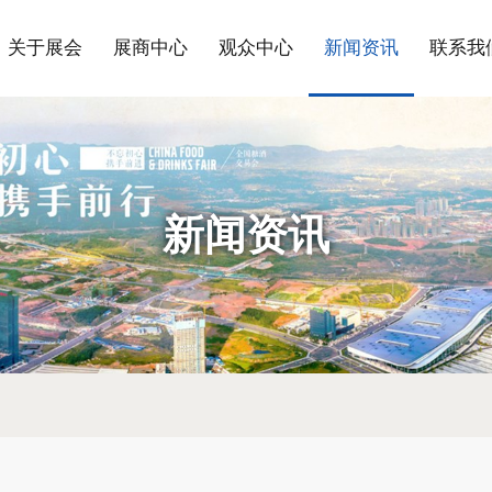
关于展会
展商中心
观众中心
新闻资讯
联系我
新闻资讯