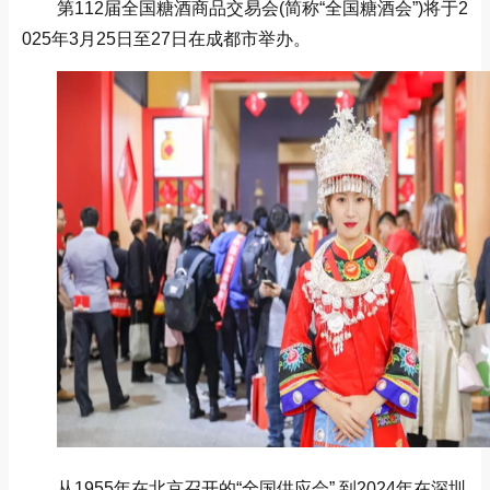
第112届全国糖酒商品交易会(简称“全国糖酒会”)将于2
025年3月25日至27日在成都市举办。
从1955年在北京召开的“全国供应会”,到2024年在深圳