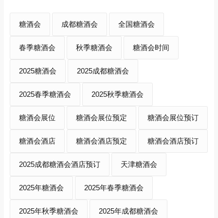
糖酒会
成都糖酒会
全国糖酒会
春季糖酒会
秋季糖酒会
糖酒会时间
2025糖酒会
2025成都糖酒会
2025春季糖酒会
2025秋季糖酒会
糖酒会展位
糖酒会展位预定
糖酒会展位预订
糖酒会酒店
糖酒会酒店预定
糖酒会酒店预订
2025成都糖酒会酒店预订
天津糖酒会
2025年糖酒会
2025年春季糖酒会
2025年秋季糖酒会
2025年成都糖酒会