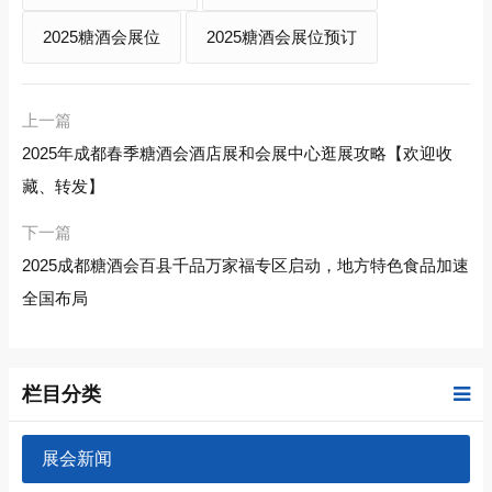
2025糖酒会展位
2025糖酒会展位预订
上一篇
2025年成都春季糖酒会酒店展和会展中心逛展攻略【欢迎收
藏、转发】
下一篇
2025成都糖酒会百县千品万家福专区启动，地方特色食品加速
全国布局
栏目分类
展会新闻