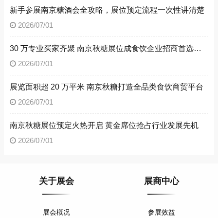
新手参展南京糖酒会全攻略，展位预定流程一次性讲清楚
2026/07/01
30 万专业买家齐聚 南京秋糖展位成食饮企业招商首选阵地
2026/07/01
展览面积超 20 万平米 南京秋糖打造全品类食饮商贸平台
2026/07/01
南京秋糖展位预定火热开启 黄金席位抢占行业发展先机
2026/07/01
关于展会
展商中心
展会概况
参展效益