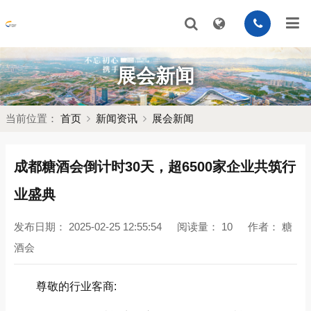
展会新闻
当前位置：
首页
新闻资讯
展会新闻
成都糖酒会倒计时30天，超6500家企业共筑行
业盛典
发布日期：
2025-02-25 12:55:54
阅读量：
10
作者：
糖
酒会
尊敬的行业客商: