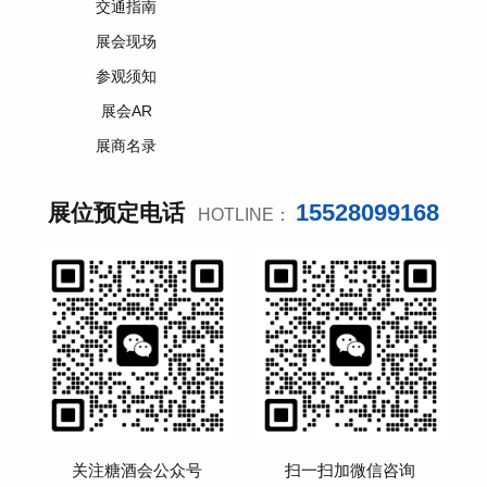
交通指南
展会现场
参观须知
展会AR
展商名录
15528099168
展位预定电话
HOTLINE：
关注糖酒会公众号
扫一扫加微信咨询