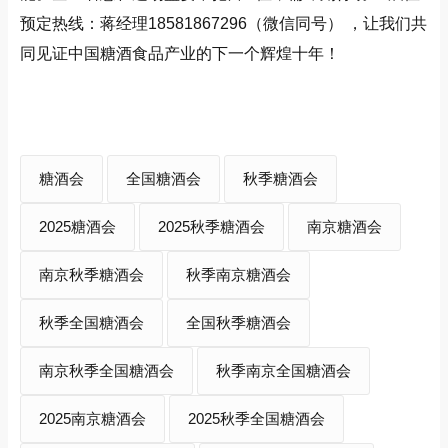
预定热线：蒋经理18581867296（微信同号） ，让我们共
同见证中国糖酒食品产业的下一个辉煌十年！
糖酒会
全国糖酒会
秋季糖酒会
2025糖酒会
2025秋季糖酒会
南京糖酒会
南京秋季糖酒会
秋季南京糖酒会
秋季全国糖酒会
全国秋季糖酒会
南京秋季全国糖酒会
秋季南京全国糖酒会
2025南京糖酒会
2025秋季全国糖酒会