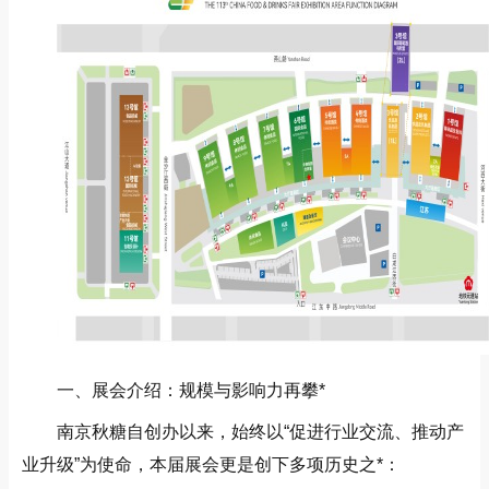
一、展会介绍：规模与影响力再攀*
南京秋糖自创办以来，始终以“促进行业交流、推动产
业升级”为使命，本届展会更是创下多项历史之*：