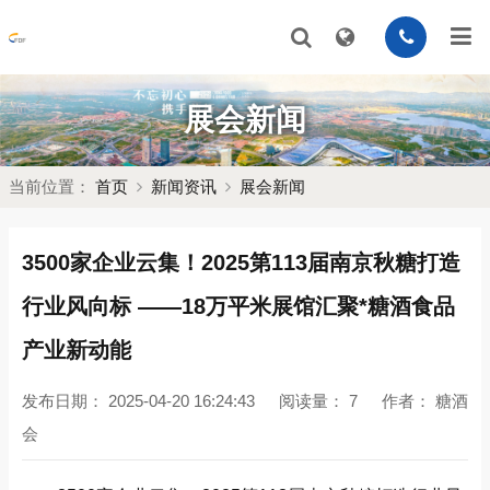
展会新闻
当前位置：
首页
新闻资讯
展会新闻
3500家企业云集！2025第113届南京秋糖打造
行业风向标 ——18万平米展馆汇聚*糖酒食品
产业新动能
发布日期：
2025-04-20 16:24:43
阅读量：
7
作者：
糖酒
会