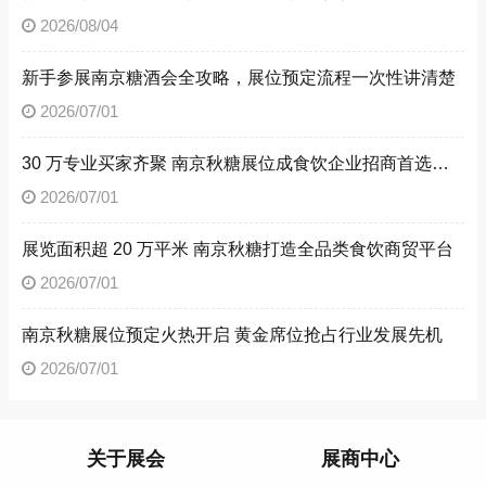
2026/08/04
新手参展南京糖酒会全攻略，展位预定流程一次性讲清楚
2026/07/01
30 万专业买家齐聚 南京秋糖展位成食饮企业招商首选阵地
2026/07/01
展览面积超 20 万平米 南京秋糖打造全品类食饮商贸平台
2026/07/01
南京秋糖展位预定火热开启 黄金席位抢占行业发展先机
2026/07/01
关于展会
展商中心