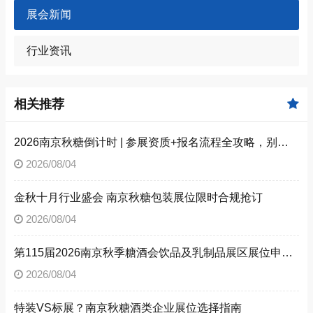
展会新闻
行业资讯
相关推荐
2026南京秋糖倒计时 | 参展资质+报名流程全攻略，别因手续不全错失良机（附材料清单）
2026/08/04
金秋十月行业盛会 南京秋糖包装展位限时合规抢订
2026/08/04
第115届2026南京秋季糖酒会饮品及乳制品展区展位申请技巧
2026/08/04
特装VS标展？南京秋糖酒类企业展位选择指南