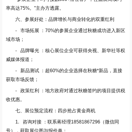
率高达75%。”主办方透露。
六、参展好处：品牌增长与商业转化的双重红利
- 市场拓展 ：70%的参展企业通过秋糖成功进入新区
域市场；
- 品牌曝光 ：核心展位企业可获得央视、新华社等权
威媒体报道；
- 新品测试 ：超60%的企业选择在秋糖*新品，直接
获取市场反馈；
- 政策红利 ：地方政府对通过秋糖签约的项目提供税
收优惠。
七、展位预定流程：四步抢占黄金商机
1. 咨询对接 ：联系蒋经理18581867296（微信同
号），获取展位图与报价单；