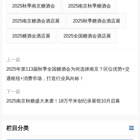
2025秋季南京糖酒会
2025南京秋季糖酒会
2025南京糖酒会酒店展
2025秋季糖酒会酒店展
2025糖酒会酒店展
2025全国糖酒会酒店展
上一篇
2025年第113届秋季全国糖酒会为何选择南京？区位优势+交
通枢纽+消费市场，打造行业风向标！
下一篇
2025南京秋糖盛大来袭！18万平米创纪录展馆10月启幕
栏目分类