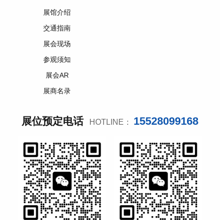
展馆介绍
交通指南
展会现场
参观须知
展会AR
展商名录
15528099168
展位预定电话
HOTLINE：