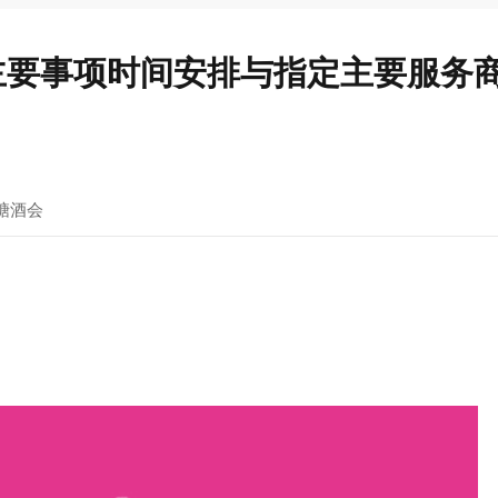
会主要事项时间安排与指定主要服务
糖酒会