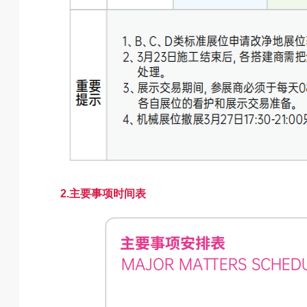
2.主要事项时间表