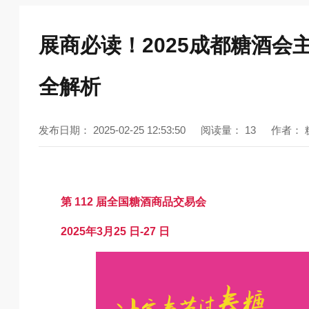
展商必读！2025成都糖酒
全解析
发布日期：
2025-02-25 12:53:50
阅读量：
13
作者：
第 112 届全国糖酒商品交易会
2025年3月25 日-27 日