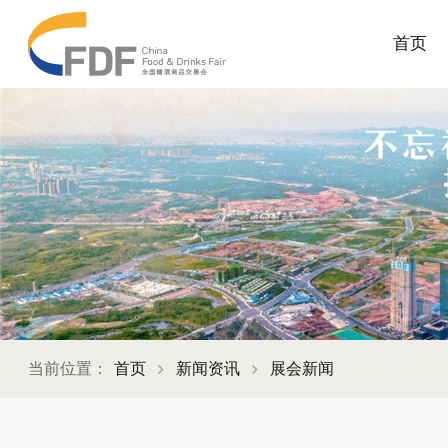
首页
当前位置：
首页
新闻资讯
展会新闻