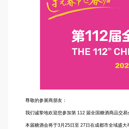
尊敬的参展商朋友：
我们诚挚地欢迎您参加第 112 届全国糖酒商品交易
本届糖酒会将于3月25日至 27日在成都市全域盛