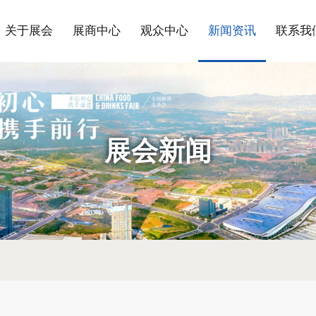
关于展会
展商中心
观众中心
新闻资讯
联系我
展会新闻