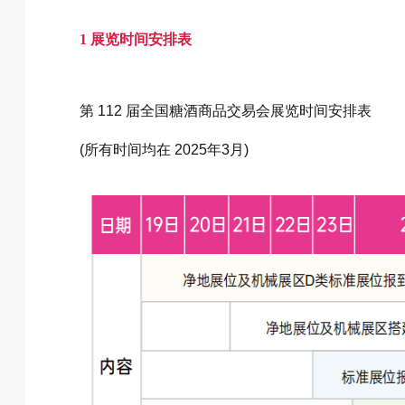
1 展览时间安排表
第 112 届全国糖酒商品交易会展览时间安排表
(所有时间均在 2025年3月)