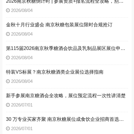
2026南京秋糖倒计时 | 参展资质+报名流程全攻略，别因手续不全错失良机（附材料清单）
2026/08/04
金秋十月行业盛会 南京秋糖包装展位限时合规抢订
2026/08/04
第115届2026南京秋季糖酒会饮品及乳制品展区展位申请技巧
2026/08/04
特装VS标展？南京秋糖酒类企业展位选择指南
2026/08/04
新手参展南京糖酒会全攻略，展位预定流程一次性讲清楚
2026/07/01
30 万专业买家齐聚 南京秋糖展位成食饮企业招商首选阵地
2026/07/01