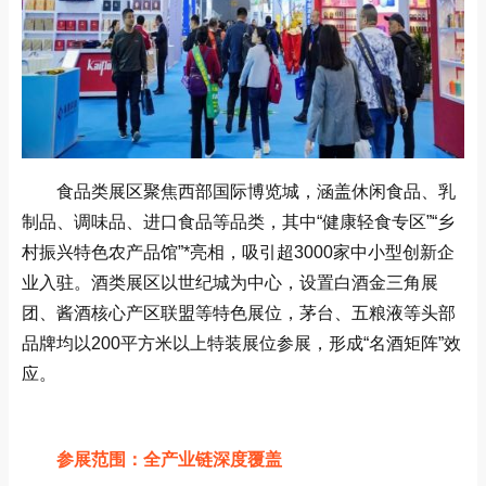
食品类展区聚焦西部国际博览城，涵盖休闲食品、乳
制品、调味品、进口食品等品类，其中“健康轻食专区”“乡
村振兴特色农产品馆”*亮相，吸引超3000家中小型创新企
业入驻‌。酒类展区以世纪城为中心，设置白酒金三角展
团、酱酒核心产区联盟等特色展位，茅台、五粮液等头部
品牌均以200平方米以上特装展位参展，形成“名酒矩阵”效
应‌。
参展范围：全产业链深度覆盖