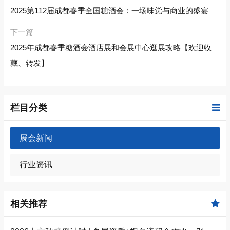
2025第112届成都春季全国糖酒会：一场味觉与商业的盛宴
下一篇
2025年成都春季糖酒会酒店展和会展中心逛展攻略【欢迎收
藏、转发】
栏目分类
展会新闻
行业资讯
相关推荐