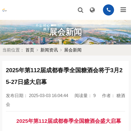
展会新闻
当前位置：
首页
新闻资讯
展会新闻
2025年第112届成都春季全国糖酒会将于3月2
5-27日盛大启幕
发布日期：
2025-03-03 16:04:44
阅读量：
9
作者：
糖酒
会
2025年第112届成都春季全国糖酒会盛大启幕