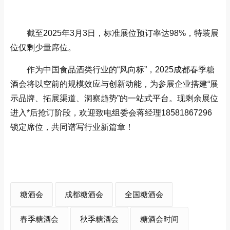
截至2025年3月3日，标准展位预订率达98%，特装展
位仅剩少量席位‌。
作为中国食品酒类行业的“风向标”，2025成都春季糖
酒会将以空前的规模效应与创新动能，为参展企业搭建“展
示品牌、拓展渠道、洞察趋势”的一站式平台。现剩余展位
进入*后抢订阶段，欢迎致电组委会蒋经理18581867296
锁定席位，共同谱写行业新篇章！
糖酒会
成都糖酒会
全国糖酒会
春季糖酒会
秋季糖酒会
糖酒会时间