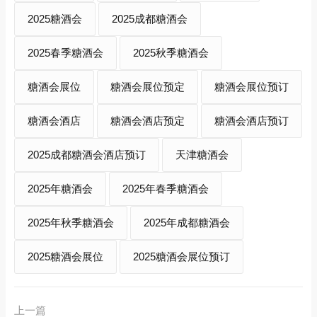
2025糖酒会
2025成都糖酒会
2025春季糖酒会
2025秋季糖酒会
糖酒会展位
糖酒会展位预定
糖酒会展位预订
糖酒会酒店
糖酒会酒店预定
糖酒会酒店预订
2025成都糖酒会酒店预订
天津糖酒会
2025年糖酒会
2025年春季糖酒会
2025年秋季糖酒会
2025年成都糖酒会
2025糖酒会展位
2025糖酒会展位预订
上一篇