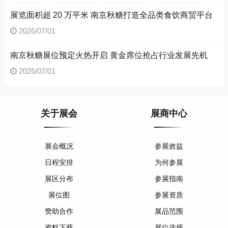
展览面积超 20 万平米 南京秋糖打造全品类食饮商贸平台
2026/07/01
南京秋糖展位预定火热开启 黄金席位抢占行业发展先机
2026/07/01
关于展会
展商中心
展会概况
参展效益
日程安排
为何参展
展区分布
参展指南
展位图
参展资质
赞助合作
展品范围
资料下载
展位选择