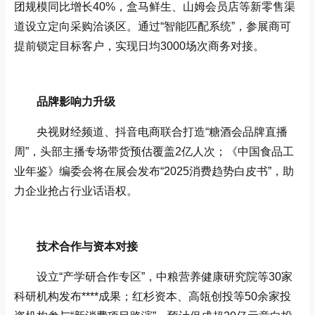
团规模同比增长40%，盒马鲜生、山姆会员店等新零售渠
道设立定向采购洽谈区‌。通过“智能匹配系统”，参展商可
提前锁定目标客户，实现日均3000场次商务对接‌。
‌品牌影响力升级‌
央视财经频道、抖音电商联合打造“糖酒会品牌直播
周”，头部主播专场带货预估覆盖2亿人次；《中国食品工
业年鉴》编委会将在展会发布“2025消费趋势白皮书”，助
力企业抢占行业话语权‌。
技术合作与资本对接‌
设立“产学研合作专区”，中粮营养健康研究院等30家
科研机构发布****成果；红杉资本、高瓴创投等50余家投