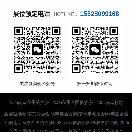
15528099168
展位预定电话
HOTLINE：
关注糖酒会公众号
扫一扫加微信咨询
2026南京秋季糖酒会
2026秋季全国糖酒会
2026南京秋糖
全国糖酒会|南京糖酒会|秋季糖酒会|南京秋季糖酒会|秋季全国糖
酒会|南京秋季全国糖酒会|2026南京糖酒会|2026秋季糖酒会|2026
秋季全国糖酒会|2026秋季南京糖酒会|2026南京秋季糖酒会