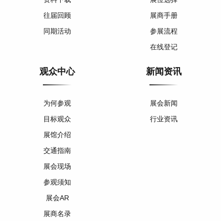
往届回顾
展商手册
同期活动
参展流程
在线登记
观众中心
新闻资讯
为何参观
展会新闻
目标观众
行业资讯
展馆介绍
交通指南
展会现场
参观须知
展会AR
展商名录