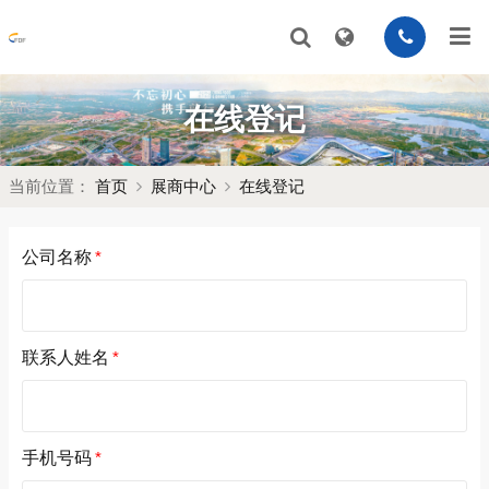
在线登记
当前位置：
首页
展商中心
在线登记
公司名称
*
联系人姓名
*
手机号码
*