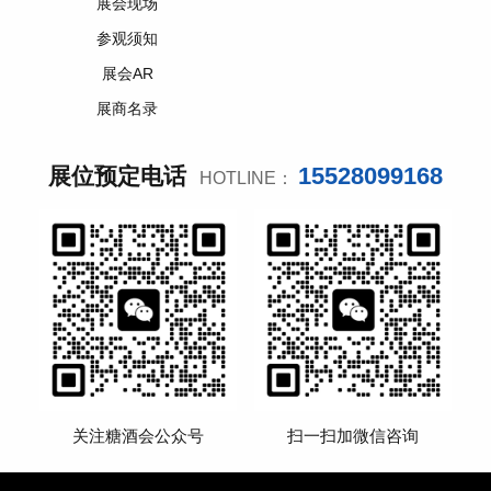
展会现场
参观须知
展会AR
展商名录
15528099168
展位预定电话
HOTLINE：
关注糖酒会公众号
扫一扫加微信咨询