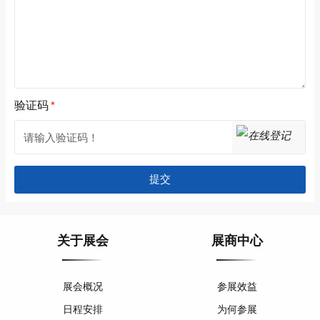
验证码
*
提交
关于展会
展商中心
展会概况
参展效益
日程安排
为何参展