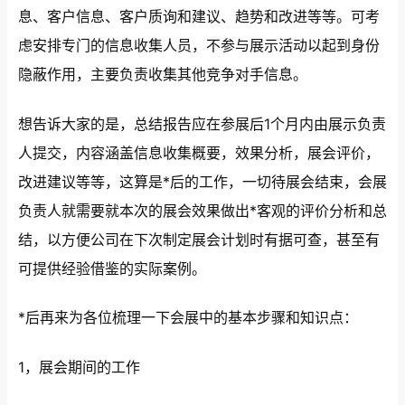
息、客户信息、客户质询和建议、趋势和改进等等。可考
虑安排专门的信息收集人员，不参与展示活动以起到身份
隐蔽作用，主要负责收集其他竞争对手信息。
想告诉大家的是，总结报告应在参展后1个月内由展示负责
人提交，内容涵盖信息收集概要，效果分析，展会评价，
改进建议等等，这算是*后的工作，一切待展会结束，会展
负责人就需要就本次的展会效果做出*客观的评价分析和总
结，以方便公司在下次制定展会计划时有据可查，甚至有
可提供经验借鉴的实际案例。
*后再来为各位梳理一下会展中的基本步骤和知识点：
1，展会期间的工作