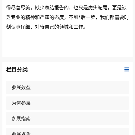
得尽善尽美，缺少总结报告的，也只是虎头蛇尾，更是缺
乏专业的精神和严谨的态度，不到*后一步，我们都需要时
刻认真仔细，对待自己的领域和工作。
栏目分类
参展效益
为何参展
参展指南
参展资质