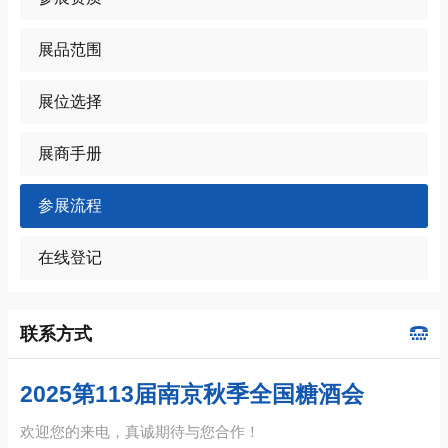
展品范围
展位选择
展商手册
参展流程
在线登记
联系方式
2025第113届南京秋季全国糖酒会
欢迎您的来电，
真诚
期待与您合作！