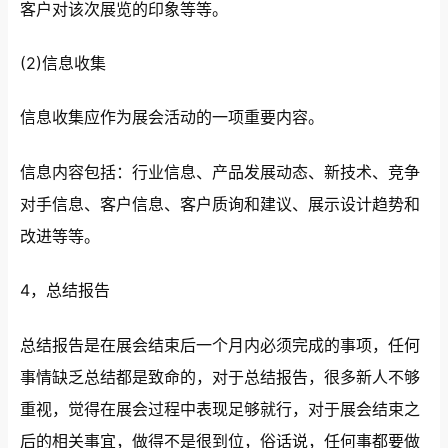
客户对该次展览的印象等等。
(2)信息收集
信息收集应作为展会活动的一项重要内容。
信息内容包括：行业信息、产品发展动态、新技术、竞争
对手信息、客户信息、客户质询和建议、展示设计趋势和
改进等等。
4，总结报告
总结报告是在展会结束后一个月内必须完成的事项，任何
事情缺乏总结都是致命的，对于总结报告，很多新人不够
重视，觉得在展会过程中表现足够就行，对于展会结束之
后的相关事宜，做得不是很到位，俗话说，任何事都要做