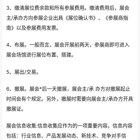
3、缴清展位费余款和所有参展费用。缴清费用后，展会
主/承办方向参展企业出具《展位确认书》、《参展商指
南》以及参展费用发票。
4、布展。一般而言，展会开展前两天，参展商即可进入
展会场馆进行展位布置、搭建。
5、展出/交易。
6、撤展。展会*后一天撤展，展会主/承 办方对撤展起止
时间会有个规定。另外，撤展时需要向展会主/承办方开具
撤展证。
展会信息收集:信息收集应作为的一项重要内容。信息内容
包括：行业信息、产品发展动态、新技术、竞争对手信