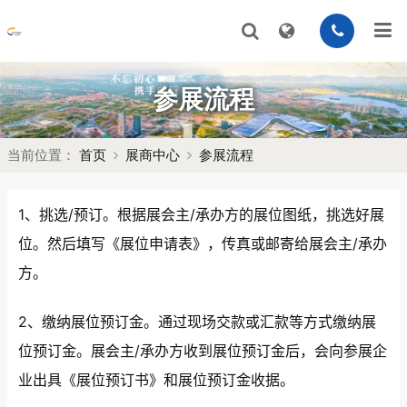
参展流程
当前位置：
首页
展商中心
参展流程
1、挑选/预订。根据展会主/承办方的展位图纸，挑选好展
位。然后填写《展位申请表》，传真或邮寄给展会主/承办
方。
2、缴纳展位预订金。通过现场交款或汇款等方式缴纳展
位预订金。展会主/承办方收到展位预订金后，会向参展企
业出具《展位预订书》和展位预订金收据。