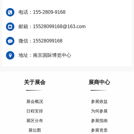
电话：155-2809-9168
邮箱：15528099168@163.com
微信：15528099168
地址：南京国际博览中心
关于展会
展商中心
展会概况
参展效益
日程安排
为何参展
展区分布
参展指南
展位图
参展资质