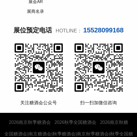
展会AR
展商名录
15528099168
展位预定电话
HOTLINE：
关注糖酒会公众号
扫一扫加微信咨询
2026南京秋季糖酒会
2026秋季全国糖酒会
2026南京秋糖
全国糖酒会|南京糖酒会|秋季糖酒会|南京秋季糖酒会|秋季全国糖