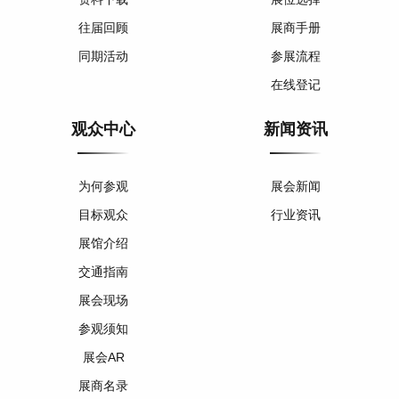
往届回顾
展商手册
同期活动
参展流程
在线登记
观众中心
新闻资讯
为何参观
展会新闻
目标观众
行业资讯
展馆介绍
交通指南
展会现场
参观须知
展会AR
展商名录