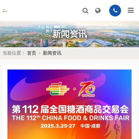
新闻资讯
当前位置：
首页
新闻资讯