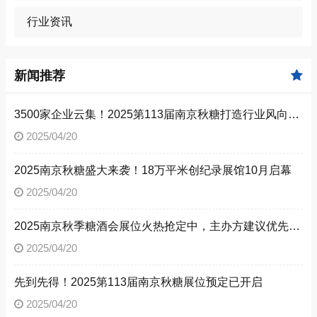
行业资讯
新闻推荐
3500家企业云集！2025第113届南京秋糖打造行业风向标 ——18万平米展馆汇聚*糖酒食品产业新动能
2025/04/20
2025南京秋糖盛大来袭！18万平米创纪录展馆10月启幕
2025/04/20
2025南京秋季糖酒会展位火热抢定中，主办方建议优先锁定主通道位置
2025/04/20
先到先得！2025第113届南京秋糖展位预定已开启
2025/04/20