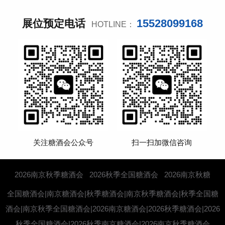
15528099168
展位预定电话
HOTLINE：
关注糖酒会公众号
扫一扫加微信咨询
2026南京秋季糖酒会
2026秋季全国糖酒会
2026南京秋糖
全国糖酒会|南京糖酒会|秋季糖酒会|南京秋季糖酒会|秋季全国糖
酒会|南京秋季全国糖酒会|2026南京糖酒会|2026秋季糖酒会|2026
秋季全国糖酒会|2026秋季南京糖酒会|2026南京秋季糖酒会