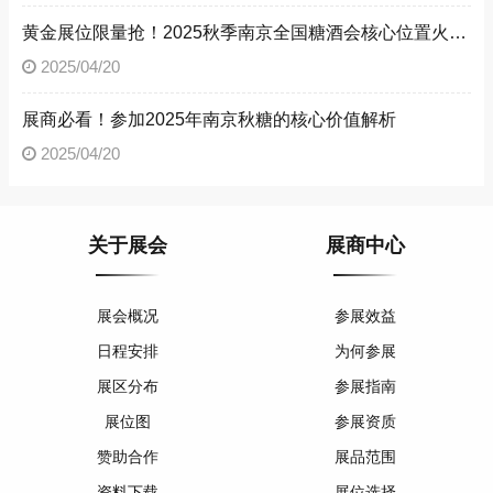
黄金展位限量抢！2025秋季南京全国糖酒会核心位置火热预定中
2025/04/20
展商必看！参加2025年南京秋糖的核心价值解析
2025/04/20
关于展会
展商中心
展会概况
参展效益
日程安排
为何参展
展区分布
参展指南
展位图
参展资质
赞助合作
展品范围
资料下载
展位选择