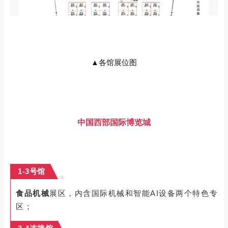
▲
各馆展位图
中国西部国际博览城
1-3号馆
食品机械
展区，内含国际机械和智能AI设备两个特色专
区；