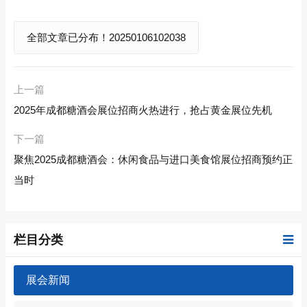
全部文章已分布！20250106102038
上一篇
2025年成都糖酒会展位招商火热进行，抢占黄金展位先机
下一篇
聚焦2025成都糖酒会：休闲食品与进口美食馆展位招商预约正
当时
栏目分类
展会新闻