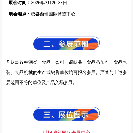
展会时间：
2025年3月25-27日
展会地点：
成都西部国际博览中心
凡从事各种酒类、食品、饮料、调味品、食品添加剂、食品包
装、食品机械的生产或销售单位均可报名参展。严禁与上述参
展范围不符的单位及产品入场参展。
世纪城新国际会展中心