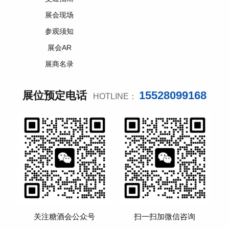
展会现场
参观须知
展会AR
展商名录
15528099168
展位预定电话
HOTLINE：
关注糖酒会公众号
扫一扫加微信咨询