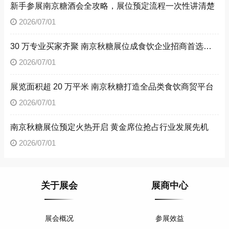
新手参展南京糖酒会全攻略，展位预定流程一次性讲清楚
2026/07/01
30 万专业买家齐聚 南京秋糖展位成食饮企业招商首选阵地
2026/07/01
展览面积超 20 万平米 南京秋糖打造全品类食饮商贸平台
2026/07/01
南京秋糖展位预定火热开启 黄金席位抢占行业发展先机
2026/07/01
关于展会
展商中心
展会概况
参展效益