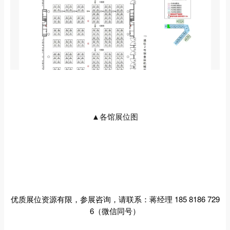
▲各馆展位图
优质展位资源有限，参展咨询，请联系：
蒋经理 185 8186 729
6（微信同号）