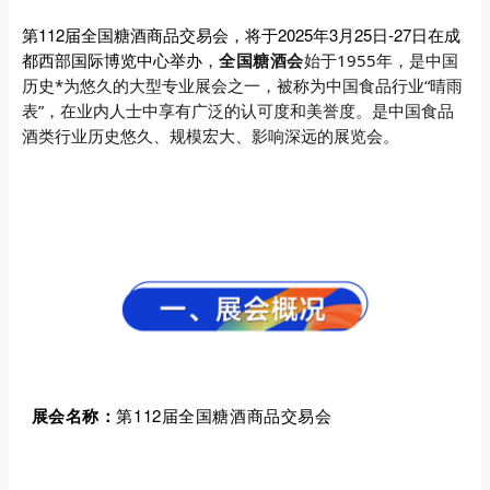
第112届全国糖酒商品交易会，将于2025年3月25日-27日在成
都西部国际博览中心举办，
始于1955年，是中国
全国糖酒会
历史*为悠久的大型专业展会之一，被称为中国食品行业“晴雨
表”，在业内人士中享有广泛的认可度和美誉度。是中国食品
酒类行业历史悠久、规模宏大、影响深远的展览会。
展会名称：
第112届全国糖酒商品交易会