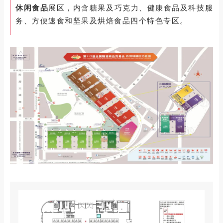
休闲食品
展区，内含糖果及巧克力、健康食品及科技服
务、方便速食和坚果及烘焙食品四个特色专区。