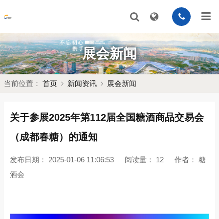
展会新闻
当前位置：
首页
新闻资讯
展会新闻
关于参展2025年第112届全国糖酒商品交易会
（成都春糖）的通知
发布日期：
2025-01-06 11:06:53
阅读量：
12
作者：
糖
酒会