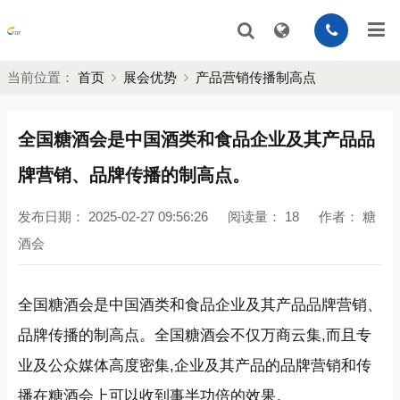
当前位置：
首页
展会优势
产品营销传播制高点
全国糖酒会是中国酒类和食品企业及其产品品
牌营销、品牌传播的制高点。
发布日期：
2025-02-27 09:56:26
阅读量：
18
作者：
糖
酒会
全国糖酒会是中国酒类和食品企业及其产品品牌营销、
品牌传播的制高点。全国糖酒会不仅万商云集,而且专
业及公众媒体高度密集,企业及其产品的品牌营销和传
播在糖酒会上可以收到事半功倍的效果。