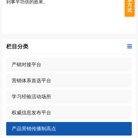
到事半功倍的效果。
方
式
栏目分类
产销对接平台
营销体系首选平台
学习经验活动场所
权威信息发布平台
产品营销传播制高点