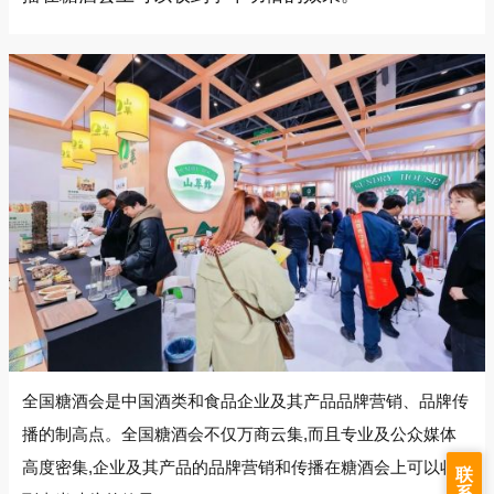
全国糖酒会是中国酒类和食品企业及其产品品牌营销、品牌传
播的制高点。全国糖酒会不仅万商云集,而且专业及公众媒体
高度密集,企业及其产品的品牌营销和传播在糖酒会上可以收
联
系