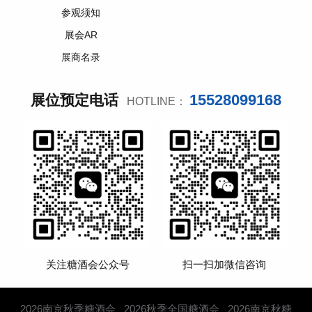
参观须知
展会AR
展商名录
15528099168
展位预定电话
HOTLINE：
关注糖酒会公众号
扫一扫加微信咨询
2026南京秋季糖酒会
2026秋季全国糖酒会
2026南京秋糖