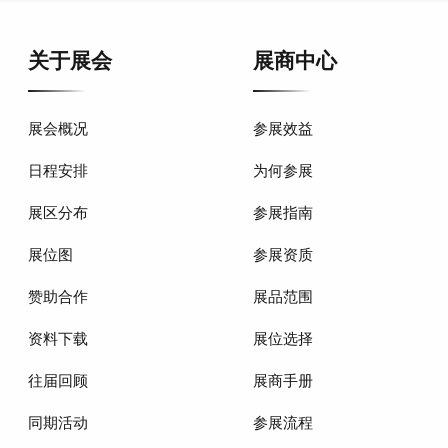
关于展会
展商中心
展会概况
参展效益
日程安排
为何参展
展区分布
参展指南
展位图
参展资质
赞助合作
展品范围
资料下载
展位选择
往届回顾
展商手册
同期活动
参展流程