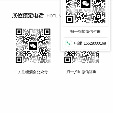
15528099168
展位预定电话
HOTLINE：
扫一扫加微信咨询
电话
15528099168
关注糖酒会公众号
扫一扫加微信咨询