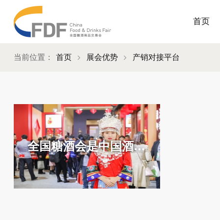
首页
当前位置：
首页
展会优势
产销对接平台
全国糖酒会是中国酒类和食品行业效果显著的产销对接平台