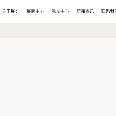
关于展会
展商中心
观众中心
新闻资讯
联系我