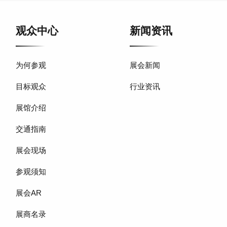
观众中心
新闻资讯
为何参观
展会新闻
目标观众
行业资讯
展馆介绍
交通指南
展会现场
参观须知
展会AR
展商名录