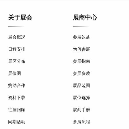
关于展会
展商中心
展会概况
参展效益
日程安排
为何参展
展区分布
参展指南
展位图
参展资质
赞助合作
展品范围
资料下载
展位选择
往届回顾
展商手册
同期活动
参展流程