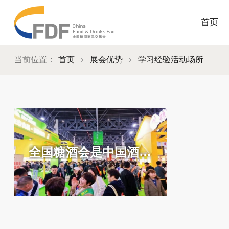
首页
当前位置：
首页
展会优势
学习经验活动场所
全国糖酒会是中国酒类和食品行业互相学习、观摩,交流思想、观念和经验的活动场所