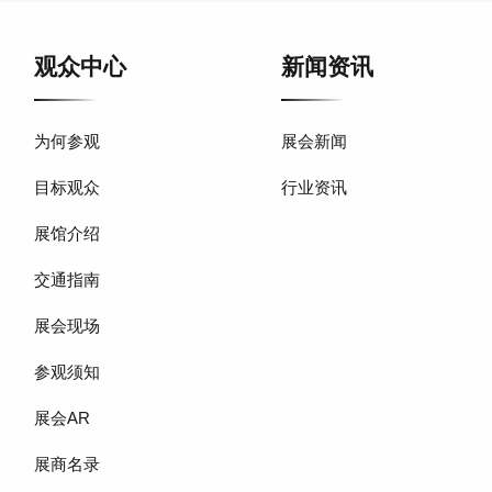
观众中心
新闻资讯
为何参观
展会新闻
目标观众
行业资讯
展馆介绍
交通指南
展会现场
参观须知
展会AR
展商名录