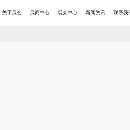
关于展会
展商中心
观众中心
新闻资讯
联系我