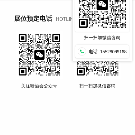
15528099168
展位预定电话
HOTLINE：
扫一扫加微信咨询
电话
15528099168
关注糖酒会公众号
扫一扫加微信咨询