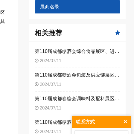
展商名录
展区
示其
相关推荐
第110届成都糖酒会综合食品展区、进口食品展区、休闲食品展区，休闲及烘培食品展区展商名录
2024/07/11
第110届成都糖酒会包装及供应链展区、食品机械展区
2024/07/11
第110届成都春糖会调味料及配料展区展商名录
2024/07/11
联系方式
第110届成都糖酒会精酿啤酒及低度酒展区、葡萄酒及国际烈酒展区
2024/07/11