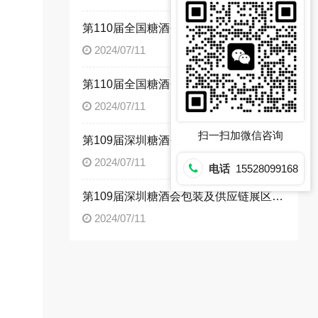
第110届全国糖酒会（成都春糖）传统酒类展区展商名录
2024/07/11
第110届全国糖酒会（成都春糖）饮品及乳制品展区展商名录
2024/07/11
扫一扫加微信咨询
第109届深圳糖酒会粤港澳大湾区专馆展商名录
2024/07/11
电话
15528099168
第109届深圳糖酒会包装及供应链展区及食品机械展区展商名录
2024/07/11