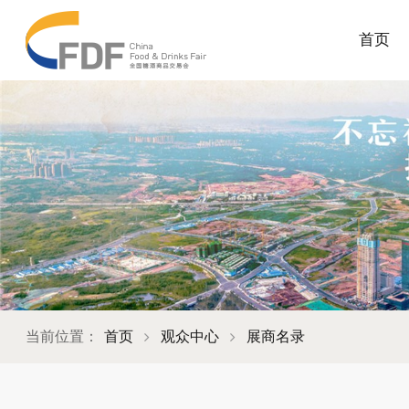
首页
当前位置：
首页
观众中心
展商名录