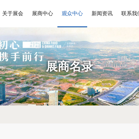
关于展会
展商中心
观众中心
新闻资讯
联系我
展商名录