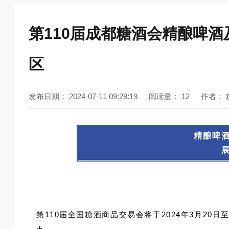
第110届成都糖酒会精酿啤
区
发布日期：
2024-07-11 09:28:19
阅读量：
12
作者：
精酿啤
第110届全国糖酒商品交易会将于2024年3月20