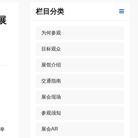
栏目分类
展
为何参观
目标观众
展馆介绍
交通指南
展会现场
参观须知
展会AR
城举