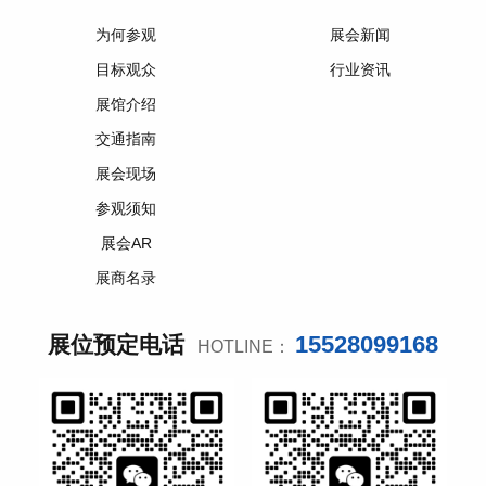
为何参观
展会新闻
目标观众
行业资讯
展馆介绍
交通指南
展会现场
参观须知
展会AR
展商名录
15528099168
展位预定电话
HOTLINE：