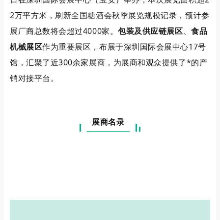
2万平方米，刷新全国糖酒会秋季展览规模记录，预计参
展厂商总数将会超过4000家。
包装及供应链展区
、
食品
机械展区
作为重要展区，布展于深圳国际会展中心17号
馆，汇聚了近300余家展商，为展商和观众提供了*的产
销对接平台。
展商名录