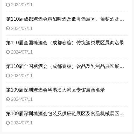
2024/07/11
第110届成都糖酒会精酿啤酒及低度酒展区、葡萄酒及国际烈酒展区
2024/07/11
第110届全国糖酒会（成都春糖）传统酒类展区展商名录
2024/07/11
第110届全国糖酒会（成都春糖）饮品及乳制品展区展商名录
2024/07/11
第109届深圳糖酒会粤港澳大湾区专馆展商名录
2024/07/11
第109届深圳糖酒会包装及供应链展区及食品机械展区展商名录
2024/07/11