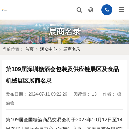
展商名录
当前位置：
首页
观众中心
展商名录
第109届深圳糖酒会包装及供应链展区及食品
机械展区展商名录
发布日期：
2024-07-11 09:22:26
阅读量：
13
作者：
糖
酒会
第109届全国糖酒商品交易会将于2023年10月12日至14
日在深圳国际会展中心（宝安）举办，本次展览面积超2