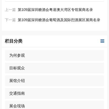
上一篇
第109届深圳糖酒会粤港澳大湾区专馆展商名录
下一篇
第109届深圳糖酒会葡萄酒及国际烈酒展区展商名录
栏目分类
为何参观
目标观众
展馆介绍
交通指南
展会现场