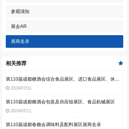
参观须知
展会AR
展商名录
相关推荐
第110届成都糖酒会综合食品展区、进口食品展区、休闲食品展区，休闲及烘培食品展区展商名录
2024/07/11
第110届成都糖酒会包装及供应链展区、食品机械展区
2024/07/11
第110届成都春糖会调味料及配料展区展商名录