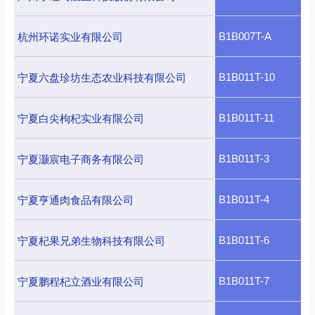
B1B007T-A
杭州环诺实业有限公司
B1B011T-10
宁夏六盘珍坊生态农业科技有限公司
B1B011T-11
宁夏白尖枸杞实业有限公司
B1B011T-3
宁夏灏宸电子商务有限公司
B1B011T-4
宁夏亨通肉食品有限公司
B1B011T-6
宁夏杞果兄弟生物科技有限公司
B1B011T-7
宁夏鹏程杞立酒业有限公司