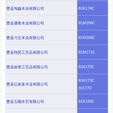
B1K174C
曹县淘鑫木业有限公司
B1M206C
曹县通鲁木业有限公司
B1M208C
曹县习文木业有限公司
B1M171C
曹县翔昊工艺品有限公司
B1K170C
曹县效果工艺品有限公司
B1K173C
曹县亿多多木业有限公司
1K177C
B1K193C
曹县玉顺木艺有限公司