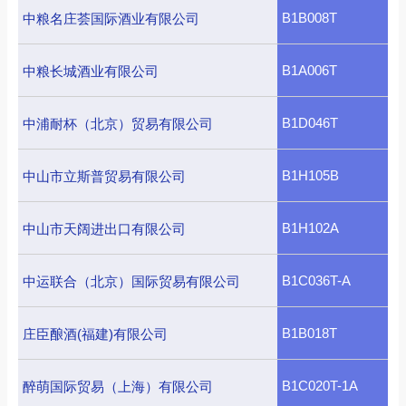
B1B008T
中粮名庄荟国际酒业有限公司
B1A006T
中粮长城酒业有限公司
B1D046T
中浦耐杯（北京）贸易有限公司
B1H105B
中山市立斯普贸易有限公司
B1H102A
中山市天阔进出口有限公司
B1C036T-A
中运联合（北京）国际贸易有限公司
B1B018T
庄臣酿酒(福建)有限公司
B1C020T-1A
醉萌国际贸易（上海）有限公司