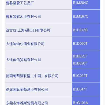
B1M204C
曹县至爱工艺品厂
B1M167C
曹县紫辉木业有限公司
B1H145B
达古拉(上海)进出口有限公司
B1D050T
大连迪纳尔酒业有限公司
B1B025T
大连依信贸易有限公司
B1B026T
B1C024T
德国葡萄酒联盟（中国）有限公司
B1E047T
鼎龙国际葡萄酒业有限公司
B1G101A
东莞市海维斯贸易有限公司