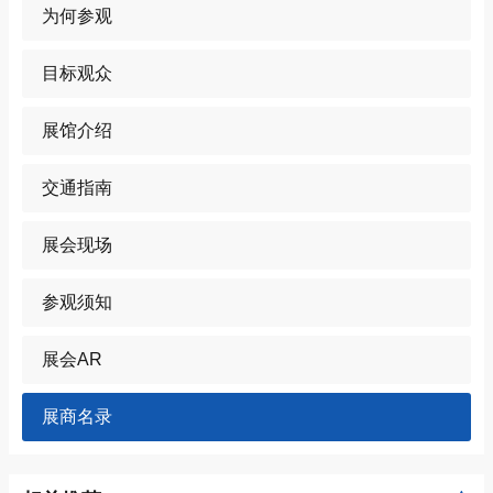
为何参观
目标观众
展馆介绍
交通指南
展会现场
参观须知
展会AR
展商名录