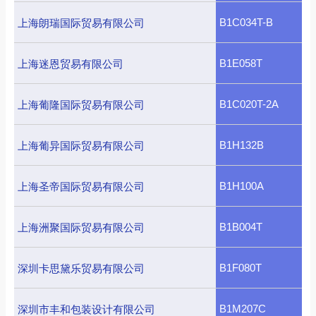
B1C034T-B
上海朗瑞国际贸易有限公司
B1E058T
上海迷恩贸易有限公司
B1C020T-2A
上海葡隆国际贸易有限公司
B1H132B
上海葡异国际贸易有限公司
B1H100A
上海圣帝国际贸易有限公司
B1B004T
上海洲聚国际贸易有限公司
B1F080T
深圳卡思黛乐贸易有限公司
B1M207C
深圳市丰和包装设计有限公司