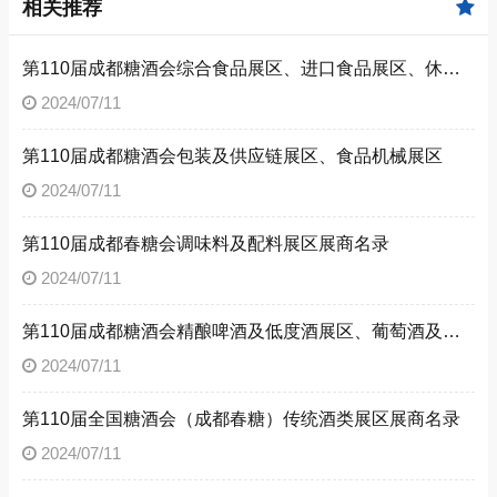
相关推荐
第110届成都糖酒会综合食品展区、进口食品展区、休闲食品展区，休闲及烘培食品展区展商名录
2024/07/11
第110届成都糖酒会包装及供应链展区、食品机械展区
2024/07/11
第110届成都春糖会调味料及配料展区展商名录
2024/07/11
第110届成都糖酒会精酿啤酒及低度酒展区、葡萄酒及国际烈酒展区
2024/07/11
第110届全国糖酒会（成都春糖）传统酒类展区展商名录
2024/07/11