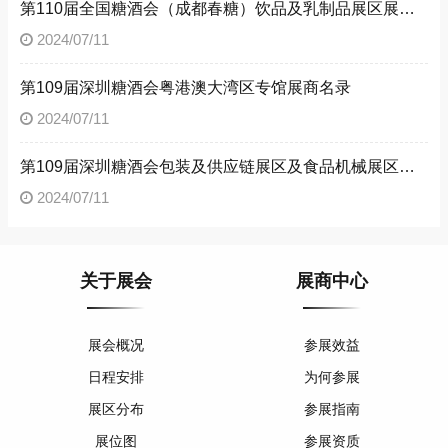
第110届全国糖酒会（成都春糖）饮品及乳制品展区展商名录
2024/07/11
第109届深圳糖酒会粤港澳大湾区专馆展商名录
2024/07/11
第109届深圳糖酒会包装及供应链展区及食品机械展区展商名录
2024/07/11
关于展会
展商中心
展会概况
参展效益
日程安排
为何参展
展区分布
参展指南
展位图
参展资质