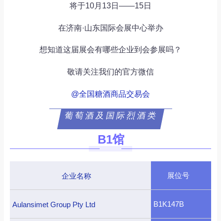
将于10月13日——15日
在济南·山东国际会展中心举办
想知道这届展会有哪些企业到会参展吗？
敬请关注我们的官方微信
@全国糖酒商品交易会
葡萄酒及国际烈酒类
B1馆
展位号
企业名称
B1K147B
Aulansimet Group Pty Ltd