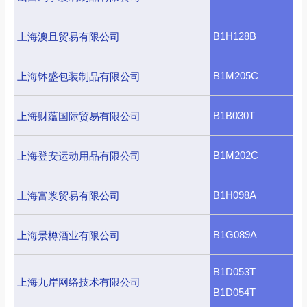
B1H128B
上海澳且贸易有限公司
B1M205C
上海钵盛包装制品有限公司
B1B030T
上海财蕴国际贸易有限公司
B1M202C
上海登安运动用品有限公司
B1H098A
上海富浆贸易有限公司
B1G089A
上海景樽酒业有限公司
B1D053T
上海九岸网络技术有限公司
B1D054T