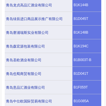
B1K144B
青岛龙贞高品汇酒业有限公司
B1D045T
青岛绿辰进口商品展示推广有限公司
B1K148B
青岛赛浦瑞斯实业有限公司
B1K194C
青岛森宏源包装有限公司
B1B003T-B
青岛圣欧酒业有限公司
B1D041T
青岛也萄商贸有限公司
B1F059T
青岛意品汇酒业有限公司
B1G085A
青岛中仕欧国际贸易有限公司