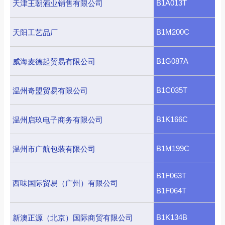
B1A013T
天津王朝酒业销售有限公司
B1M200C
天阳工艺品厂
B1G087A
威海麦德起贸易有限公司
B1C035T
温州奇盟贸易有限公司
B1K166C
温州启玖电子商务有限公司
B1M199C
温州市广航包装有限公司
B1F063T
西味国际贸易（广州）有限公司
B1F064T
B1K134B
新澳正源（北京）国际商贸有限公司