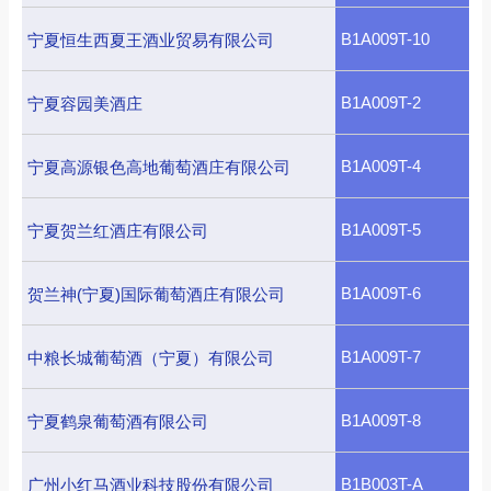
B1A009T-10
宁夏恒生西夏王酒业贸易有限公司
B1A009T-2
宁夏容园美酒庄
B1A009T-4
宁夏高源银色高地葡萄酒庄有限公司
B1A009T-5
宁夏贺兰红酒庄有限公司
B1A009T-6
贺兰神(宁夏)国际葡萄酒庄有限公司
B1A009T-7
中粮长城葡萄酒（宁夏）有限公司
B1A009T-8
宁夏鹤泉葡萄酒有限公司
B1B003T-A
广州小红马酒业科技股份有限公司