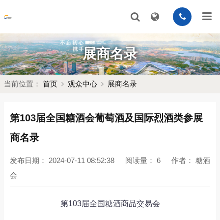
展商名录
当前位置：
首页
观众中心
展商名录
第103届全国糖酒会葡萄酒及国际烈酒类参展
商名录
发布日期：
2024-07-11 08:52:38
阅读量：
6
作者：
糖酒
会
第103届全国糖酒商品交易会