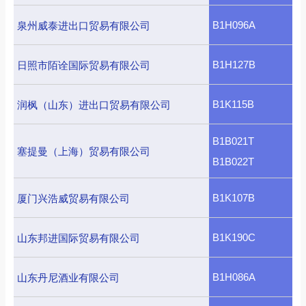
B1H096A
泉州威泰进出口贸易有限公司
B1H127B
日照市陌诠国际贸易有限公司
B1K115B
润枫（山东）进出口贸易有限公司
B1B021T
塞提曼（上海）贸易有限公司
B1B022T
B1K107B
厦门兴浩威贸易有限公司
B1K190C
山东邦进国际贸易有限公司
B1H086A
山东丹尼酒业有限公司