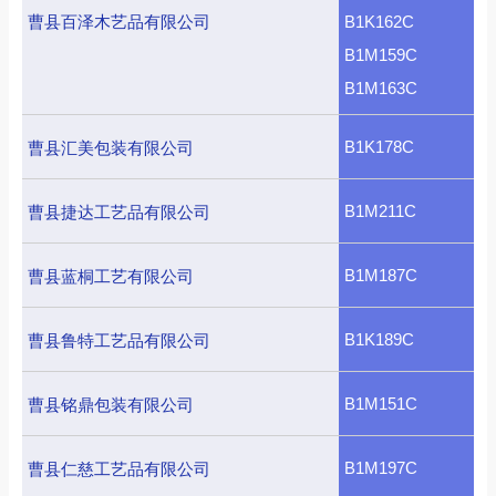
曹县百泽木艺品有限公司
B1K162C
B1M159C
B1M163C
B1K178C
曹县汇美包装有限公司
B1M211C
曹县捷达工艺品有限公司
B1M187C
曹县蓝桐工艺有限公司
B1K189C
曹县鲁特工艺品有限公司
B1M151C
曹县铭鼎包装有限公司
B1M197C
曹县仁慈工艺品有限公司