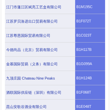
B1M195C
江门市蓬江区斌亮工艺盒有限公司
B1F072T
江苏罗贝洛进出口贸易有限公司
B1C023T
江苏尊恩国际贸易有限公司
B1H117B
今德尚品（北京）贸易有限公司
B1G099A
金慕国际贸易（义务）有限公司
B1H124B
九顶庄园 Chateau Nine Peaks
B1F068T
酒联国际供应链（深圳）有限公司
B1E048T
昆山安歌谷酒业有限公司