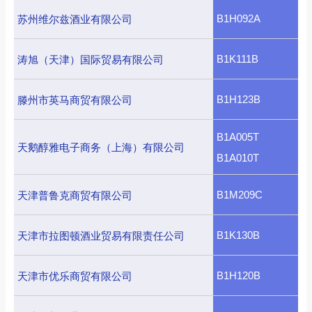
B1H092A
苏州维尔兹酒业有限公司
B1K111B
涛旭（天津）国际贸易有限公司
B1H123B
滕州市英马商贸有限公司
B1A005T
天鹅醇雅电子商务（上海）有限公司
B1A010T
B1M209C
天津普鲁克商贸有限公司
B1K130B
天津市拉图顿酒业贸易有限责任公司
B1H120B
天津市优乐商贸有限公司