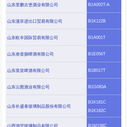
B1A002T-A
山东里鹏古堡酒业有限公司
B1K122B
山东漫菲进出口贸易有限公司
B1A001T
山东欧丰国际贸易有限公司
B1E056T
山东叁壹捌啤酒有限公司
B1B017T
山东英皇啤酒有限公司
B1G083A
山东云图酒业有限公司
B1K181C
山东长盛泰玻璃制品股份有限公司
B1K182C
B1M198C
山西鸿宇玻璃制品有限公司