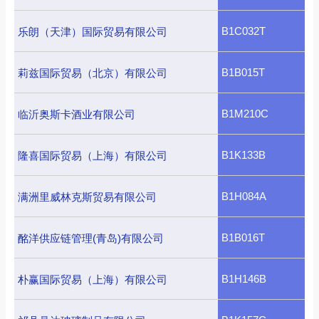
B1C032T
乐朗（天津）国际贸易有限公司
B1B015T
莉兹国际贸易（北京）有限公司
B1M210C
临沂奥斯卡酒业有限公司
B1K133B
隆喜国际贸易（上海）有限公司
B1H084A
满洲里威林克斯贸易有限公司
B1B016T
酩洋供应链管理(青岛)有限公司
B1H146B
朴赢国际贸易（上海）有限公司