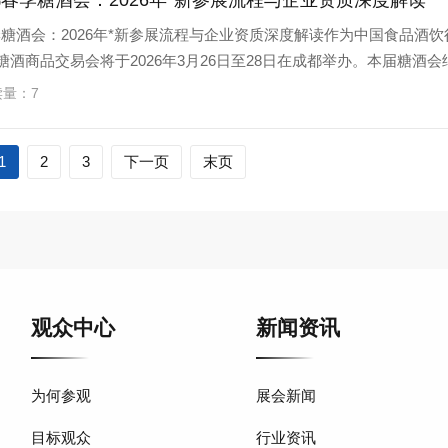
春季糖酒会：2026年*新参展流程与企业资质深度解读
糖酒会：2026年*新参展流程与企业资质深度解读作为中国食品酒饮
糖酒商品交易会将于2026年3月26日至28日在成都举办。本届糖酒会
读量：7
1
2
3
下一页
末页
观众中心
新闻资讯
为何参观
展会新闻
目标观众
行业资讯