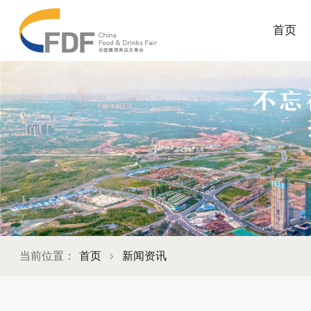
首页
当前位置：
首页
新闻资讯