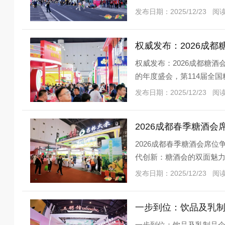
发布日期：2025/12/23 阅
权威发布：2026成
权威发布：2026成都糖
的年度盛会，第114届全国
办。本届
发布日期：2025/12/23 阅
2026成都春季糖酒会席
代创新：糖酒会的双面魅力 
发布日期：2025/12/23 阅
一步到位：饮品及乳制
一步到位：饮品及乳制品企