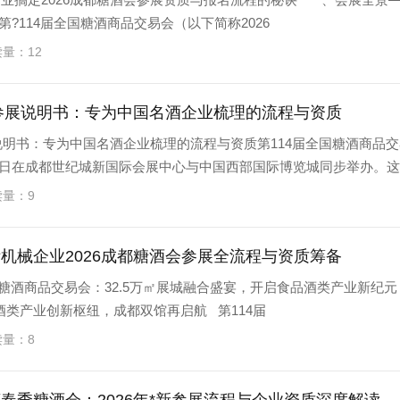
?114届全国糖酒商品交易会（以下简称2026
读量：12
会参展说明书：专为中国名酒企业梳理的流程与资质
展说明书：专为中国名酒企业梳理的流程与资质第114届全国糖酒商品交
至28日在成都世纪城新国际会展中心与中国西部国际博览城同步举办。
读量：9
机械企业2026成都糖酒会参展全流程与资质筹备
全国糖酒商品交易会：32.5万㎡展城融合盛宴，开启食品酒类产业新纪
酒类产业创新枢纽，成都双馆再启航 第114届
读量：8