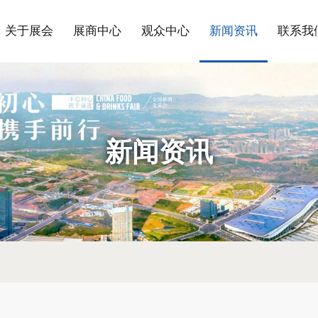
关于展会
展商中心
观众中心
新闻资讯
联系我
新闻资讯