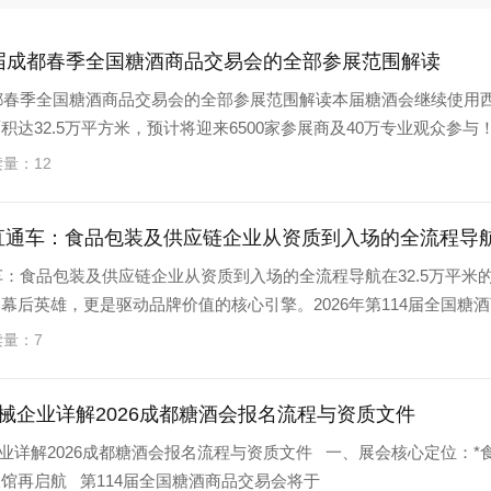
14届成都春季全国糖酒商品交易会的全部参展范围解读
届成都春季全国糖酒商品交易会的全部参展范围解读本届糖酒会继续使用
达32.5万平方米，预计将迎来6500家参展商及40万专业观众参与
读量：12
展直通车：食品包装及供应链企业从资质到入场的全流程导
车：食品包装及供应链企业从资质到入场的全流程导航在32.5万平米
幕后英雄，更是驱动品牌价值的核心引擎。2026年第114届全国糖酒
读量：7
机械企业详解2026成都糖酒会报名流程与资质文件
业详解2026成都糖酒会报名流程与资质文件 一、展会核心定位：*
馆再启航 第114届全国糖酒商品交易会将于