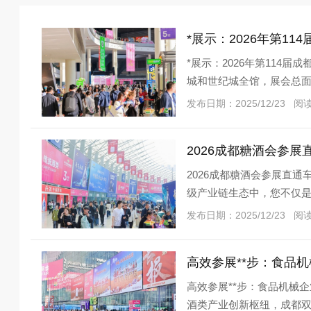
*展示：2026年第1
*展示：2026年第114
城和世纪城全馆，展会总面积
前展
发布日期：2025/12/23 阅
2026成都糖酒会参
2026成都糖酒会参展直通
级产业链生态中，您不仅是
品交易会将
发布日期：2025/12/23 阅
高效参展**步：食品
高效参展**步：食品机械企
酒类产业创新枢纽，成都双