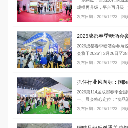
规模再升级，平台再升级 第
发布日期：2025/12/23 阅
2026成都春季糖酒
2026成都春季糖酒会参
会将于2026年3月26日
被誉为“天
发布日期：2025/12/23 阅
抓住行业风向标：国际
2026第114届成都春季
一、展会核心定位：*食品
发布日期：2025/12/23 阅