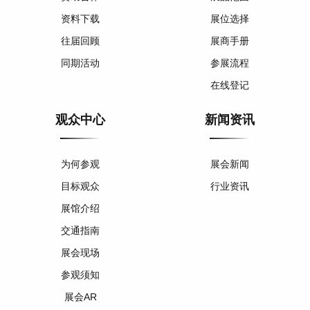
资料下载
展位选择
往届回顾
展商手册
同期活动
参展流程
在线登记
观众中心
新闻资讯
为何参观
展会新闻
目标观众
行业资讯
展馆介绍
交通指南
展会现场
参观须知
展会AR