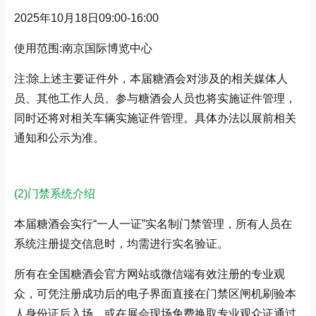
2025年10月18日09:00-16:00
使用范围:南京国际博览中心
注:除上述主要证件外，本届糖酒会对涉及的相关媒体人
员、其他工作人员、参与糖酒会人员也将实施证件管理，
同时还将对相关车辆实施证件管理。具体办法以展前相关
通知和公示为准。
(2)门禁系统介绍
本届糖酒会实行“一人一证”实名制门禁管理，所有人员在
系统注册提交信息时，均需进行实名验证。
所有在全国糖酒会官方网站或微信端有效注册的专业观
众，可凭注册成功后的电子界面直接在门禁区闸机刷验本
人身份证后入场，或在展会现场免费换取专业观众证通过