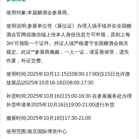
使用对象:本届糖酒会参展商。
使用说明:参展单位凭《展位证》办理入场手续并在全国糖
酒会官网或微信端上传本人身份信息方可申领，原则上每
3m’可领取一个证件。持证人须严格遵守全国糖酒会相关
规定。此证**参展商佩戴，一人一证，请妥善保管，遗失
作废，补证交费。
使用时间:2025年10月12-15日08:00-17:00(仅15日允许摆
放展品)2025年10月16-18日08:00-17:30
补货时间:2025年10月16日15:00-16:30 在参展服务处办理
补货申请单2025年10月16日19:00-21:00进行补货
撤展时间:2025年10月18日17:30-21:00
使用范围:南京国际博览中心