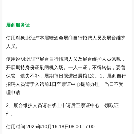
展商服务证
使用对象:此证**本届糖酒会展商自行招聘人员及展台维护
人员。
使用说明:此证**展台自行招聘人员及展台维护人员佩戴，
开展期持身份证刷闸机入场。一人一证，不得转借，妥善
保管，遗失不补，展期每日限进出展馆1次。1、展商自行
招聘人员请于入馆前1日至票证中心提前办理，当日不受
理申请;
2、展台维护人员请在线上申请后至票证中心，领取证
件。
使用时间:2025年10月16-18日08:00-17:00