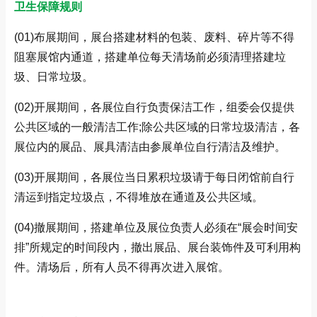
卫生保障规则
(01)布展期间，展台搭建材料的包装、废料、碎片等不得
阻塞展馆内通道，搭建单位每天清场前必须清理搭建垃
圾、日常垃圾。
(02)开展期间，各展位自行负责保洁工作，组委会仅提供
公共区域的一般清洁工作;除公共区域的日常垃圾清洁，各
展位内的展品、展具清洁由参展单位自行清洁及维护。
(03)开展期间，各展位当日累积垃圾请于每日闭馆前自行
清运到指定垃圾点，不得堆放在通道及公共区域。
(04)撤展期间，搭建单位及展位负责人必须在“展会时间安
排”所规定的时间段内，撤出展品、展台装饰件及可利用构
件。清场后，所有人员不得再次进入展馆。