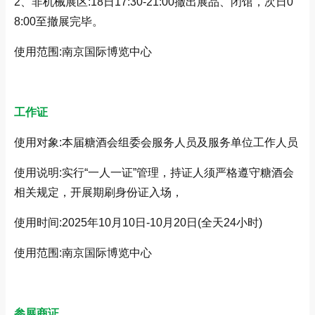
2、非机械展区:18日17:30-21:00撤出展品、闭馆，次日0
8:00至撤展完毕。
使用范围:南京国际博览中心
工作证
使用对象:本届糖酒会组委会服务人员及服务单位工作人员
使用说明:实行“一人一证”管理，持证人须严格遵守糖酒会
相关规定，开展期刷身份证入场，
使用时间:2025年10月10日-10月20日(全天24小时)
使用范围:南京国际博览中心
参展商证