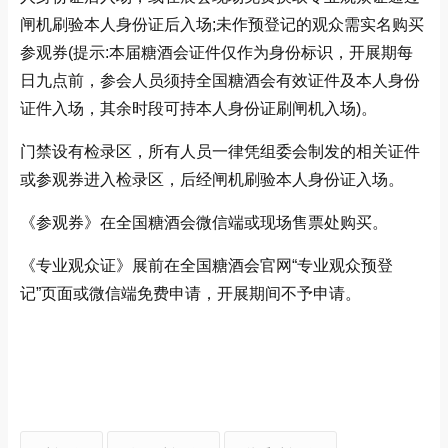
闸机刷验本人身份证后入场;未作预登记的观众需实名购买
参观券(提示:本届糖酒会证件仅作为身份标识，开展期每
日九点前，参会人员须持全国糖酒会有效证件及本人身份
证件入场，其余时段可持本人身份证刷闸机入场)。
门禁设有检录区，所有人员一律凭组委会制发的相关证件
或参观券进入检录区，后经闸机刷验本人身份证入场。
《参观券》在全国糖酒会微信端或现场售票处购买。
《专业观众证》展前在全国糖酒会官网“专业观众预登
记”页面或微信端免费申请，开展期间不予申请。