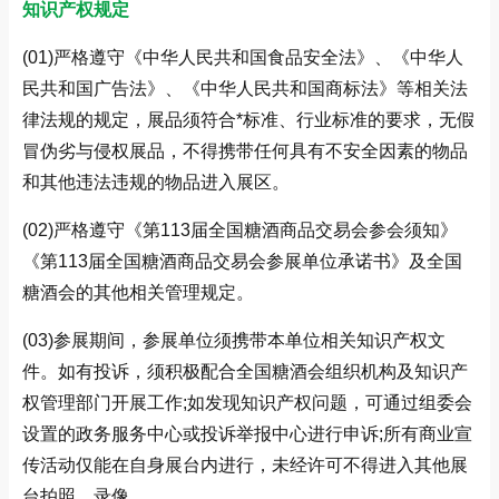
知识产权规定
(01)严格遵守《中华人民共和国食品安全法》、《中华人
民共和国广告法》、《中华人民共和国商标法》等相关法
律法规的规定，展品须符合*标准、行业标准的要求，无假
冒伪劣与侵权展品，不得携带任何具有不安全因素的物品
和其他违法违规的物品进入展区。
(02)严格遵守《第113届全国糖酒商品交易会参会须知》
《第113届全国糖酒商品交易会参展单位承诺书》及全国
糖酒会的其他相关管理规定。
(03)参展期间，参展单位须携带本单位相关知识产权文
件。如有投诉，须积极配合全国糖酒会组织机构及知识产
权管理部门开展工作;如发现知识产权问题，可通过组委会
设置的政务服务中心或投诉举报中心进行申诉;所有商业宣
传活动仅能在自身展台内进行，未经许可不得进入其他展
台拍照、录像。