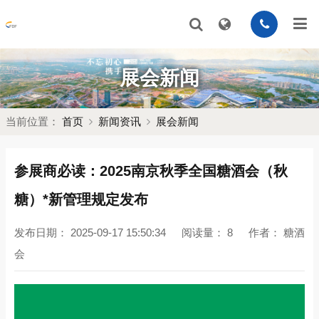
展会新闻
当前位置：
首页
新闻资讯
展会新闻
参展商必读：2025南京秋季全国糖酒会（秋
糖）*新管理规定发布
发布日期：
2025-09-17 15:50:34
阅读量：
8
作者：
糖酒
会