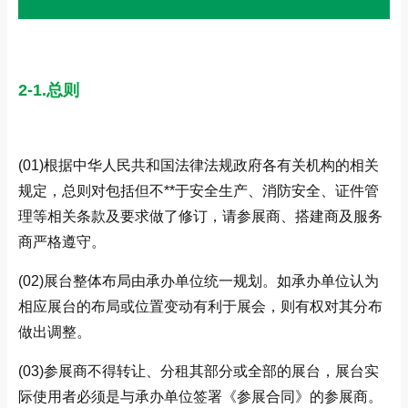
2-1.总则
(01)根据中华人民共和国法律法规政府各有关机构的相关
规定，总则对包括但不**于安全生产、消防安全、证件管
理等相关条款及要求做了修订，请参展商、搭建商及服务
商严格遵守。
(02)展台整体布局由承办单位统一规划。如承办单位认为
相应展台的布局或位置变动有利于展会，则有权对其分布
做出调整。
(03)参展商不得转让、分租其部分或全部的展台，展台实
际使用者必须是与承办单位签署《参展合同》的参展商。