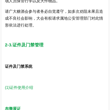
场人员保管行李以及大件物品。
请广大糖酒会参与者务必自觉遵守，如多次劝阻未果且造
成不良社会影响，大会有权请求属地公安管理部门对此情
形依法进行处理。
2-3.证件及门禁管理
证件及门禁系统
(1)证件使用介绍
布撤展证