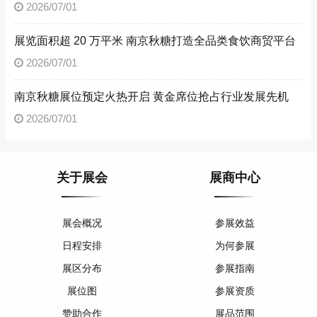
2026/07/01
展览面积超 20 万平米 南京秋糖打造全品类食饮商贸平台
2026/07/01
南京秋糖展位预定火热开启 黄金席位抢占行业发展先机
2026/07/01
关于展会
展商中心
展会概况
参展效益
日程安排
为何参展
展区分布
参展指南
展位图
参展资质
赞助合作
展品范围