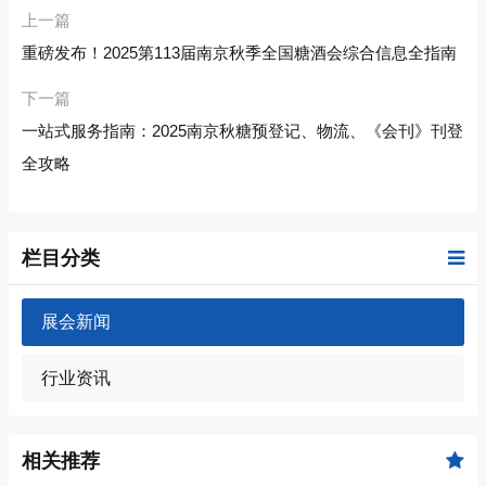
上一篇
重磅发布！2025第113届南京秋季全国糖酒会综合信息全指南
下一篇
一站式服务指南：2025南京秋糖预登记、物流、《会刊》刊登
全攻略
栏目分类
展会新闻
行业资讯
相关推荐