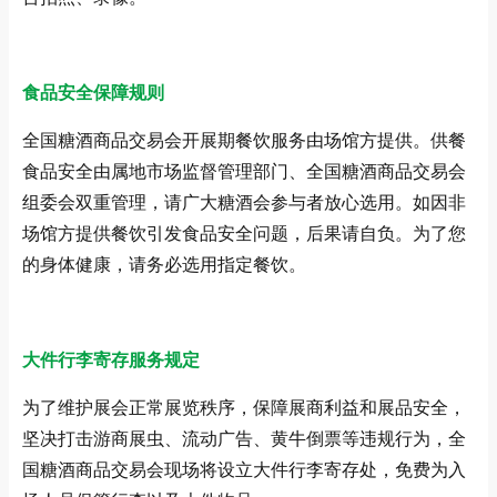
食品安全保障规则
全国糖酒商品交易会开展期餐饮服务由场馆方提供。供餐
食品安全由属地市场监督管理部门、全国糖酒商品交易会
组委会双重管理，请广大糖酒会参与者放心选用。如因非
场馆方提供餐饮引发食品安全问题，后果请自负。为了您
的身体健康，请务必选用指定餐饮。
大件行李寄存服务规定
为了维护展会正常展览秩序，保障展商利益和展品安全，
坚决打击游商展虫、流动广告、黄牛倒票等违规行为，全
国糖酒商品交易会现场将设立大件行李寄存处，免费为入