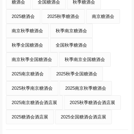
糖酒会
全国糖酒会
秋季糖酒会
2025糖酒会
2025秋季糖酒会
南京糖酒会
南京秋季糖酒会
秋季南京糖酒会
秋季全国糖酒会
全国秋季糖酒会
南京秋季全国糖酒会
秋季南京全国糖酒会
2025南京糖酒会
2025秋季全国糖酒会
2025秋季南京糖酒会
2025南京秋季糖酒会
2025南京糖酒会酒店展
2025秋季糖酒会酒店展
2025糖酒会酒店展
2025全国糖酒会酒店展