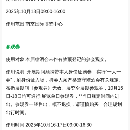
2025年10月18日09:00-16:00
使用范围:南京国际博览中心
参观券
使用对象:本届糖酒会未作有效预登记的参会观众。
使用说明::开展期间须携带本人身份证购券，实行“一人一
券”，刷身份证入场，持券人须严格遵守糖酒会有关规定。
布撤展期间《参观券》无效。展览全展期参观券，10月16
日-18日均可通行:展览单日参观券，**当日规定时间内进
出。参观券一经售出，概不退换，请谨慎购买，合理规划
出行时间。
使用时间:2025年10月16-17日09:00-16:30