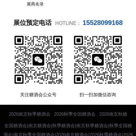
展商名录
15528099168
展位预定电话
HOTLINE：
关注糖酒会公众号
扫一扫加微信咨询
2026南京秋季糖酒会
2026秋季全国糖酒会
2026南京秋糖
全国糖酒会|南京糖酒会|秋季糖酒会|南京秋季糖酒会|秋季全国糖
酒会|南京秋季全国糖酒会|2026南京糖酒会|2026秋季糖酒会|2026