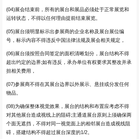
(04)展会结束前，所有的展台和展品必须处于正常展览和
运转状态，不得以任何理由提前结束展览。
(05)展台须明显标示出参展商的企业名称及展台展位编
号，标示内容不得违反中国法律法规及展会相关规定，
(06)展台须按照合同签定的面积清晰划分，展台结构不得
超出约定的边界;如有违反，承办单位有权要求其整改并承
担相关费用，
(07)参展商不得在其展台边界以外展示、悬挂或分发任何
物品。
(08)为确保整体视觉效果，展台的结构和布置应考虑不得
对其他展台造成视线上的阻碍;主通道展台原则上须确保两
个面无遮挡，不得对同一视觉面上的相邻展台造成视线阻
碍，搭建结构不得超过展台深度的1/2。