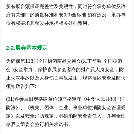
所有展台须保证完整性及美观性，同时符合承办单位及政
府有关部门的质量标准和安(09)全标准;如有违反，承办单
位有权要求其整改并承担相关处罚费用。
2-2.展会基本规定
为确保第113届全国糖酒商品交易会(以下简称“全国糖酒
会”)安全举办，保护参展参会客商的财产及人身安全，防
止火灾事故以及人身伤亡事故发生，现将展区安全及防火
须知敬告如下:
(01)各参展齜咫搭建单位须严格遵守《中华人民共和国消
防法》、《机关、团体、企业、事业单位消防安全管理规
定》以及安全消防规定，明确消防安全责任人，并与全国
糖酒会组委会签订相关承诺书。