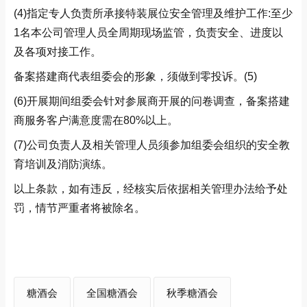
(4)指定专人负责所承接特装展位安全管理及维护工作:至少
1名本公司管理人员全周期现场监管，负责安全、进度以
及各项对接工作。
备案搭建商代表组委会的形象，须做到零投诉。(5)
(6)开展期间组委会针对参展商开展的问卷调查，备案搭建
商服务客户满意度需在80%以上。
(7)公司负责人及相关管理人员须参加组委会组织的安全教
育培训及消防演练。
以上条款，如有违反，经核实后依据相关管理办法给予处
罚，情节严重者将被除名。
糖酒会
全国糖酒会
秋季糖酒会