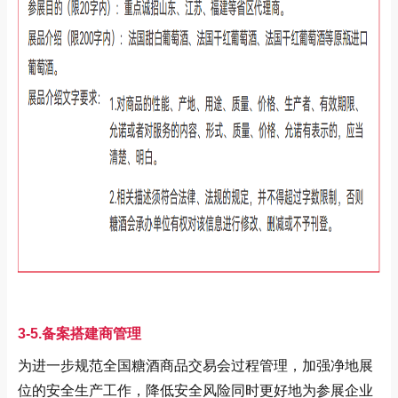
3-5.备案搭建商管理
为进一步规范全国糖酒商品交易会过程管理，加强净地展
位的安全生产工作，降低安全风险同时更好地为参展企业