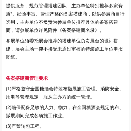
提供服务，规范管理搭建团队，主办单位特别推荐多家资
质*、经验丰富、管理严格的备案搭建商，以供参展商自行
选用，主办单位不负责为参展单位推荐具体的备案搭建
商，请参展单位详见附件《备案搭建商名录》。
参展单位须委托展会推荐的搭建单位负责展台的设计搭
建，展会主场一律不接受未通过审核的特装施工单位申报
图纸。
备案搭建商管理要求
(1)严格遵守全国糖酒会特装布撤展施工管理、消防安全、
用电等管理规定，服从主办方的统一管理。
(2)确保配备足够的人力、物力，在全国糖酒会规定的布、
撤展期间完成各项施工作业。
(3)严禁转包工程。