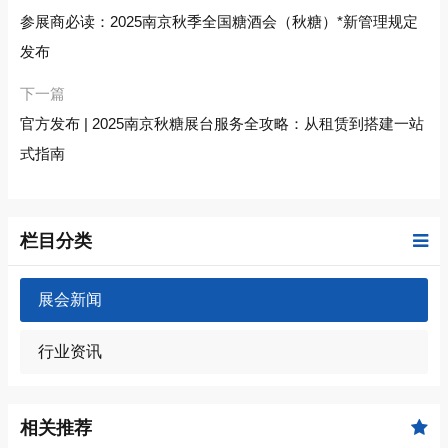
参展商必读：2025南京秋季全国糖酒会（秋糖）*新管理规定
发布
下一篇
官方发布 | 2025南京秋糖展台服务全攻略：从租赁到搭建一站
式指南
栏目分类
展会新闻
行业资讯
相关推荐