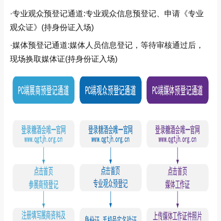
·专业观众预登记通道:专业观众信息预登记、申请《专业
观众证》(持身份证入场)
·媒体预登记通道:媒体人员信息登记，等待审核通过后，
现场换取媒体证(持身份证入场)