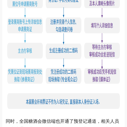
同时，全国糖酒会微信端也开通了预登记通道，相关人员