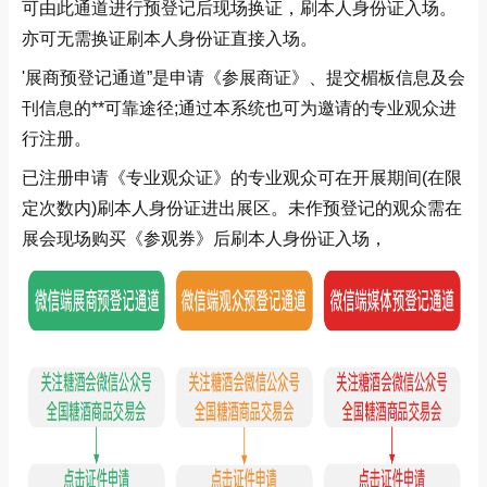
可由此通道进行预登记后现场换证，刷本人身份证入场。
亦可无需换证刷本人身份证直接入场。
'展商预登记通道”是申请《参展商证》、提交楣板信息及会
刊信息的**可靠途径;通过本系统也可为邀请的专业观众进
行注册。
已注册申请《专业观众证》的专业观众可在开展期间(在限
定次数内)刷本人身份证进出展区。未作预登记的观众需在
展会现场购买《参观券》后刷本人身份证入场，