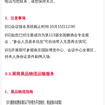
电话与您联系，请您保持关注。
3、注意事项
(01)会议报名系统截止时间:10月15日12:00
(02)如您已经注册成功为第113届全国糖酒会专业观
众，“参会人员基本信息”可自动带入无需再次填写;
(03)开展期可参观南京国际博览中心、会议中心全展区，
持本人身份证原件刷闸入场:
3-3.展商展品物流运输服务
1、展品物流指南