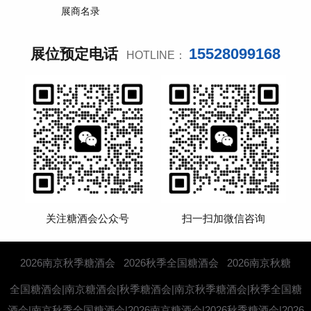
展商名录
15528099168
展位预定电话
HOTLINE：
关注糖酒会公众号
扫一扫加微信咨询
2026南京秋季糖酒会
2026秋季全国糖酒会
2026南京秋糖
全国糖酒会|南京糖酒会|秋季糖酒会|南京秋季糖酒会|秋季全国糖
酒会|南京秋季全国糖酒会|2026南京糖酒会|2026秋季糖酒会|2026