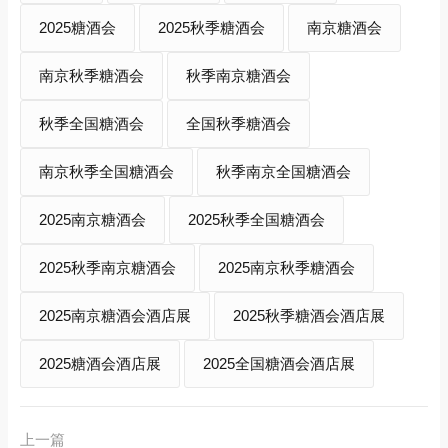
2025糖酒会
2025秋季糖酒会
南京糖酒会
南京秋季糖酒会
秋季南京糖酒会
秋季全国糖酒会
全国秋季糖酒会
南京秋季全国糖酒会
秋季南京全国糖酒会
2025南京糖酒会
2025秋季全国糖酒会
2025秋季南京糖酒会
2025南京秋季糖酒会
2025南京糖酒会酒店展
2025秋季糖酒会酒店展
2025糖酒会酒店展
2025全国糖酒会酒店展
上一篇