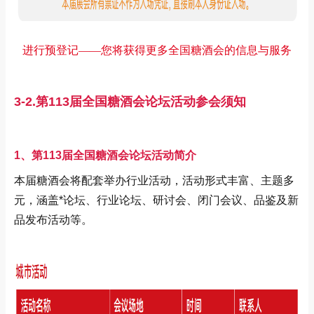
进行预登记——您将获得更多全国糖酒会的信息与服务
3-2.第113届全国糖酒会论坛活动参会须知
1、第113届全国糖酒会论坛活动简介
本届糖酒会将配套举办行业活动，活动形式丰富、主题多
元，涵盖*论坛、行业论坛、研讨会、闭门会议、品鉴及新
品发布活动等。