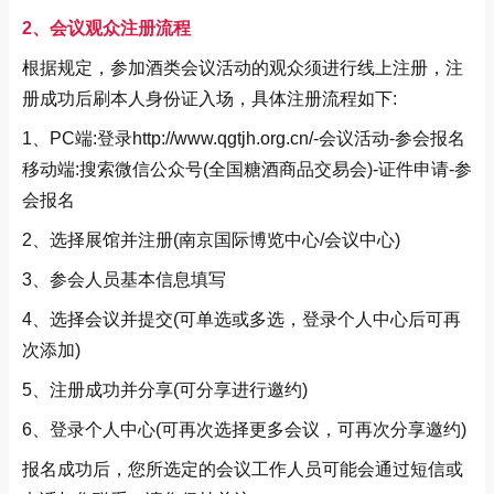
2、会议观众注册流程
根据规定，参加酒类会议活动的观众须进行线上注册，注
册成功后刷本人身份证入场，具体注册流程如下:
1、PC端:登录http://www.qgtjh.org.cn/-会议活动-参会报名
移动端:搜索微信公众号(全国糖酒商品交易会)-证件申请-参
会报名
2、选择展馆并注册(南京国际博览中心/会议中心)
3、参会人员基本信息填写
4、选择会议并提交(可单选或多选，登录个人中心后可再
次添加)
5、注册成功并分享(可分享进行邀约)
6、登录个人中心(可再次选择更多会议，可再次分享邀约)
报名成功后，您所选定的会议工作人员可能会通过短信或