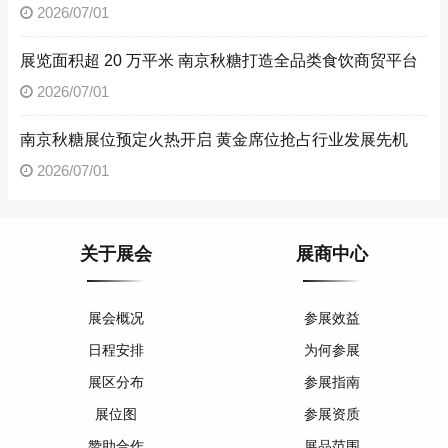
2026/07/01
展览面积超 20 万平米 南京秋糖打造全品类食饮商贸平台
2026/07/01
南京秋糖展位预定火热开启 黄金席位抢占行业发展先机
2026/07/01
关于展会
展商中心
展会概况
参展效益
日程安排
为何参展
展区分布
参展指南
展位图
参展资质
赞助合作
展品范围