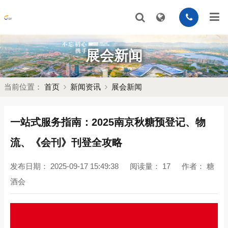
展会新闻
当前位置：
首页
新闻资讯
展会新闻
一站式服务指南：2025南京秋糖预登记、物
流、《会刊》刊登全攻略
发布日期：
2025-09-17 15:49:38
阅读量：
17
作者：
糖
酒会