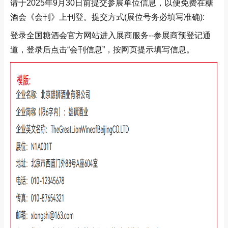
请于2025年9月30日前提交参展单位信息，以便免费在糖
酒会《会刊》上刊登。提交方式(展位号务必填写准确):
登录全国糖酒会官方网站进入展商服务--参展商预登记通
道，登录后点击“会刊信息”，按网页提示填写信息。