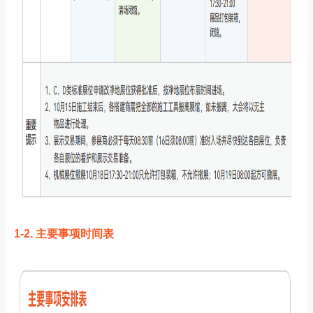
1-2.
主要事项时间表