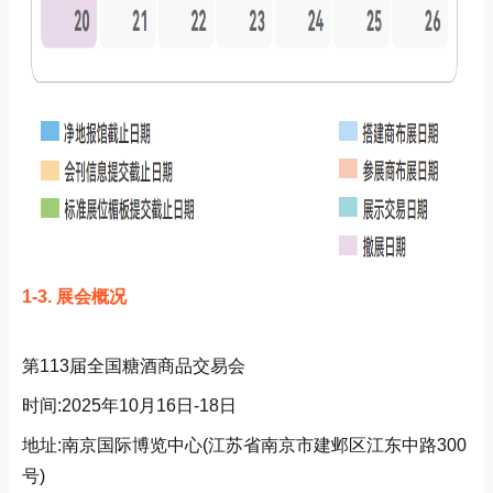
1-3.
展会概况
第113届全国糖酒商品交易会
时间:2025年10月16日-18日
地址:南京国际博览中心(江苏省南京市建邺区江东中路300
号)