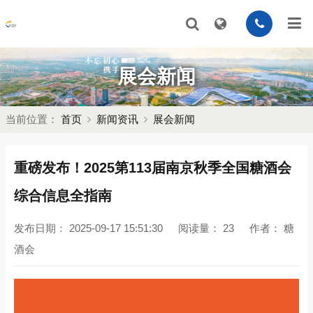
展会新闻
当前位置：
首页
新闻资讯
展会新闻
重磅发布！2025第113届南京秋季全国糖酒会
综合信息全指南
发布日期：
2025-09-17 15:51:30
阅读量：
23
作者：
糖
酒会