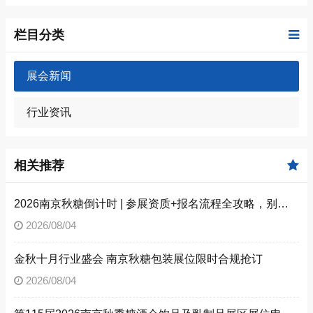
栏目分类
展会新闻
行业资讯
相关推荐
2026南京秋糖倒计时 | 参展资质+报名流程全攻略，别因手续不全错失良机（附材料清单）
2026/08/04
金秋十月行业盛会 南京秋糖包装展位限时合规抢订
2026/08/04