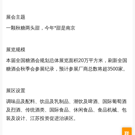
展会主题
一颗秋糖两头甜，今年*甜是南京
展览规模
本届全国糖酒会规划总体展览面积20万平方米，刷新全国
糖酒会秋季会参展纪录，预计参展厂商总数将超3500家。
展区设置
调味品及配料、饮品及乳制品、潮饮及啤酒、国际葡萄酒
及烈酒、传统酒类、国际食品、休闲食品、食品机械、包
装及设计、江苏投资促进治谈区。
联