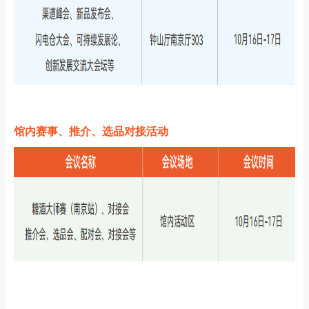
馆内赛事、推介、选品对接活动