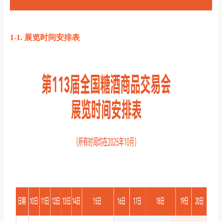
1-1.
展览时间安排表