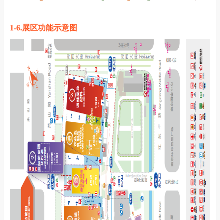
1-6.展区功能示意图