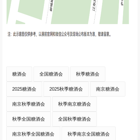
糖酒会
全国糖酒会
秋季糖酒会
2025糖酒会
2025秋季糖酒会
南京糖酒会
南京秋季糖酒会
秋季南京糖酒会
秋季全国糖酒会
全国秋季糖酒会
南京秋季全国糖酒会
秋季南京全国糖酒会