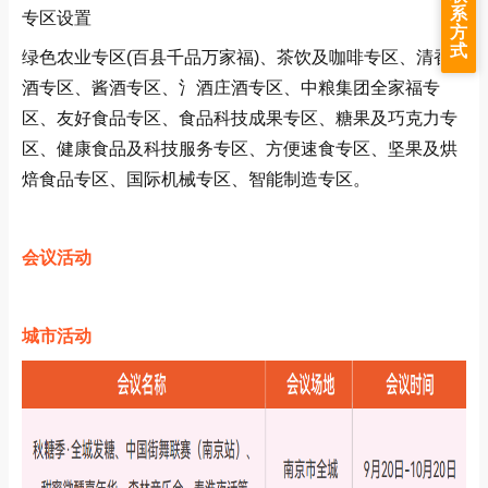
系
专区设置
方
式
绿色农业专区(百县千品万家福)、茶饮及咖啡专区、清香
酒专区、酱酒专区、氵酒庄酒专区、中粮集团全家福专
区、友好食品专区、食品科技成果专区、糖果及巧克力专
区、健康食品及科技服务专区、方便速食专区、坚果及烘
焙食品专区、国际机械专区、智能制造专区。
会议活动
城市活动