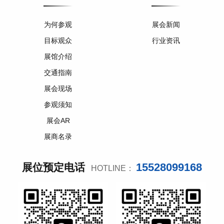
为何参观
展会新闻
目标观众
行业资讯
展馆介绍
交通指南
展会现场
参观须知
展会AR
展商名录
15528099168
展位预定电话
HOTLINE：