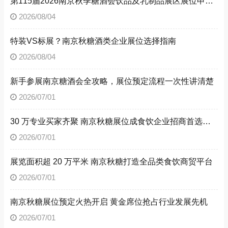
第115届2026南京秋季糖酒会饮品及乳制品展区展位申请技巧
2026/08/04
特装VS标展？南京秋糖酒类企业展位选择指南
2026/08/04
新手参展南京糖酒会全攻略，展位预定流程一次性讲清楚
2026/07/01
30 万专业买家齐聚 南京秋糖展位成食饮企业招商首选阵地
2026/07/01
展览面积超 20 万平米 南京秋糖打造全品类食饮商贸平台
2026/07/01
南京秋糖展位预定火热开启 黄金席位抢占行业发展先机
2026/07/01