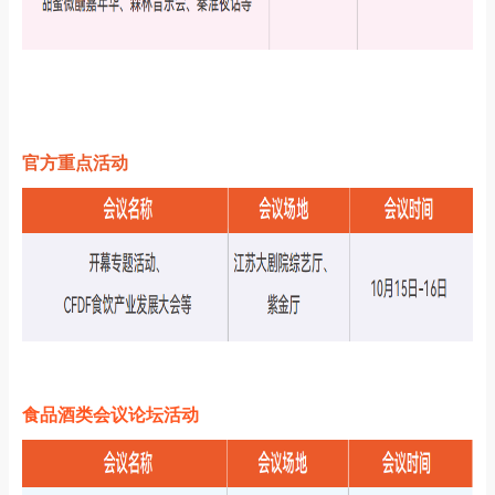
官方重点活动
食品酒类会议论坛活动