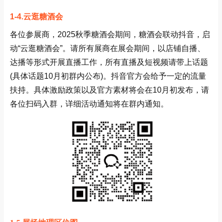
1-4.云逛糖酒会
各位参展商，2025秋季糖酒会期间，糖酒会联动抖音，启
动“云逛糖酒会”。请所有展商在展会期间，以店铺自播、
达播等形式开展直播工作，所有直播及短视频请带上话题
(具体话题10月初群内公布)。抖音官方会给予一定的流量
扶持。具体激励政策以及官方素材将会在10月初发布，请
各位扫码入群，详细活动通知将在群内通知。