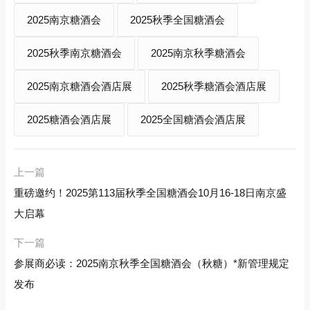
2025南京糖酒会
2025秋季全国糖酒会
2025秋季南京糖酒会
2025南京秋季糖酒会
2025南京糖酒会酒店展
2025秋季糖酒会酒店展
2025糖酒会酒店展
2025全国糖酒会酒店展
上一篇
重磅邀约！2025第113届秋季全国糖酒会10月16-18日南京盛
大启幕
下一篇
参展商必读：2025南京秋季全国糖酒会（秋糖）*新管理规定
发布