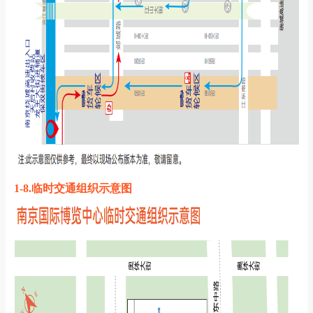
1-8.临时交通组织示意图