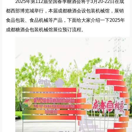
2025年第112届全国春季糖酒会将于3月20-22日在成
都西部博览城举行，本届成都糖酒会设包装机械馆，展销
食品包装、食品机械等产品，下面给大家介绍一下2025年
成都糖酒会包装机械馆展位预订流程。