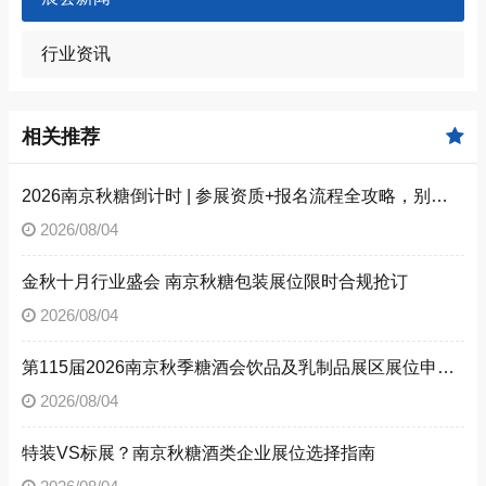
行业资讯
相关推荐
2026南京秋糖倒计时 | 参展资质+报名流程全攻略，别因手续不全错失良机（附材料清单）
2026/08/04
金秋十月行业盛会 南京秋糖包装展位限时合规抢订
2026/08/04
第115届2026南京秋季糖酒会饮品及乳制品展区展位申请技巧
2026/08/04
特装VS标展？南京秋糖酒类企业展位选择指南