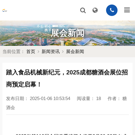
展会新闻
当前位置：
首页
新闻资讯
展会新闻
踏入食品机械新纪元，2025成都糖酒会展位招
商预定启幕！
发布日期：
2025-01-06 10:53:54
阅读量：
18
作者：
糖
酒会