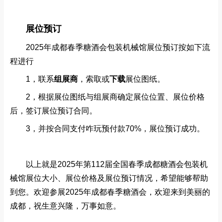
展位预订
2025年成都春季糖酒会包装机械馆展位预订按如下流
程进行
1，联系
组展商
‍，索取或
下载
展位图纸。
2，根据展位图纸与组展商确定展位位置、展位价格
后，签订展位预订合同。
3，
并按合同支付咋玩预付款70%，展位预订成功。
以上就是2025年第112届全国春季成都糖酒会包装机
械馆展位大小、展位价格及展位预订情况，希望能够帮助
到您。欢迎参展2025年成都春季糖酒会，欢迎来到美丽的
成都，祝生意兴隆，万事如意。