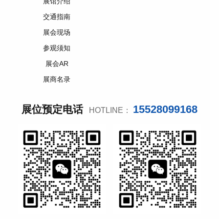
展馆介绍
交通指南
展会现场
参观须知
展会AR
展商名录
15528099168
展位预定电话
HOTLINE：