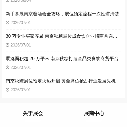
2026/08/04
新手参展南京糖酒会全攻略，展位预定流程一次性讲清楚
2026/07/01
30 万专业买家齐聚 南京秋糖展位成食饮企业招商首选阵地
2026/07/01
展览面积超 20 万平米 南京秋糖打造全品类食饮商贸平台
2026/07/01
南京秋糖展位预定火热开启 黄金席位抢占行业发展先机
2026/07/01
关于展会
展商中心