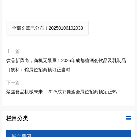
全部文章已分布！20250106102038
上一篇
饮品新风尚，商机无限量！2025年成都糖酒会饮品及乳制品
（饮料）馆展位招商预订正当时
下一篇
聚焦食品机械未来，2025成都糖酒会展位招商预定正热！
栏目分类
展会新闻