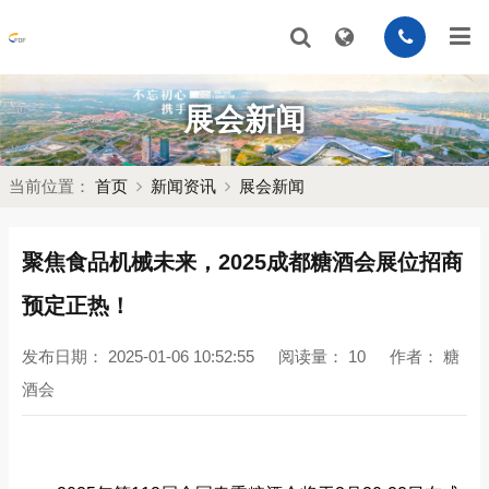
展会新闻
当前位置：
首页
新闻资讯
展会新闻
聚焦食品机械未来，2025成都糖酒会展位招商
预定正热！
发布日期：
2025-01-06 10:52:55
阅读量：
10
作者：
糖
酒会