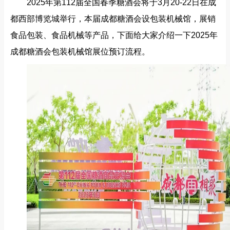
2025年第112届全国春季糖酒会将于3月20-22日在成
都西部博览城举行，本届成都糖酒会设包装机械馆，展销
食品包装、食品机械等产品，下面给大家介绍一下2025年
成都糖酒会包装机械馆展位预订流程。