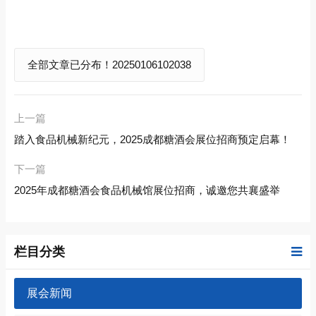
全部文章已分布！20250106102038
上一篇
踏入食品机械新纪元，2025成都糖酒会展位招商预定启幕！
下一篇
2025年成都糖酒会食品机械馆展位招商，诚邀您共襄盛举‌
栏目分类
展会新闻