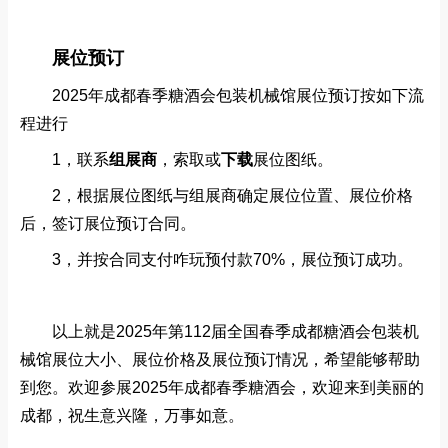
展位预订
2025年成都春季糖酒会包装机械馆展位预订按如下流
程进行
1，联系
组展商
‍，索取或
下载
展位图纸。
2，根据展位图纸与组展商确定展位位置、展位价格
后，签订展位预订合同。
3，
并按合同支付咋玩预付款70%，展位预订成功。
以上就是2025年第112届全国春季成都糖酒会包装机
械馆展位大小、展位价格及展位预订情况，希望能够帮助
到您。欢迎参展2025年成都春季糖酒会，欢迎来到美丽的
成都，祝生意兴隆，万事如意。