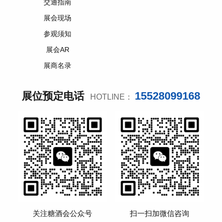
交通指南
展会现场
参观须知
展会AR
展商名录
15528099168
展位预定电话
HOTLINE：
关注糖酒会公众号
扫一扫加微信咨询