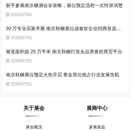
新手参展南京糖酒会全攻略，展位预定流程一次性讲清楚
2026/07/01
30 万专业买家齐聚 南京秋糖展位成食饮企业招商首选阵地
2026/07/01
展览面积超 20 万平米 南京秋糖打造全品类食饮商贸平台
2026/07/01
南京秋糖展位预定火热开启 黄金席位抢占行业发展先机
2026/07/01
关于展会
展商中心
展会概况
参展效益