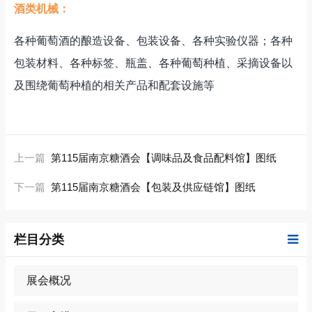
酒类机械：
各种葡萄酒的酿造设备、包装设备、各种实验仪器；各种
包装材料、各种标签、瓶盖、各种葡萄种植、采摘设备以
及围绕葡萄种植的相关产品和配套设施等
上一篇
第115届南京糖酒会【调味品及食品配料馆】图纸
下一篇
第115届南京糖酒会【包装及供应链馆】图纸
栏目分类
展会概况