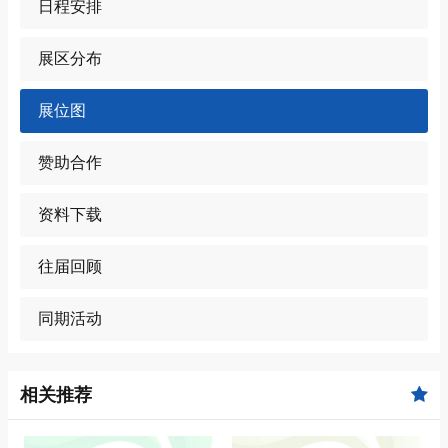
日程安排
展区分布
展位图
赞助合作
资料下载
往届回顾
同期活动
相关推荐