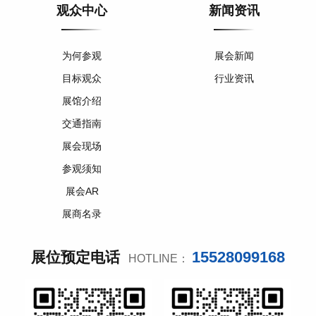
观众中心
新闻资讯
为何参观
展会新闻
目标观众
行业资讯
展馆介绍
交通指南
展会现场
参观须知
展会AR
展商名录
15528099168
展位预定电话
HOTLINE：