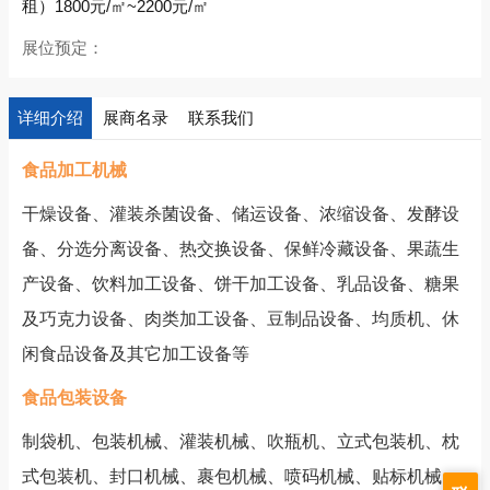
租）1800元/㎡~2200元/㎡
展位预定：
详细介绍
展商名录
联系我们
食品加工机械
干燥设备、灌装杀菌设备、储运设备、浓缩设备、发酵设
备、分选分离设备、热交换设备、保鲜冷藏设备、果蔬生
产设备、饮料加工设备、饼干加工设备、乳品设备、糖果
及巧克力设备、肉类加工设备、豆制品设备、均质机、休
闲食品设备及其它加工设备等
食品包装设备
制袋机、包装机械、灌装机械、吹瓶机、立式包装机、枕
式包装机、封口机械、裹包机械、喷码机械、贴标机械、