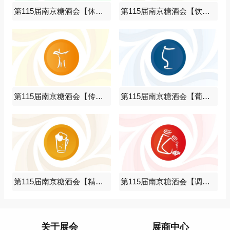
第115届南京糖酒会【休闲食品馆】图纸
第115届南京糖酒会【饮品及乳制品馆】图纸
第115届南京糖酒会【传统酒类馆】图纸
第115届南京糖酒会【葡萄酒及国际烈酒类馆】图纸
第115届南京糖酒会【精酿啤酒及低度馆】图纸
第115届南京糖酒会【调味品及食品配料馆】图纸
关于展会
展商中心