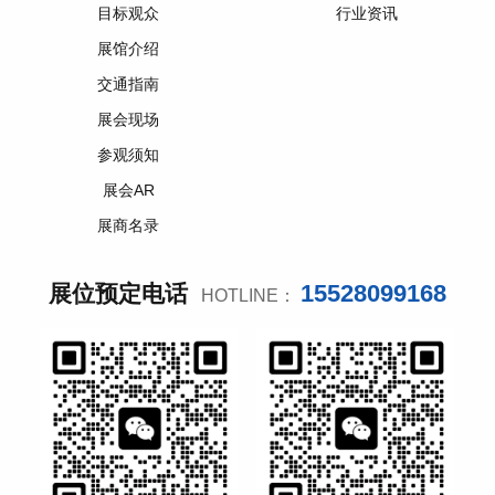
目标观众
行业资讯
展馆介绍
交通指南
展会现场
参观须知
展会AR
展商名录
15528099168
展位预定电话
HOTLINE：