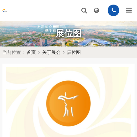
展位图
当前位置：
首页
关于展会
展位图