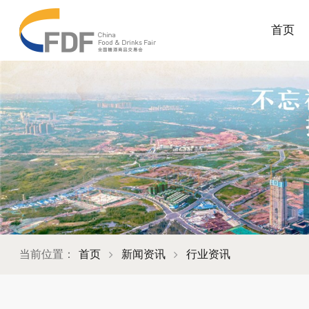
首页
当前位置：
首页
新闻资讯
行业资讯