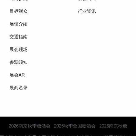
目标观众
行业资讯
展馆介绍
交通指南
展会现场
参观须知
展会AR
展商名录
2026南京秋季糖酒会
2026秋季全国糖酒会
2026南京秋糖