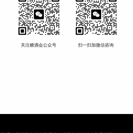
关注糖酒会公众号
扫一扫加微信咨询