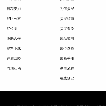
日程安排
为何参展
展区分布
参展指南
展位图
参展资质
赞助合作
展品范围
资料下载
展位选择
往届回顾
展商手册
同期活动
参展流程
在线登记