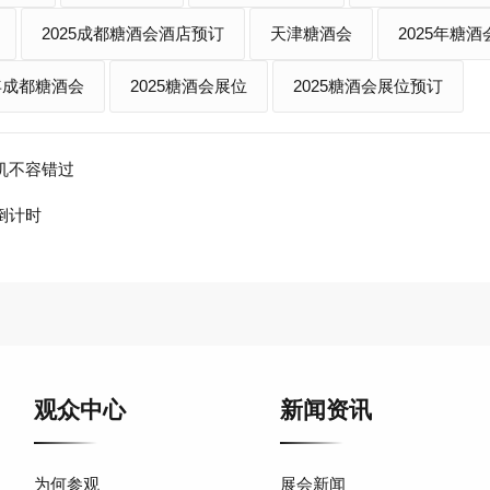
2025成都糖酒会酒店预订
天津糖酒会
2025年糖酒
5年成都糖酒会
2025糖酒会展位
2025糖酒会展位预订
机不容错过
倒计时
观众中心
新闻资讯
为何参观
展会新闻