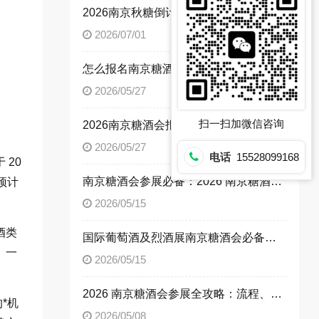
2026南京秋糖倒计时 - 参展资质+报名流程全攻略，别让材料缺失毁了秋糖之旅
2026/07/01
怎么报名南京糖酒会？绿色农业企业2026南京糖酒会参展流程与参展资质全解析
2026/05/27
扫一扫加微信咨询
2026南京糖酒会报名指南：国际葡萄酒及烈酒企业参展流程、参展资质，解锁南京糖酒会参展方法
2026/05/27
电话
15528099168
20
南京糖酒会参展必备：2026 南京糖酒会休闲食品企业参展流程与资质文件清单
预计
2026/05/15
酒类
国际葡萄酒及烈酒展南京糖酒会必备：2026 南京糖酒会参展流程与参展资质详解
。一
2026/05/15
2026 南京糖酒会参展全攻略：流程、资质、展位预定一文读懂
*机
2026/05/08