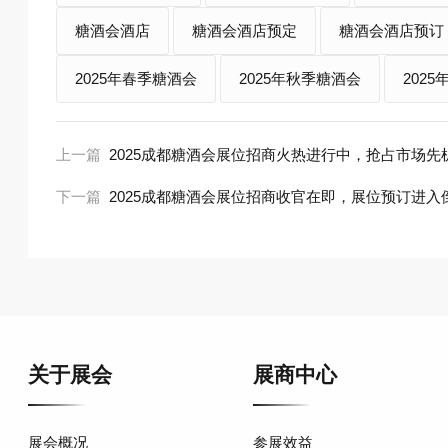
糖酒会酒店
糖酒会酒店预定
糖酒会酒店预订
2025年春季糖酒会
2025年秋季糖酒会
202
上一篇
2025成都糖酒会展位招商火热进行中，抢占市场先
下一篇
2025成都糖酒会展位招商收官在即，展位预订进入
关于展会
展商中心
展会概况
参展效益