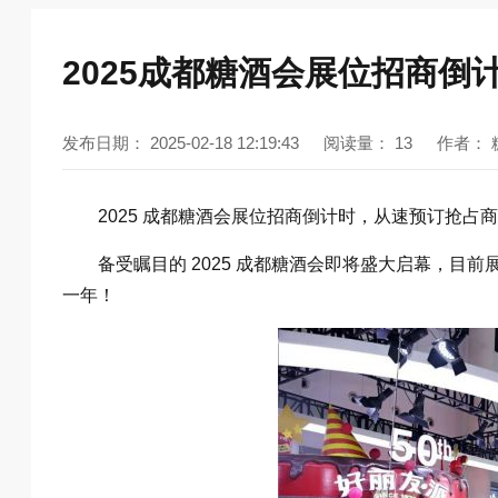
2025成都糖酒会展位招商倒
发布日期：
2025-02-18 12:19:43
阅读量：
13
作者：
2025 成都糖酒会展位招商倒计时，从速预订抢占
备受瞩目的 2025 成都糖酒会即将盛大启幕，目
一年！