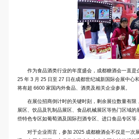
作为食品酒类行业的年度盛会，成都糖酒会一直是企
25 年 3 月 25 日至 27 日在成都世纪城新国际会
将有超 6600 家国内外食品、酒类及相关企业参展。
在展位招商倒计时的关键时刻，剩余展位数量有限
展区、饮品及乳制品展区、食品机械展区等热门区域的
些特色专区如葡萄酒及国际烈酒专区、进口食品专区等
对于企业而言，参加 2025 成都糖酒会不仅是一