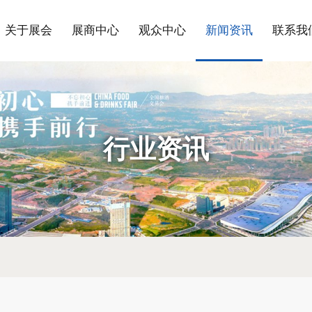
关于展会
展商中心
观众中心
新闻资讯
联系我
行业资讯