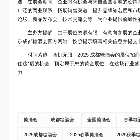
遇。在展会期间，企业将有机会与来自全国各地的经销
广泛的商业联系，拓展销售渠道，提升品牌知名度和市
论坛、新品发布会、技术交流会等，为企业提供前瞻性
主办方提醒，由于展位资源有限，有意向参展的企
录成都糖酒会官方网站，按照提示填写相关信息并提交
时间紧迫，商机无限。2025 成都糖酒会的展位招
住这*后的机会，预定属于您的黄金展位，在这场行业
力！
糖酒会
成都糖酒会
全国糖酒会
春季糖
2025成都糖酒会
2025春季糖酒会
2025秋季