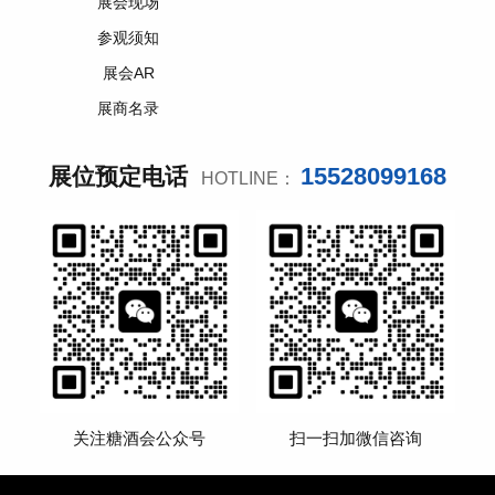
展会现场
参观须知
展会AR
展商名录
15528099168
展位预定电话
HOTLINE：
关注糖酒会公众号
扫一扫加微信咨询