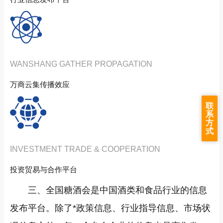
WANSHANG GATHER PROPAGATION
万商云集传播效应
联
系
方
式
INVESTMENT TRADE & COOPERATION
投资贸易与合作平台
三、全国糖酒会是中国酒类和食品行业的信息
发布平台。除了*政策信息、行业指导信息、市场状