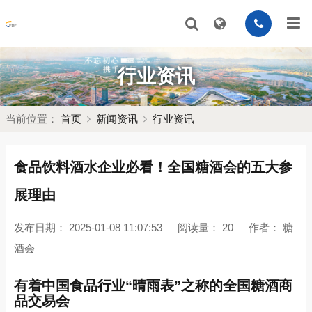
行业资讯
当前位置：
首页
新闻资讯
行业资讯
食品饮料酒水企业必看！全国糖酒会的五大参
展理由
发布日期：
2025-01-08 11:07:53
阅读量：
20
作者：
糖
酒会
有着中国食品行业“晴雨表”之称的全国糖酒商
品交易会