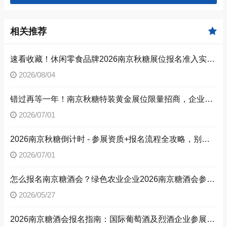
相关推荐
速看收藏！休闲零食品牌2026南京秋糖展位报名准入实操步骤
2026/08/04
错过再等一年！南京秋糖特装黄金展位限量招商，企业抓紧提交预定申请
2026/07/01
2026南京秋糖倒计时 - 参展资质+报名流程全攻略，别让材料缺失毁了秋糖之旅
2026/07/01
怎么报名南京糖酒会？绿色农业企业2026南京糖酒会参展流程与参展资质全解析
2026/05/27
2026南京糖酒会报名指南：国际葡萄酒及烈酒企业参展流程、参展资质，解锁南京糖酒会参展方法