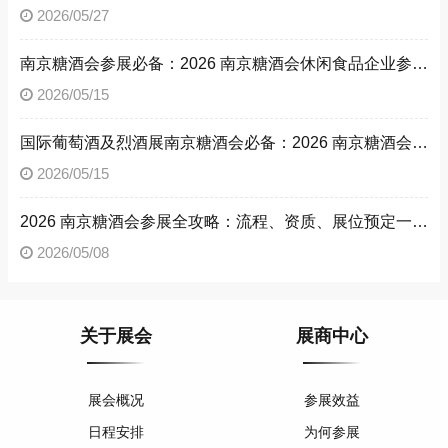
2026/05/27
南京糖酒会参展必备：2026 南京糖酒会休闲食品企业参展流程与资质文件清单
2026/05/15
国际葡萄酒及烈酒展南京糖酒会必备：2026 南京糖酒会参展流程与参展资质详解
2026/05/15
2026 南京糖酒会参展全攻略：流程、资质、展位预定一文读懂
2026/05/08
关于展会
展商中心
展会概况
参展效益
日程安排
为何参展