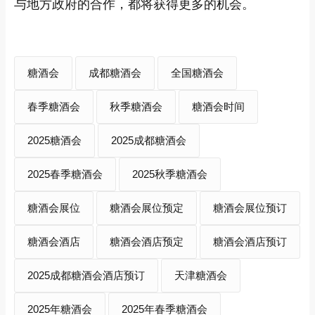
与地方政府的合作，都将获得更多的机会。
糖酒会
成都糖酒会
全国糖酒会
春季糖酒会
秋季糖酒会
糖酒会时间
2025糖酒会
2025成都糖酒会
2025春季糖酒会
2025秋季糖酒会
糖酒会展位
糖酒会展位预定
糖酒会展位预订
糖酒会酒店
糖酒会酒店预定
糖酒会酒店预订
2025成都糖酒会酒店预订
天津糖酒会
2025年糖酒会
2025年春季糖酒会