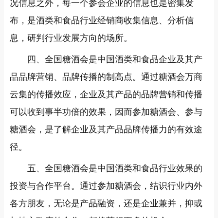
况信息之外，每一个参会企业的信息也是密集发
布，是酒类和食品行业经销商收集信息、分析信
息，研判行业发展方向的场所。
四、全国糖酒会是中国酒类和食品企业及其产
品品牌营销、品牌传播的制高点。通过糖酒会万商
云集的传播效应，企业及其产品的品牌营销和传播
可以收到事半功倍的效果，因而参加糖酒会、参与
糖酒会，是了解企业及其产品品牌传播力的有效途
径。
五、全国糖酒会是中国酒类和食品行业效果的
投资与合作平台。通过参加糖酒会，结识行业内外
各方朋友，无论是产品融资，还是企业兼并，抑或