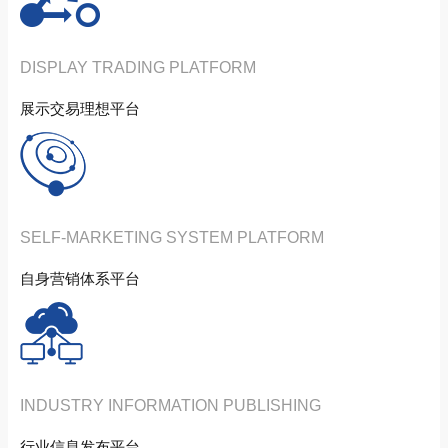
DISPLAY TRADING PLATFORM
展示交易理想平台
SELF-MARKETING SYSTEM PLATFORM
自身营销体系平台
INDUSTRY INFORMATION PUBLISHING
行业信息发布平台