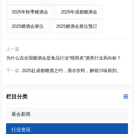
2025年秋季糖酒会
2025年成都糖酒会
2025糖酒会展位
2025糖酒会展位预订
上一篇
为什么说全国糖酒会是食品行业“晴雨表”酒类行业风向标？
下一篇
2025赴成都糖酒之约，酒水饮料，解锁川味新韵。
栏目分类
展会新闻
行业资讯