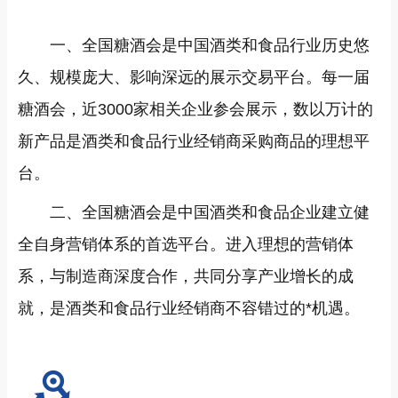
一、全国糖酒会是中国酒类和食品行业历史悠
久、规模庞大、影响深远的展示交易平台。每一届
糖酒会，近3000家相关企业参会展示，数以万计的
新产品是酒类和食品行业经销商采购商品的理想平
台。
二、全国糖酒会是中国酒类和食品企业建立健
全自身营销体系的首选平台。进入理想的营销体
系，与制造商深度合作，共同分享产业增长的成
就，是酒类和食品行业经销商不容错过的*机遇。