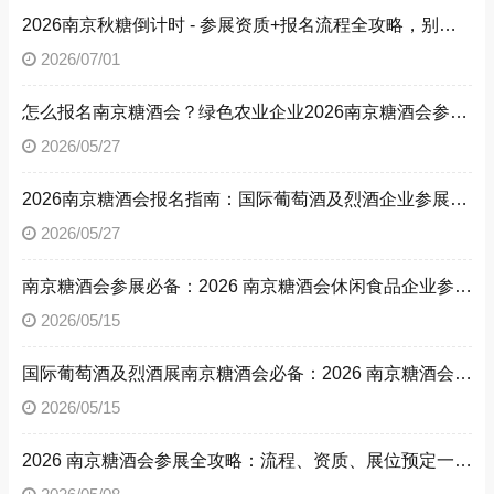
2026南京秋糖倒计时 - 参展资质+报名流程全攻略，别让材料缺失毁了秋糖之旅
2026/07/01
怎么报名南京糖酒会？绿色农业企业2026南京糖酒会参展流程与参展资质全解析
2026/05/27
2026南京糖酒会报名指南：国际葡萄酒及烈酒企业参展流程、参展资质，解锁南京糖酒会参展方法
2026/05/27
南京糖酒会参展必备：2026 南京糖酒会休闲食品企业参展流程与资质文件清单
2026/05/15
国际葡萄酒及烈酒展南京糖酒会必备：2026 南京糖酒会参展流程与参展资质详解
2026/05/15
2026 南京糖酒会参展全攻略：流程、资质、展位预定一文读懂