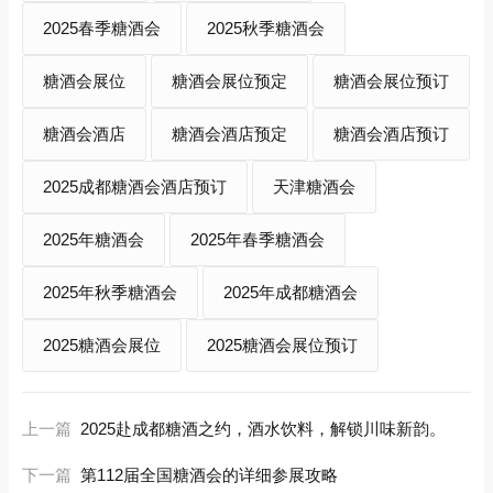
2025春季糖酒会
2025秋季糖酒会
糖酒会展位
糖酒会展位预定
糖酒会展位预订
糖酒会酒店
糖酒会酒店预定
糖酒会酒店预订
2025成都糖酒会酒店预订
天津糖酒会
2025年糖酒会
2025年春季糖酒会
2025年秋季糖酒会
2025年成都糖酒会
2025糖酒会展位
2025糖酒会展位预订
上一篇
2025赴成都糖酒之约，酒水饮料，解锁川味新韵。
下一篇
第112届全国糖酒会的详细参展攻略