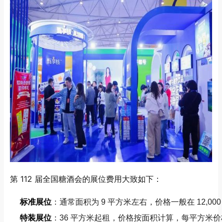
第 112 届全国糖酒会的展位费用大致如下：
标准展位
：通常面积为 9 平方米左右，价格一般在 12,000 
特装展位
：36 平方米起租，价格按面积计算，每平方米价格可能在