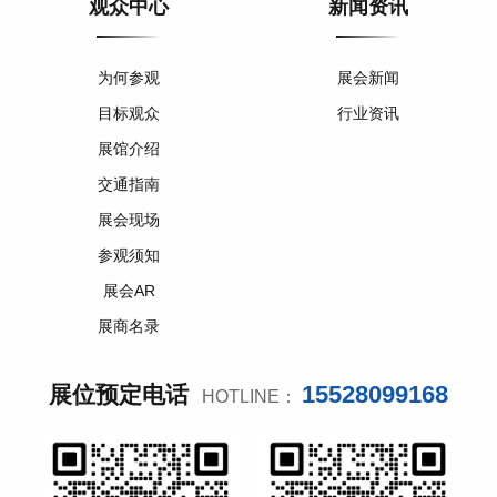
观众中心
新闻资讯
为何参观
展会新闻
目标观众
行业资讯
展馆介绍
交通指南
展会现场
参观须知
展会AR
展商名录
15528099168
展位预定电话
HOTLINE：