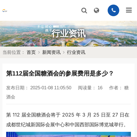
行业资讯
当前位置：
首页
新闻资讯
行业资讯
第112届全国糖酒会的参展费用是多少？
发布日期：
2025-01-08 11:05:50
阅读量：
16
作者：
糖
酒会
第 112 届全国糖酒会将于 2025 年 3 月 25 日至 27 日在
成都世纪城新国际会展中心和中国西部国际博览城举行。