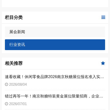
栏目分类
展会新闻
行业资讯
相关推荐
速看收藏！休闲零食品牌2026南京秋糖展位报名准入实操步骤
2026/08/04
错过再等一年！南京秋糖特装黄金展位限量招商，企业抓紧提交预定申请
2026/07/01