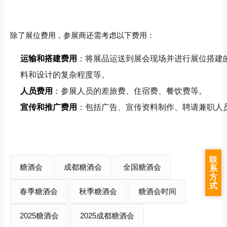
除了展位费用，参展商还需考虑以下费用：
运输和搭建费用
：将展品运送到展会现场并进行展位搭建
料和设计的复杂程度等。
人员费用
：参展人员的差旅费、住宿费、餐饮费等。
宣传和推广费用
：包括广告、宣传资料制作、聘请兼职人
联
糖酒会
成都糖酒会
全国糖酒会
系
方
式
春季糖酒会
秋季糖酒会
糖酒会时间
2025糖酒会
2025成都糖酒会