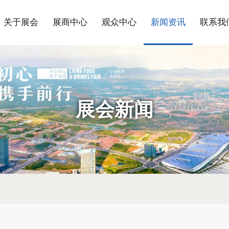
关于展会
展商中心
观众中心
新闻资讯
联系我
展会新闻