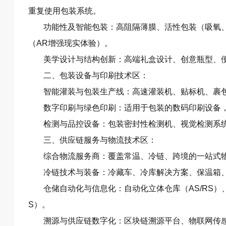
重复使用包装系统。
功能性及智能包装：高阻隔薄膜、活性包装（吸氧、
（AR增强现实体验）。
美学设计与结构创新：高端礼盒设计、创意瓶型、
二、包装设备与印刷技术区：
智能灌装与包装生产线：高速灌装机、贴标机、裹
数字印刷与绿色印刷：适用于包装的数码印刷设备
检测与品控设备：包装密封性检测机、视觉检测系
三、供应链服务与物流技术区：
综合物流服务商：覆盖常温、冷链、跨境的一站式
冷链技术与装备：冷藏车、冷库解决方案、保温箱
仓储自动化与信息化：自动化立体仓库（AS/RS）
S）。
溯源与供应链数字化：区块链溯源平台、物联网传