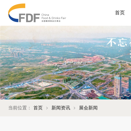
首页
当前位置：
首页
新闻资讯
展会新闻