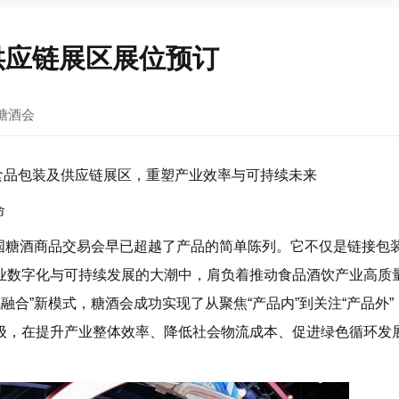
供应链展区展位预订
糖酒会
酒会食品包装及供应链展区，重塑产业效率与可持续未来
命
国糖酒商品交易会早已超越了产品的简单陈列。它不仅是链接包
业数字化与可持续发展的大潮中，肩负着推动食品酒饮产业高质
融合”新模式，糖酒会成功实现了从聚焦“产品内”到关注“产品外”
级，在提升产业整体效率、降低社会物流成本、促进绿色循环发