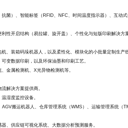
抗菌）、智能标签（RFID、NFC、时间温度指示器）、互动式
便利性开启结构（易拉罐、旋开盖）、个性化与短版印刷解决方
包机、装箱码垛机器人，以及柔性化、模块化的小批量定制生产
，可变数据印刷，以及环保油墨和印刷工艺。
统、金属检测机、X光异物检测机等。
物流解决方案提供商。
、温湿度监控设备。
、AGV搬运机器人、仓库管理系统（WMS）、运输管理系统（T
感器、供应链可视化系统、大数据分析预测服务。