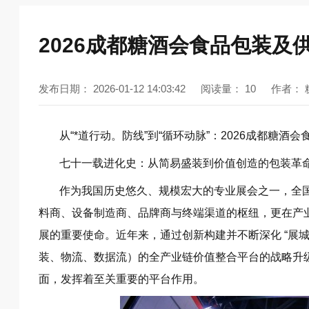
2026成都糖酒会食品包装及
发布日期：
2026-01-12 14:03:42
阅读量：
10
作者：
从“*道行动。防线”到“循环动脉”：2026成都糖
七十一载进化史：从简易盛装到价值创造的包装革
作为我国历史悠久、规模宏大的专业展会之一，全
料商、设备制造商、品牌商与终端渠道的枢纽，更在产
展的重要使命。近年来，通过创新构建并不断深化 “展城
装、物流、数据流）的全产业链价值整合平台的战略升
面，发挥着至关重要的平台作用。