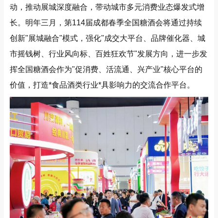
动，推动展城深度融合，带动城市多元消费业态爆发式增
长。明年三月，第114届成都春季全国糖酒会将通过持续
创新"展城融合"模式，强化"成交大平台、品牌催化器、城
市摇钱树、行业风向标、百姓狂欢节"发展方向，进一步发
挥全国糖酒会作为"促消费、活流通、兴产业"核心平台的
价值，打造*食品酒类行业*具影响力的交流合作平台。