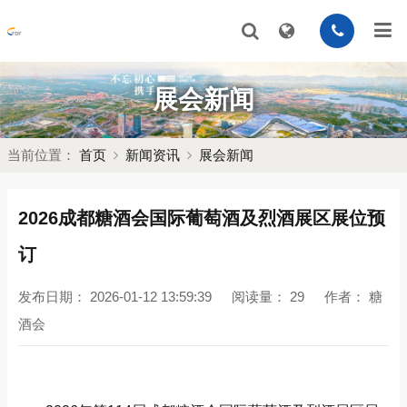
展会新闻
当前位置：
首页
新闻资讯
展会新闻
2026成都糖酒会国际葡萄酒及烈酒展区展位预
订
发布日期：
2026-01-12 13:59:39
阅读量：
29
作者：
糖
酒会