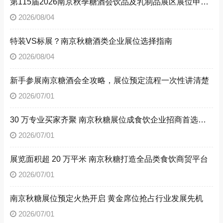
第115届2026南京秋季糖酒会饮品及乳制品展区展位申请技巧
2026/08/04
特装VS标展？南京秋糖酒类企业展位选择指南
2026/08/04
新手参展南京糖酒会全攻略，展位预定流程一次性讲清楚
2026/07/01
30 万专业买家齐聚 南京秋糖展位成食饮企业招商首选阵地
2026/07/01
展览面积超 20 万平米 南京秋糖打造全品类食饮商贸平台
2026/07/01
南京秋糖展位预定火热开启 黄金席位抢占行业发展先机
2026/07/01