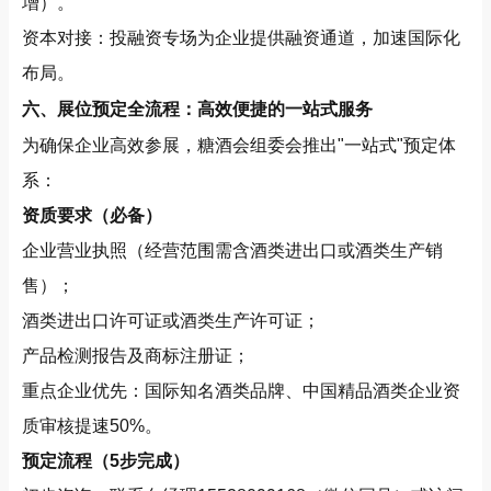
增）。
资本对接：投融资专场为企业提供融资通道，加速国际化
布局。
六、展位预定全流程：高效便捷的一站式服务
为确保企业高效参展，糖酒会组委会推出"一站式"预定体
系：
资质要求（必备）
企业营业执照（经营范围需含酒类进出口或酒类生产销
售）；
酒类进出口许可证或酒类生产许可证；
产品检测报告及商标注册证；
重点企业优先：国际知名酒类品牌、中国精品酒类企业资
质审核提速50%。
预定流程（5步完成）