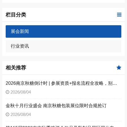
栏目分类
展会新闻
行业资讯
相关推荐
2026南京秋糖倒计时 | 参展资质+报名流程全攻略，别因手续不全错失良机（附材料清单）
2026/08/04
金秋十月行业盛会 南京秋糖包装展位限时合规抢订
2026/08/04