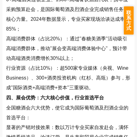
采购预算赴会，是国际葡萄酒及烈酒企业完成销售任务的
联
系
核心力量。2024年数据显示，专业买家现场洽谈达成率超
方
式
85%；
高端消费群体（占比20%）：通过"春糖美酒季"活动吸引
高端消费群体，推动"展会变高端消费体验中心"，预计带
动高端酒类消费增长30%以上；
行业资源（占比10%）：超500家专业媒体（央视、Wine
Business）、300+酒类投资机构（红杉、高瓴）参与，形
成"国际酒类+高端消费+资本"三重驱动。
四、展会优势：六大核心价值，行业首选平台
全国糖酒会六大优势，使它成为国际葡萄酒及烈酒企业的
首选平台：
显著的产销对接效果：数以万计专业买家自发赴会，满怀