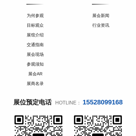
为何参观
展会新闻
目标观众
行业资讯
展馆介绍
交通指南
展会现场
参观须知
展会AR
展商名录
15528099168
展位预定电话
HOTLINE：