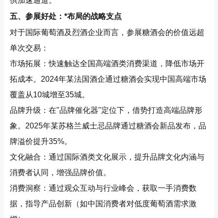
供加速通道。
五、参展好处：*布局的战略支点
对于国际葡萄酒及烈酒企业而言，参展糖酒会的价值远超
单次交易：
市场拓展：快速触达全国高端酒类消费渠道，降低市场开
拓成本。2024年某法国酒企通过糖酒会实现中国高端市场
覆盖从10城增至35城。
品牌升级：在"品牌催化器"定位下，借势打造高端品牌形
象。2025年某苏格兰威士忌品牌通过糖酒会新品发布，品
牌溢价提升35%。
文化融合：通过国际酒类文化展示，提升品牌文化内涵与
消费者认同，增强品牌价值。
消费洞察：通过观众互动与行业峰会，获取一手消费数
据，指导产品创新（如中国消费者对低度葡萄酒需求激