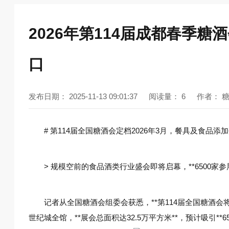
2026年第114届成都春季
口
发布日期：
2025-11-13 09:01:37
阅读量：
6
作者：
# 第114届全国糖酒会定档2026年3月，餐具及食品
> 规模空前的食品酒类行业盛会即将启幕，**6500家
记者从全国糖酒会组委会获悉，**第114届全国糖酒会将
世纪城全馆，**展会总面积达32.5万平方米**，预计吸引**6