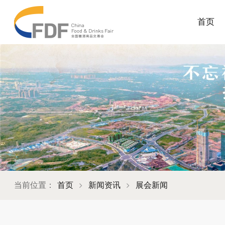
首页
当前位置：
首页
新闻资讯
展会新闻