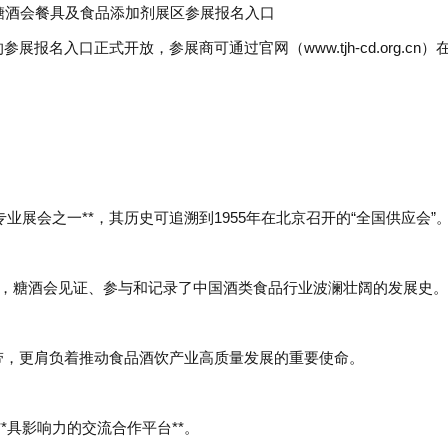
名入口正式开放，参展商可通过官网（www.tjh-cd.org.cn）
业展会之一**，其历史可追溯到1955年在北京召开的“全国供应会”
，糖酒会见证、参与和记录了中国酒类食品行业波澜壮阔的发展史。
带，更肩负着推动食品酒饮产业高质量发展的重要使命。
*具影响力的交流合作平台**。