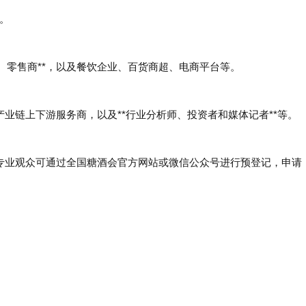
购。
、零售商**，以及餐饮企业、百货商超、电商平台等。
产业链上下游服务商，以及**行业分析师、投资者和媒体记者**等。
，专业观众可通过全国糖酒会官方网站或微信公众号进行预登记，申请