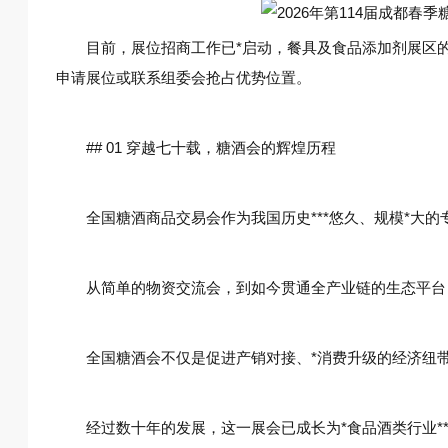
目前，展位招商工作已*启动，餐具及食品添加剂展区的参展报
申请展位或联系组委会抢占优势位置。
## 01 穿越七十载，糖酒会的辉煌历程
全国糖酒商品交易会作为我国历史***悠久、规模*大的专
从简单的物资交流会，到如今贯通全产业链的生态平台
全国糖酒会不仅是促进产销对接、*消费升级的经济纽
经过数十年的发展，这一展会已成长为*食品酒类行业**