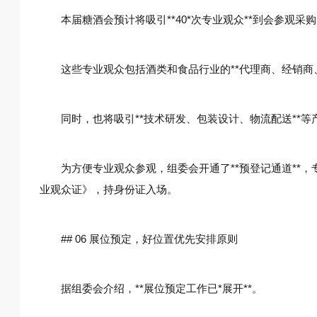
本届糖酒会预计将吸引**40*次专业观众**到会参观采
这些专业观众包括酒类和食品行业的**代理商、经销商
同时，也将吸引**技术研发、包装设计、物流配送**等
为方便专业观众参观，组委会开通了**预登记通道**
业观众证》，持身份证入场。
## 06 展位预定，好位置优先安排原则
据组委会介绍，**展位预定工作已*展开**。