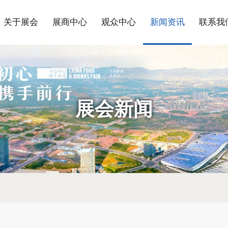
关于展会
展商中心
观众中心
新闻资讯
联系我
展会新闻