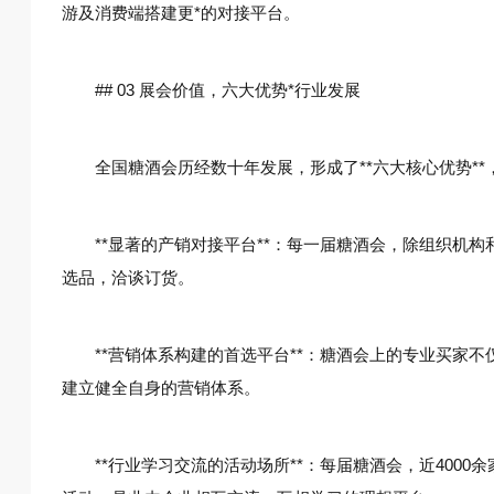
游及消费端搭建更*的对接平台。
## 03 展会价值，六大优势*行业发展
全国糖酒会历经数十年发展，形成了**六大核心优势*
**显著的产销对接平台**：每一届糖酒会，除组织机
选品，洽谈订货。
**营销体系构建的首选平台**：糖酒会上的专业买家
建立健全自身的营销体系。
**行业学习交流的活动场所**：每届糖酒会，近40