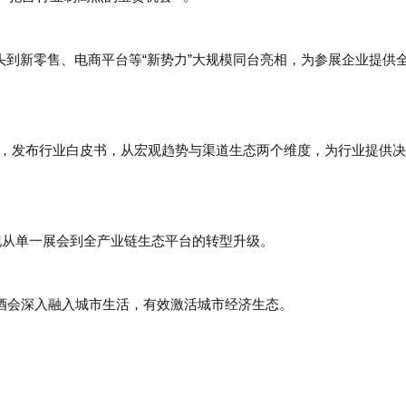
巨头到新零售、电商平台等“新势力”大规模同台亮相，为参展企业提供
会议，发布行业白皮书，从宏观趋势与渠道生态两个维度，为行业提供
实现从单一展会到全产业链生态平台的转型升级。
糖酒会深入融入城市生活，有效激活城市经济生态。