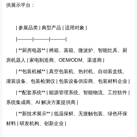
供展示平台：
| 参展品类 | 典型产品 | 适用对象 |
|----------|----------|----------|
| **厨房电器** | 烤箱、蒸箱、微波炉、智能灶具、厨
房机器人 | 家电制造商、OEM/ODM、渠道商 |
| **包装机械** | 真空包装机、热封机、自动装盒线、
灌装设备、包装检测仪 | 包装设备供应商、包装材料企业 |
| **配套系统** | 能源管理系统、智能物流、工控软件 |
系统集成商、AI 解决方案提供商 |
| **新技术展示** | 低温保鲜、无接触包装、绿色环保
材料 | 研发机构、创新企业 |