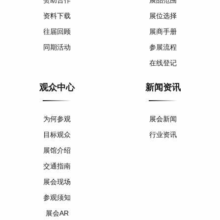
赞助合作
展品范围
资料下载
展位选择
往届回顾
展商手册
同期活动
参展流程
在线登记
观众中心
新闻资讯
为何参观
展会新闻
目标观众
行业资讯
展馆介绍
交通指南
展会现场
参观须知
展会AR