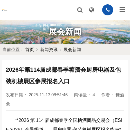
展会新闻
当前位置：
首页
新闻资讯
展会新闻
2026年第114届成都春季糖酒会厨房电器及包
装机械展区参展报名入口
发布日期：
2025-11-13 08:51:46
阅读量：
4
作者：
糖酒
会
**2026 第 114 届成都春季全国糖酒商品交易会（ESI
E 2026）全景报道——厨房电器·包装机械展区报名指南*