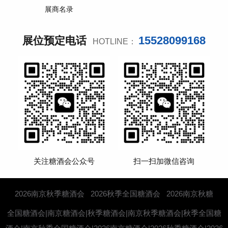
展商名录
15528099168
展位预定电话
HOTLINE：
关注糖酒会公众号
扫一扫加微信咨询
2026南京秋季糖酒会
2026秋季全国糖酒会
2026南京秋糖
全国糖酒会|南京糖酒会|秋季糖酒会|南京秋季糖酒会|秋季全国糖