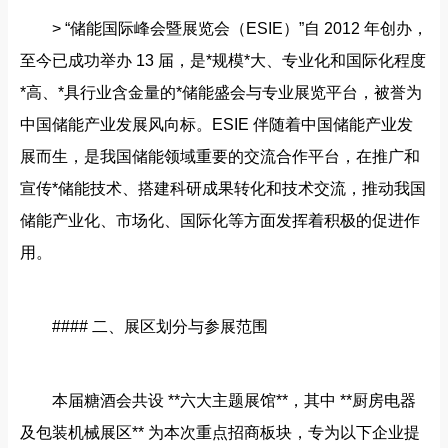
> “储能国际峰会暨展览会（ESIE）”自 2012 年创办，
至今已成功举办 13 届，是*规模*大、专业化和国际化程度
*高、*具行业含金量的*储能盛会与专业展览平台，被誉为
中国储能产业发展风向标。ESIE 伴随着中国储能产业发
展而生，是我国储能领域重要的交流合作平台，在推广和
宣传*储能技术、搭建科研成果转化和技术交流，推动我国
储能产业化、市场化、国际化等方面发挥着积极的促进作
用。
#### 二、展区划分与参展范围
本届糖酒会共设 **六大主题展馆**，其中 **厨房电器
及包装机械展区** 为本次重点招商板块，专为以下企业提