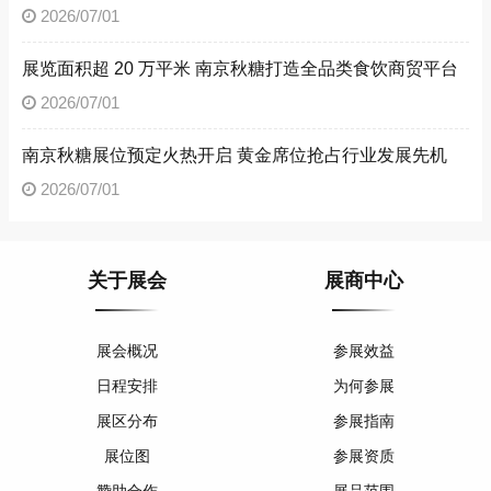
2026/07/01
展览面积超 20 万平米 南京秋糖打造全品类食饮商贸平台
2026/07/01
南京秋糖展位预定火热开启 黄金席位抢占行业发展先机
2026/07/01
关于展会
展商中心
展会概况
参展效益
日程安排
为何参展
展区分布
参展指南
展位图
参展资质