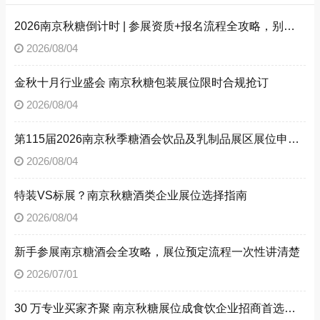
2026南京秋糖倒计时 | 参展资质+报名流程全攻略，别因手续不全错失良机（附材料清单）
2026/08/04
金秋十月行业盛会 南京秋糖包装展位限时合规抢订
2026/08/04
第115届2026南京秋季糖酒会饮品及乳制品展区展位申请技巧
2026/08/04
特装VS标展？南京秋糖酒类企业展位选择指南
2026/08/04
新手参展南京糖酒会全攻略，展位预定流程一次性讲清楚
2026/07/01
30 万专业买家齐聚 南京秋糖展位成食饮企业招商首选阵地