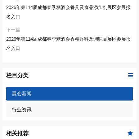
2026年第114届成都春季糖酒会餐具及食品添加剂展区参展报
名入口
下一篇
2026年第114届成都春季糖酒会香精香料及调味品展区参展报
名入口
栏目分类
展会新闻
行业资讯
相关推荐