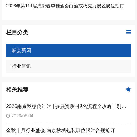
2026年第114届成都春季糖酒会白酒或巧克力展区展位预订
栏目分类
展会新闻
行业资讯
相关推荐
2026南京秋糖倒计时 | 参展资质+报名流程全攻略，别因手续不全错失良机（附材料清单）
2026/08/04
金秋十月行业盛会 南京秋糖包装展位限时合规抢订