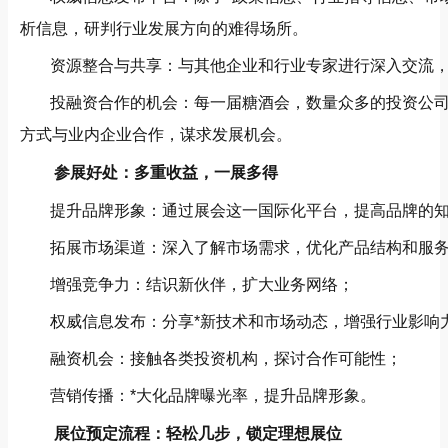
析信息，研判行业发展方向的难得场所。
资源整合与共享：与其他企业和行业专家进行深入交流
投融资合作的机会：每一届糖酒会，数量众多的投资公
方式与业内企业合作，谋求发展机会。
参展好处：多重收益，一展多得
提升品牌形象：通过展会这一国际化平台，提高品牌的
拓展市场渠道：深入了解市场需求，优化产品结构和服
增强竞争力：结识新伙伴，扩大业务网络；
权威信息发布：分享*新技术和市场动态，增强行业影响
融资机会：接触各类投资机构，探讨合作可能性；
营销传播：*大化品牌曝光率，提升品牌形象。
展位预定流程：轻松几步，锁定理想展位