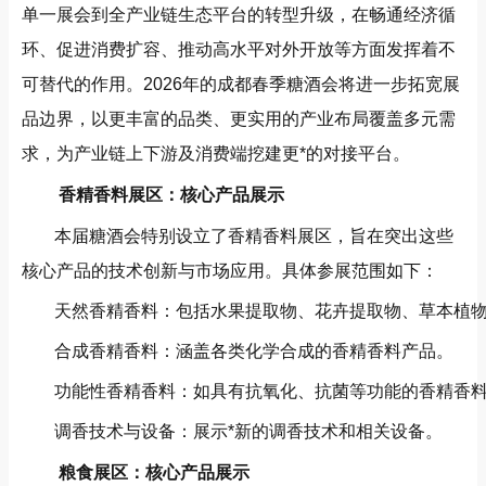
单一展会到全产业链生态平台的转型升级，在畅通经济循
环、促进消费扩容、推动高水平对外开放等方面发挥着不
可替代的作用。2026年的成都春季糖酒会将进一步拓宽展
品边界，以更丰富的品类、更实用的产业布局覆盖多元需
求，为产业链上下游及消费端挖建更*的对接平台。
香精香料展区：核心产品展示
本届糖酒会特别设立了香精香料展区，旨在突出这些
核心产品的技术创新与市场应用。具体参展范围如下：
天然香精香料：包括水果提取物、花卉提取物、草本植
合成香精香料：涵盖各类化学合成的香精香料产品。
功能性香精香料：如具有抗氧化、抗菌等功能的香精香
调香技术与设备：展示*新的调香技术和相关设备。
粮食展区：核心产品展示