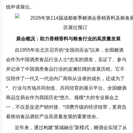
线申请展位。
展会概况：助力香精香料与粮食行业的高质量发展
自1955年在北京召开的“全国供应会”以来，全国糖酒
会作为中国酒类食品行业人士*忠实的朋友，见证了、参与
并记录了中国酒类食品行业的波澜壮阔的发展历程。它不
仅陪伴了一代又一代业内厂商和从业者的成长，还成为了
*、行业与市场共同创造、共同培育的展示平台。全国糖酒
商品交易会作为我国历史*悠久、规模*大的专业展会之
一，不仅是促进产销对接、*消费升级的经济纽带，更肩负
着推动食品酒饮产业高质量发展的重要使命。
近年来，通过构建“展城融合”新模式，糖酒会实现了从