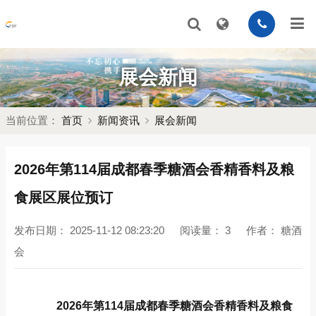
展会新闻
当前位置：
首页
新闻资讯
展会新闻
2026年第114届成都春季糖酒会香精香料及粮
食展区展位预订
发布日期：
2025-11-12 08:23:20
阅读量：
3
作者：
糖酒
会
2026年第114届成都春季糖酒会香精香料及粮食