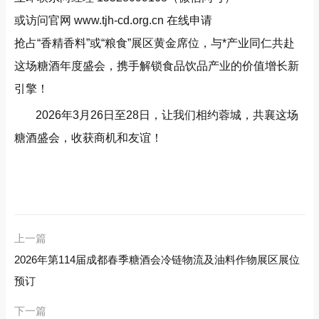
或访问官网
www.tjh-cd.org.cn
在线申请
抢占“香精香料”或“粮食”展区黄金席位，与*产业同仁共赴
这场糖酒年度盛会，携手解锁食品饮品产业的价值增长新
引擎！
2026年3月26日至28日，让我们相约蓉城，共襄这场
糖酒盛会，收获商机和友谊！
上一篇
2026年第114届成都春季糖酒会冷链物流及油料作物展区展位
预订
下一篇