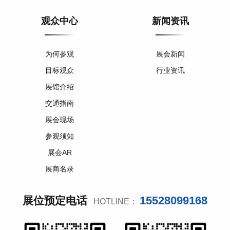
观众中心
新闻资讯
为何参观
展会新闻
目标观众
行业资讯
展馆介绍
交通指南
展会现场
参观须知
展会AR
展商名录
15528099168
展位预定电话
HOTLINE：