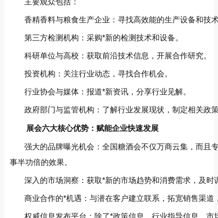
主要观众包括：
香精香料与粮食生产企业：寻找高效能的生产设备和技
第三方检测机构：采购*新的检测技术和设备。
科研单位与高校：获取前沿技术信息，开展合作研究。
投资机构：关注行业动态，寻找合作机会。
行业协会与媒体：报道*新资讯，分享行业见解。
政府部门与监管机构：了解行业发展现状，制定相关政
展会六大核心优势：赋能企业快速发展
强大的品牌曝光机会：全国糖酒会不仅万商云集，而且
事半功倍的效果。
深入的市场洞察：获取*新的市场趋势和消费需求，及时
商业合作的*机遇：与潜在客户建立联系，拓宽销售渠道
权威信息发布平台：除了*政策信息、行业指导信息、市