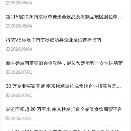
2026/08/04
第115届2026南京秋季糖酒会饮品及乳制品展区展位申请技巧
2026/08/04
特装VS标展？南京秋糖酒类企业展位选择指南
2026/08/04
新手参展南京糖酒会全攻略，展位预定流程一次性讲清楚
2026/07/01
30 万专业买家齐聚 南京秋糖展位成食饮企业招商首选阵地
2026/07/01
展览面积超 20 万平米 南京秋糖打造全品类食饮商贸平台
2026/07/01