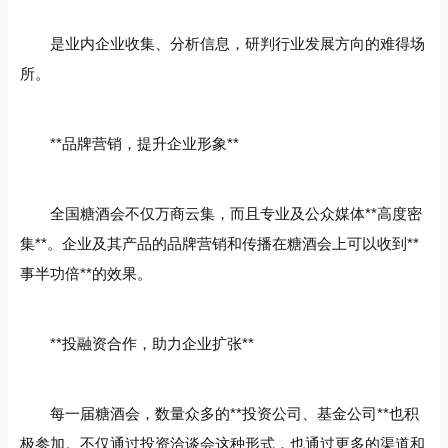
是业内企业收集、分析信息，研判行业发展方向的难得场
所。
**品牌营销，提升企业形象**
全国糖酒会不仅万商云集，而且专业及公众媒体**高度密
集**。企业及其产品的品牌营销和传播在糖酒会上可以收到**
事半功倍**的效果。
**投融资合作，助力企业扩张**
每一届糖酒会，数量众多的**投资公司、基金公司**也积
极参加。不仅通过投资洽谈会这种形式，也通过更多的渠道和