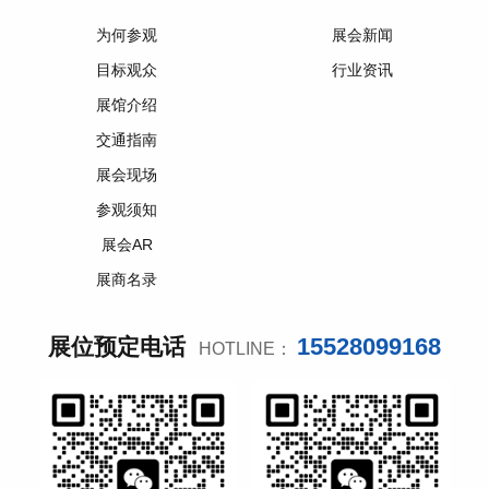
为何参观
展会新闻
目标观众
行业资讯
展馆介绍
交通指南
展会现场
参观须知
展会AR
展商名录
15528099168
展位预定电话
HOTLINE：