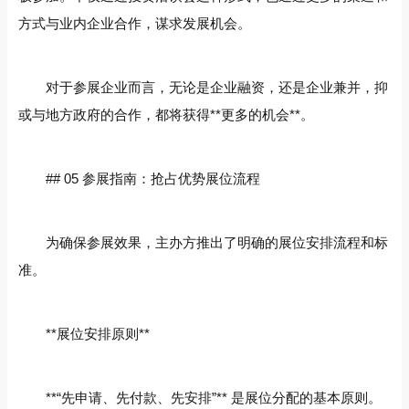
方式与业内企业合作，谋求发展机会。
对于参展企业而言，无论是企业融资，还是企业兼并，抑
或与地方政府的合作，都将获得**更多的机会**。
## 05 参展指南：抢占优势展位流程
为确保参展效果，主办方推出了明确的展位安排流程和标
准。
**展位安排原则**
**“先申请、先付款、先安排”** 是展位分配的基本原则。