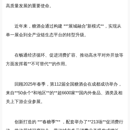
高质量发展的重要使命。
近年来，糖酒会通过构建 **“展城融合”新模式**，实现从
单一展会到全产业链生态平台的转型升级。
在畅通经济循环、促进消费扩容、推动高水平对外开放等
方面发挥着**不可替代**的作用。
回顾2025年春季，第112届全国糖酒会在成都成功举办，
来自**50余个*和地区**的**超6600家**国内外食品、酒类及相
关上下游企业参展。
创新打造的 **“春糖季”** ，配套举办了**213场**促消费行