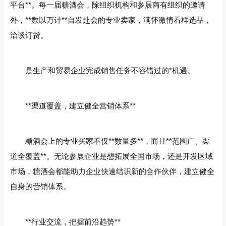
平台**。每一届糖酒会，除组织机构和参展商有组织的邀请
外，**数以万计**自发赴会的专业卖家，满怀激情看样选品，
洽谈订货。
是生产和贸易企业完成销售任务不容错过的*机遇。
**渠道覆盖，建立健全营销体系**
糖酒会上的专业买家不仅**数量多**，而且**范围广、渠
道全覆盖**。无论参展企业是想拓展全国市场，还是开发区域
市场，糖酒会都能助力企业快速结识新的合作伙伴，建立健全
自身的营销体系。
**行业交流，把握前沿趋势**