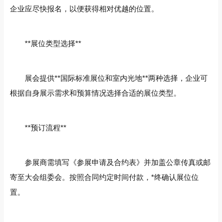
企业应尽快报名，以便获得相对优越的位置。
**展位类型选择**
展会提供**国际标准展位和室内光地**两种选择，企业可
根据自身展示需求和预算情况选择合适的展位类型。
**预订流程**
参展商需填写《参展申请及合约表》并加盖公章传真或邮
寄至大会组委会。按照合同约定时间付款，*终确认展位位
置。