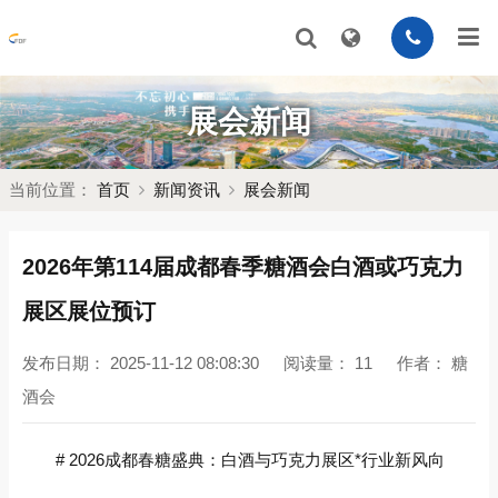
展会新闻
当前位置：
首页
新闻资讯
展会新闻
2026年第114届成都春季糖酒会白酒或巧克力
展区展位预订
发布日期：
2025-11-12 08:08:30
阅读量：
11
作者：
糖
酒会
# 2026成都春糖盛典：白酒与巧克力展区*行业新风向