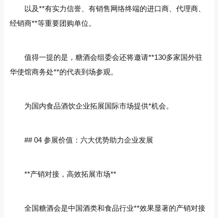
以及**有实力信誉、有销售网络终端的进口商、代理商、
经销商**等重要团购单位。
值得一提的是，糖酒会组委会还将邀请**130多家国外驻
华使馆商务处**的代表到场参观。
为国内食品酒饮企业拓展国际市场提供*机会。
## 04 参展价值：六大优势助力企业发展
**产销对接，高效拓展市场**
全国糖酒会是中国酒类和食品行业**效果显著的产销对接