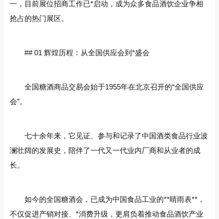
一，目前展位招商工作已*启动，成为众多食品酒饮企业争相
抢占的热门展区。
## 01 辉煌历程：从全国供应会到*盛会
全国糖酒商品交易会始于1955年在北京召开的“全国供应
会”。
七十余年来，它见证、参与和记录了中国酒类食品行业波
澜壮阔的发展史，陪伴了一代又一代业内厂商和从业者的成
长。
如今的全国糖酒会，已成为中国食品工业的**晴雨表**，
不仅促进产销对接、*消费升级，更肩负着推动食品酒饮产业