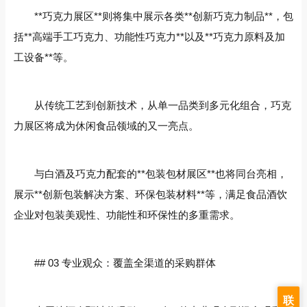
**巧克力展区**则将集中展示各类**创新巧克力制品**，包
括**高端手工巧克力、功能性巧克力**以及**巧克力原料及加
工设备**等。
从传统工艺到创新技术，从单一品类到多元化组合，巧克
力展区将成为休闲食品领域的又一亮点。
与白酒及巧克力配套的**包装包材展区**也将同台亮相，
展示**创新包装解决方案、环保包装材料**等，满足食品酒饮
企业对包装美观性、功能性和环保性的多重需求。
## 03 专业观众：覆盖全渠道的采购群体
联