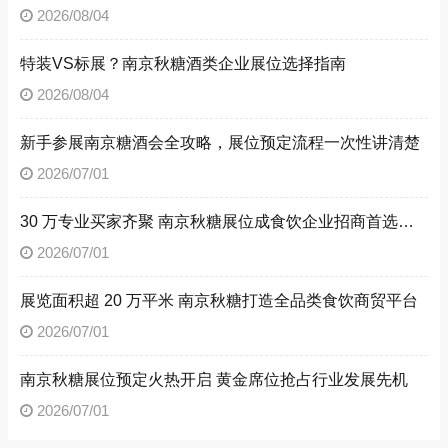
2026/08/04
特装VS标展？南京秋糖酒类企业展位选择指南
2026/08/04
新手参展南京糖酒会全攻略，展位预定流程一次性讲清楚
2026/07/01
30 万专业买家齐聚 南京秋糖展位成食饮企业招商首选阵地
2026/07/01
展览面积超 20 万平米 南京秋糖打造全品类食饮商贸平台
2026/07/01
南京秋糖展位预定火热开启 黄金席位抢占行业发展先机
2026/07/01