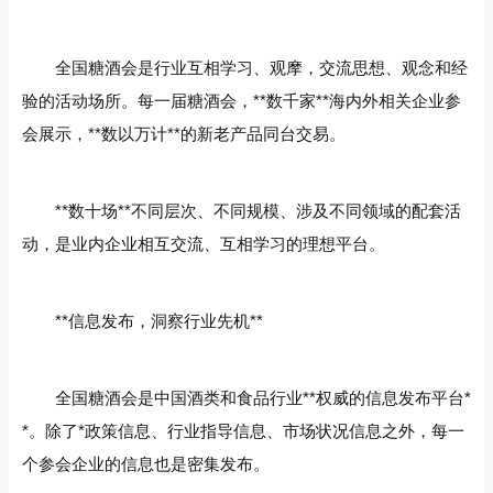
全国糖酒会是行业互相学习、观摩，交流思想、观念和经
验的活动场所。每一届糖酒会，**数千家**海内外相关企业参
会展示，**数以万计**的新老产品同台交易。
**数十场**不同层次、不同规模、涉及不同领域的配套活
动，是业内企业相互交流、互相学习的理想平台。
**信息发布，洞察行业先机**
全国糖酒会是中国酒类和食品行业**权威的信息发布平台*
*。除了*政策信息、行业指导信息、市场状况信息之外，每一
个参会企业的信息也是密集发布。