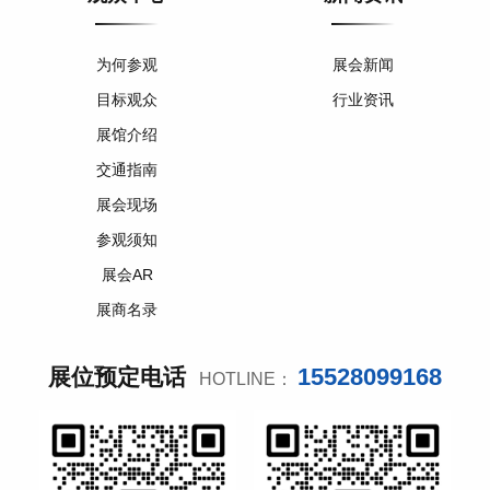
为何参观
展会新闻
目标观众
行业资讯
展馆介绍
交通指南
展会现场
参观须知
展会AR
展商名录
15528099168
展位预定电话
HOTLINE：