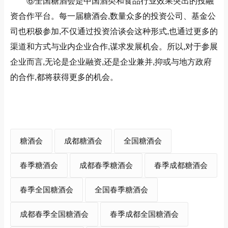
⑥全国糖酒会是中国酒类和食品行业效果突出的投融
资合作平台。每一届糖酒会,数量众多的投资公司、基金公
司也积极参加,不仅通过投资洽谈会这种形式,也通过更多的
渠道和方式与业内企业合作,谋求发展机会。所以,对于参展
企业而言,无论是企业融资,还是企业兼并,抑或与地方政府
的合作,都将获得更多的机会。
糖酒会
成都糖酒会
全国糖酒会
春季糖酒会
成都春季糖酒会
春季成都糖酒会
春季全国糖酒会
全国春季糖酒会
成都春季全国糖酒会
春季成都全国糖酒会