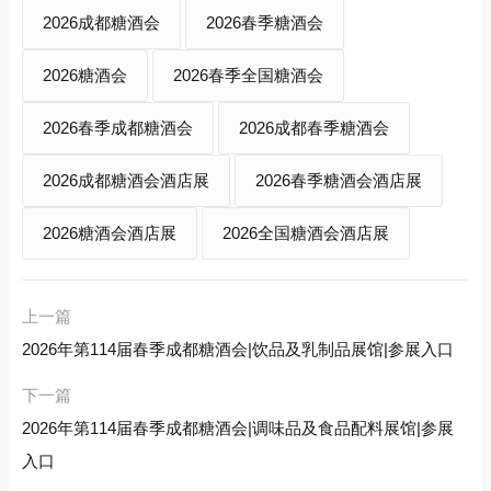
2026成都糖酒会
2026春季糖酒会
2026糖酒会
2026春季全国糖酒会
2026春季成都糖酒会
2026成都春季糖酒会
2026成都糖酒会酒店展
2026春季糖酒会酒店展
2026糖酒会酒店展
2026全国糖酒会酒店展
上一篇
2026年第114届春季成都糖酒会|饮品及乳制品展馆|参展入口
下一篇
2026年第114届春季成都糖酒会|调味品及食品配料展馆|参展
入口