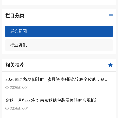
栏目分类
展会新闻
行业资讯
相关推荐
2026南京秋糖倒计时 | 参展资质+报名流程全攻略，别因手续不全错失良机（附材料清单）
2026/08/04
金秋十月行业盛会 南京秋糖包装展位限时合规抢订
2026/08/04