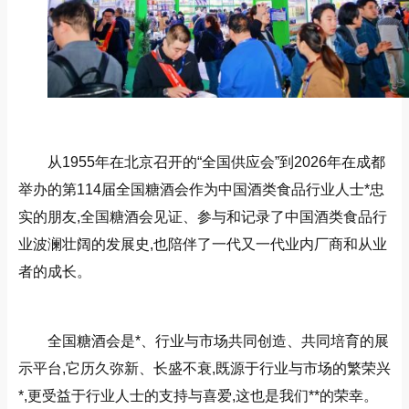
从1955年在北京召开的“全国供应会”到2026年在成都
举办的第114届全国糖酒会作为中国酒类食品行业人士*忠
实的朋友,全国糖酒会见证、参与和记录了中国酒类食品行
业波澜壮阔的发展史,也陪伴了一代又一代业内厂商和从业
者的成长。
全国糖酒会是*、行业与市场共同创造、共同培育的展
示平台,它历久弥新、长盛不衰,既源于行业与市场的繁荣兴
*,更受益于行业人士的支持与喜爱,这也是我们**的荣幸。