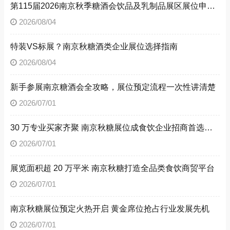
第115届2026南京秋季糖酒会饮品及乳制品展区展位申请技巧
2026/08/04
特装VS标展？南京秋糖酒类企业展位选择指南
2026/08/04
新手参展南京糖酒会全攻略，展位预定流程一次性讲清楚
2026/07/01
30 万专业买家齐聚 南京秋糖展位成食饮企业招商首选阵地
2026/07/01
展览面积超 20 万平米 南京秋糖打造全品类食饮商贸平台
2026/07/01
南京秋糖展位预定火热开启 黄金席位抢占行业发展先机
2026/07/01