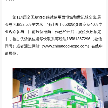
第114届全国糖酒会继续使用西博城和世纪城全馆,展
会总面积32.5万平方米，预计将于6500家参展商及40万专
业观众参与！目前展位招商工作已经开启，展位火热预定
中，抢占优势展位请尽快联系蒋经理18581867296（微信
同号）或者通过网站（
www.chinafood-expo.com）在线申
请展位。