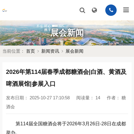
展会新闻
当前位置：
首页
新闻资讯
展会新闻
2026年第114届春季成都糖酒会|白酒、黄酒及
啤酒展馆|参展入口
发布日期：
2025-10-27 17:10:58
阅读量：
14
作者：
糖
酒会
第114届全国糖酒会将于2026年3月26日-28日在成都
举办。