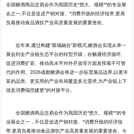
全国糖酒商品交易会作为我国历史*悠久、规模**的专业展
会之一,不仅是促进产销对接、*消费升级的经济纽带,更肩
负着推动食品酒饮产业高质量发展的重要使命。
近年来,通过构建“展城融合”新模式,糖酒会实现从单一
展会到全产业链生态平台的转型升级，在畅通经济循环、
促进消费扩容、推动高水平对外开放等方面发挥着不可替
代的作用。2026成都糖酒会将进一步拓宽展品边界,以更丰
富的品类、更实用的产业布局覆盖多元需求,为产业链上下
游及消费端挖建更*的对接平台。
全国糖酒商品交易会作为我国历史*悠久、规模**的专
业展会之一，不仅是促进产销对接、*消费升级的经济纽
带,更肩负着推动食品酒饮产业高质量发展的重要使命。今