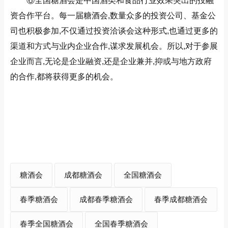
⑥全国糖酒会是中国酒类和食品行业效果突出的投融
资合作平台。每一届糖酒会,数量众多的投资公司、基金公
司也积极参加,不仅通过投资洽谈会这种形式,也通过更多的
渠道和方式与业内企业合作,谋求发展机会。所以,对于参展
企业而言,无论是企业融资,还是企业兼并,抑或与地方政府
的合作,都将获得更多的机会。
糖酒会
成都糖酒会
全国糖酒会
春季糖酒会
成都春季糖酒会
春季成都糖酒会
春季全国糖酒会
全国春季糖酒会