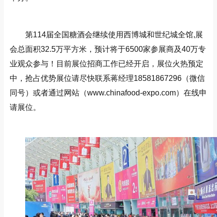
第114届全国糖酒会继续使用西博城和世纪城全馆,展
会总面积32.5万平方米，预计将于6500家参展商及40万专
业观众参与！目前展位招商工作已经开启，展位火热预定
中，抢占优势展位请尽快联系蒋经理18581867296（微信
同号）或者通过网站（
www.chinafood-expo.com）在线申
请展位。