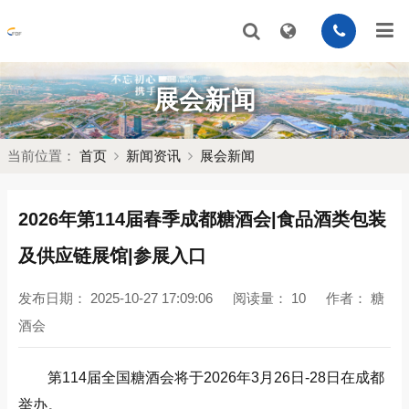
展会新闻
当前位置：
首页
新闻资讯
展会新闻
2026年第114届春季成都糖酒会|食品酒类包装
及供应链展馆|参展入口
发布日期：
2025-10-27 17:09:06
阅读量：
10
作者：
糖
酒会
第114届全国糖酒会将于2026年3月26日-28日在成都
举办。