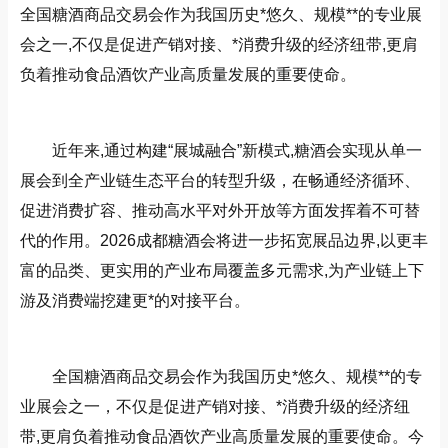
全国糖酒商品交易会作为我国历史*悠久、规模**的专业展
会之一,不仅是促进产销对接、*消费升级的经济纽带,更肩
负着推动食品酒饮产业高质量发展的重要使命。
近年来,通过构建“展城融合”新模式,糖酒会实现从单一
展会到全产业链生态平台的转型升级，在畅通经济循环、
促进消费扩容、推动高水平对外开放等方面发挥着不可替
代的作用。2026成都糖酒会将进一步拓宽展品边界,以更丰
富的品类、更实用的产业布局覆盖多元需求,为产业链上下
游及消费端挖建更*的对接平台。
全国糖酒商品交易会作为我国历史*悠久、规模**的专
业展会之一，不仅是促进产销对接、*消费升级的经济纽
带,更肩负着推动食品酒饮产业高质量发展的重要使命。今