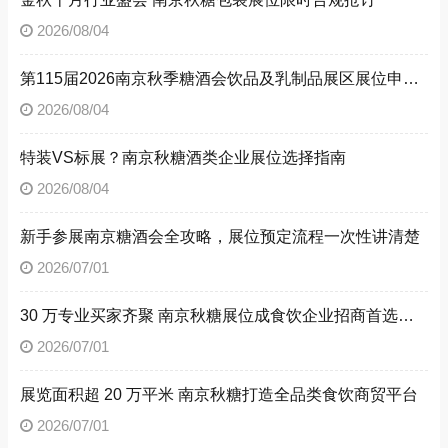
2026/08/04
第115届2026南京秋季糖酒会饮品及乳制品展区展位申请技巧
2026/08/04
特装VS标展？南京秋糖酒类企业展位选择指南
2026/08/04
新手参展南京糖酒会全攻略，展位预定流程一次性讲清楚
2026/07/01
30 万专业买家齐聚 南京秋糖展位成食饮企业招商首选阵地
2026/07/01
展览面积超 20 万平米 南京秋糖打造全品类食饮商贸平台
2026/07/01