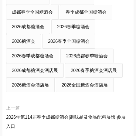
成都春季全国糖酒会
春季成都全国糖酒会
2026成都糖酒会
2026春季糖酒会
2026糖酒会
2026春季全国糖酒会
2026春季成都糖酒会
2026成都春季糖酒会
2026成都糖酒会酒店展
2026春季糖酒会酒店展
2026糖酒会酒店展
2026全国糖酒会酒店展
上一篇
2026年第114届春季成都糖酒会|调味品及食品配料展馆|参展
入口