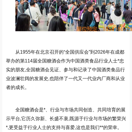
从1955年在北京召开的“全国供应会”到2026年在成都
举办的第114届全国糖酒会作为中国酒类食品行业人士*忠
实的朋友,全国糖酒会见证、参与和记录了中国酒类食品行
业波澜壮阔的发展史,也陪伴了一代又一代业内厂商和从业
者的成长。
全国糖酒会是*、行业与市场共同创造、共同培育的展
示平台,它历久弥新、长盛不衰,既源于行业与市场的繁荣兴
*,更受益于行业人士的支持与喜爱,这也是我们**的荣幸。