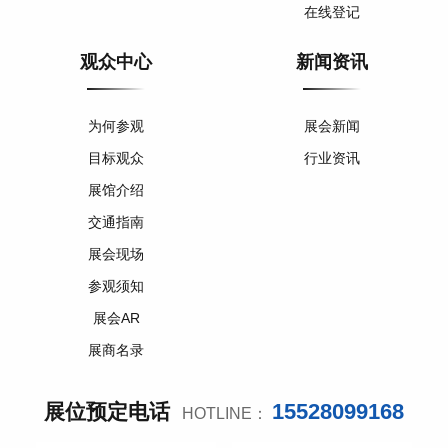
在线登记
观众中心
新闻资讯
为何参观
展会新闻
目标观众
行业资讯
展馆介绍
交通指南
展会现场
参观须知
展会AR
展商名录
15528099168
展位预定电话
HOTLINE：