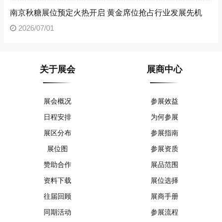
南京秋糖展位预定火热开启 黄金席位抢占行业发展先机
2026/07/01
关于展会
展商中心
展会概况
参展效益
日程安排
为何参展
展区分布
参展指南
展位图
参展资质
赞助合作
展品范围
资料下载
展位选择
往届回顾
展商手册
同期活动
参展流程