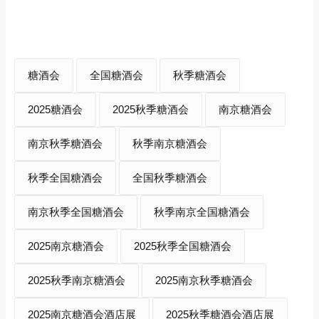
糖酒会
全国糖酒会
秋季糖酒会
2025糖酒会
2025秋季糖酒会
南京糖酒会
南京秋季糖酒会
秋季南京糖酒会
秋季全国糖酒会
全国秋季糖酒会
南京秋季全国糖酒会
秋季南京全国糖酒会
2025南京糖酒会
2025秋季全国糖酒会
2025秋季南京糖酒会
2025南京秋季糖酒会
2025南京糖酒会酒店展
2025秋季糖酒会酒店展