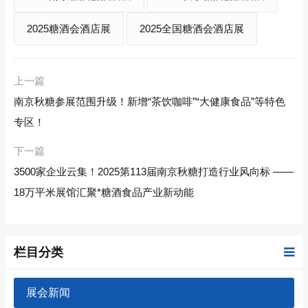
2025糖酒会酒店展
2025全国糖酒会酒店展
上一篇
南京秋糖参展范围升级！新增“茶饮咖啡”“大健康食品”等特色
专区！
下一篇
3500家企业云集！2025第113届南京秋糖打造行业风向标 ——
18万平米展馆汇聚*糖酒食品产业新动能
栏目分类
展会新闻