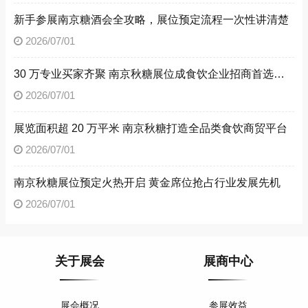
新手参展南京糖酒会全攻略，展位预定流程一次性讲清楚
2026/07/01
30 万专业买家齐聚 南京秋糖展位成食饮企业招商首选阵地
2026/07/01
展览面积超 20 万平米 南京秋糖打造全品类食饮商贸平台
2026/07/01
南京秋糖展位预定火热开启 黄金席位抢占行业发展先机
2026/07/01
关于展会
展商中心
展会概况
参展效益