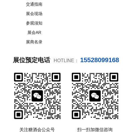
交通指南
展会现场
参观须知
展会AR
展商名录
15528099168
展位预定电话
HOTLINE：
关注糖酒会公众号
扫一扫加微信咨询