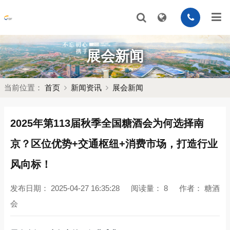
展会新闻
当前位置：
首页
新闻资讯
展会新闻
2025年第113届秋季全国糖酒会为何选择南
京？区位优势+交通枢纽+消费市场，打造行业
风向标！
发布日期：
2025-04-27 16:35:28
阅读量：
8
作者：
糖酒
会