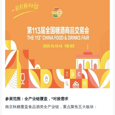
参展范围：全产业链覆盖，*对接需求
南京秋糖覆盖食品酒类全产业链，重点聚焦五大板块：