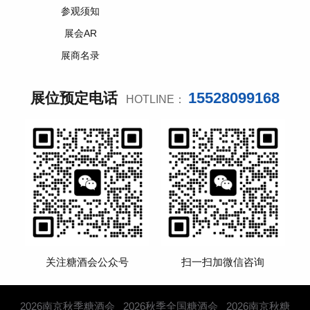
参观须知
展会AR
展商名录
15528099168
展位预定电话
HOTLINE：
关注糖酒会公众号
扫一扫加微信咨询
2026南京秋季糖酒会
2026秋季全国糖酒会
2026南京秋糖