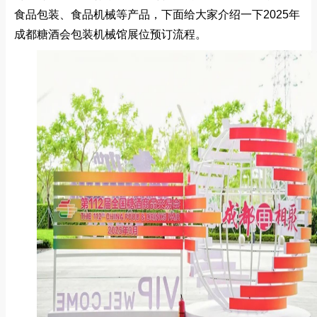
食品包装、食品机械等产品，下面给大家介绍一下2025年
成都糖酒会包装机械馆展位预订流程。