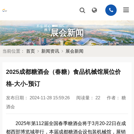
展会新闻
当前位置：
首页
新闻资讯
展会新闻
2025成都糖酒会（春糖）食品机械馆展位价
格-大小-预订
发布日期：
2024-11-28 15:59:26
阅读量：
22
作者：
糖
酒会
2025年第112届全国春季糖酒会将于3月20-22日在成
都西部博览城举行，本届成都糖酒会设包装机械馆，展销