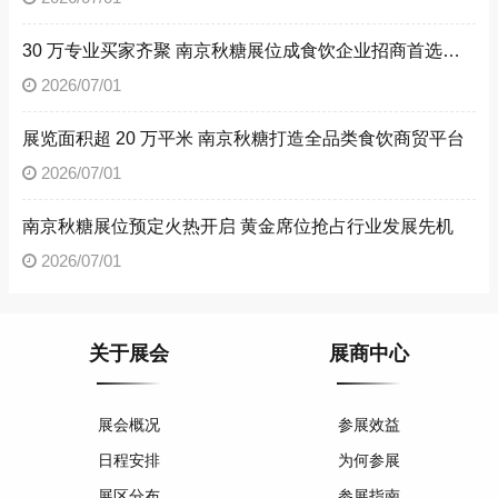
30 万专业买家齐聚 南京秋糖展位成食饮企业招商首选阵地
2026/07/01
展览面积超 20 万平米 南京秋糖打造全品类食饮商贸平台
2026/07/01
南京秋糖展位预定火热开启 黄金席位抢占行业发展先机
2026/07/01
关于展会
展商中心
展会概况
参展效益
日程安排
为何参展
展区分布
参展指南