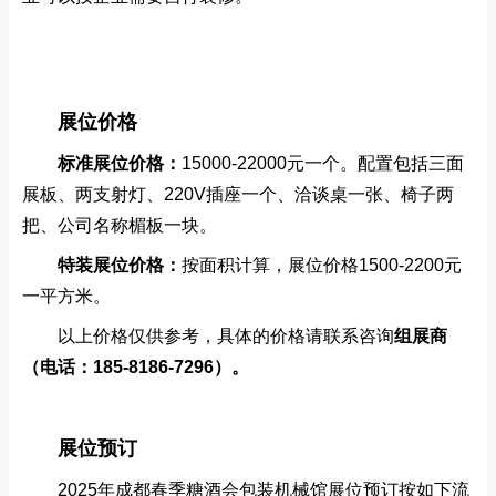
展位价格
标准展位价格：
15000-22000元一个。配置包括三面
展板、两支射灯、220V插座一个、洽谈桌一张、椅子两
把、公司名称楣板一块。
特装展位价格：
按面积计算
，展位价格1500-2200元
一平方米。
以上价格仅供参考，具体的价格请联系咨询
组展商
（电话：185-8186-7296）。
展位预订
2025年成都春季糖酒会包装机械馆展位预订按如下流