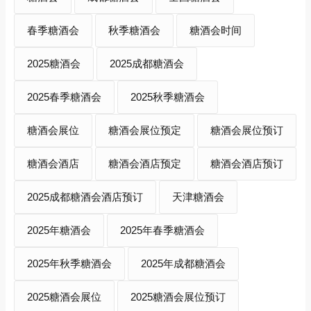
春季糖酒会
秋季糖酒会
糖酒会时间
2025糖酒会
2025成都糖酒会
2025春季糖酒会
2025秋季糖酒会
糖酒会展位
糖酒会展位预定
糖酒会展位预订
糖酒会酒店
糖酒会酒店预定
糖酒会酒店预订
2025成都糖酒会酒店预订
天津糖酒会
2025年糖酒会
2025年春季糖酒会
2025年秋季糖酒会
2025年成都糖酒会
2025糖酒会展位
2025糖酒会展位预订