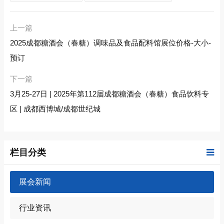
上一篇
2025成都糖酒会（春糖）调味品及食品配料馆展位价格-大小-
预订
下一篇
3月25-27日 | 2025年第112届成都糖酒会（春糖）食品饮料专
区 | 成都西博城/成都世纪城
栏目分类
展会新闻
行业资讯