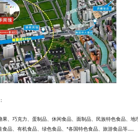
：
糖果、巧克力、蛋制品、休闲食品、面制品、民族特色食品、地
品、有机食品、绿色食品、*各国特色食品、旅游食品等.....