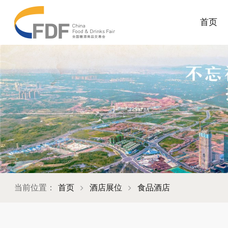
首页
当前位置：
首页
酒店展位
食品酒店