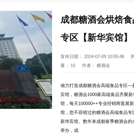
成都糖酒会烘焙食
专区【新华宾馆】
发布日期：
2024-07-09 10:55:48
量：
15
作者：
糖酒会
倾力打造成都糖酒会高端食品专区—
宾馆，糖酒会1000家高端食品齐聚新
馆，每天100000++专业经销商逛展
馆，您不容错过的糖酒会高端食品专
新华宾馆。数年来成都春季糖酒会的
举办，成