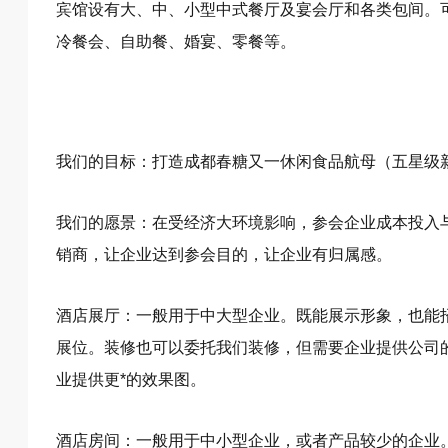
宾馆设有大、中、小型中式餐厅及宴会厅和各类包间。可
冷餐会、自助餐、婚宴、零餐等。
我们的目标：打造成都春糖又一休闲食品航母（五星级新
我们的愿景：在受经济大环境影响，参会企业成本投入
销商，让企业达到参会目的，让企业有归属感。
酒店展厅：一般用于中大型企业。既能展示形象，也能
展位。装修也可以委托我们装修，但需要企业提供公司
业提供更*的效果图。
酒店房间：一般用于中小型企业，或者产品较少的企业