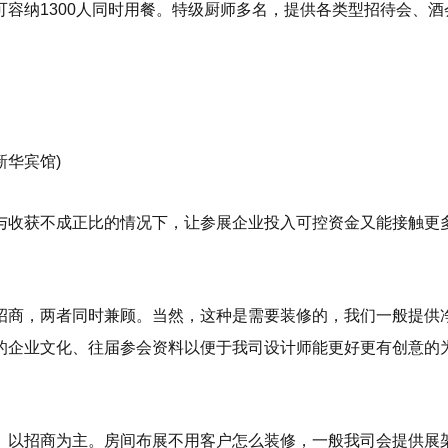
容纳1300人同时用餐。特级厨师多名，提供各类型招待会、酒
华宾馆)
与收获不成正比的情况下，让参展企业投入可控资金又能接触更
招商，两者同时兼顾。当然，这种是需要装修的，我们一般提供
的企业文化、往届参会资料以便于我司设计师能更好更有创意的
。以招商为主。房间布展不用客户怎么装修，一般我司会提供展