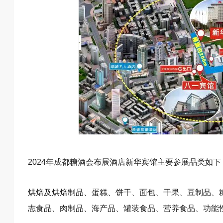
2024年成都糖酒会布展酒店新华宾馆主要参展品类如下
烘焙及烘焙制品、蛋糕、饼干、面包、干果、豆制品、
志食品、肉制品、海产品、罐装食品、营养食品、功能性食