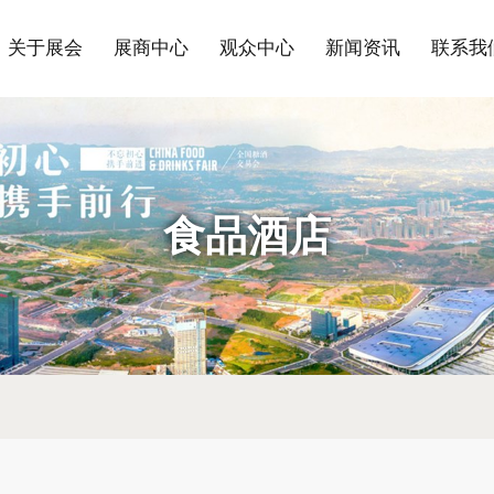
关于展会
展商中心
观众中心
新闻资讯
联系我
食品酒店