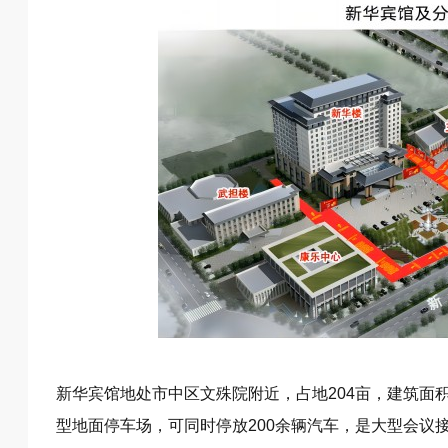
新华宾馆地处市中区文殊院附近，占地204亩，建筑面
型地面停车场，可同时停放200余辆汽车，是大型会议接