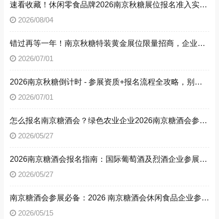
速看收藏！休闲零食品牌2026南京秋糖展位报名准入实操步骤
2026/08/04
错过再等一年！南京秋糖特装黄金展位限量招商，企业抓紧提交预定申请
2026/07/01
2026南京秋糖倒计时 - 参展资质+报名流程全攻略，别让材料缺失毁了秋糖之旅
2026/07/01
怎么报名南京糖酒会？绿色农业企业2026南京糖酒会参展流程与参展资质全解析
2026/05/27
2026南京糖酒会报名指南：国际葡萄酒及烈酒企业参展流程、参展资质，解锁南京糖酒会参展方法
2026/05/27
南京糖酒会参展必备：2026 南京糖酒会休闲食品企业参展流程与资质文件清单
2026/05/15