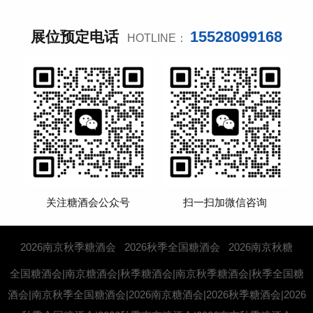
15528099168
展位预定电话
HOTLINE：
关注糖酒会公众号
扫一扫加微信咨询
2026南京秋季糖酒会
2026秋季全国糖酒会
2026南京秋糖
全国糖酒会|南京糖酒会|秋季糖酒会|南京秋季糖酒会|秋季全国糖
酒会|南京秋季全国糖酒会|2026南京糖酒会|2026秋季糖酒会|2026