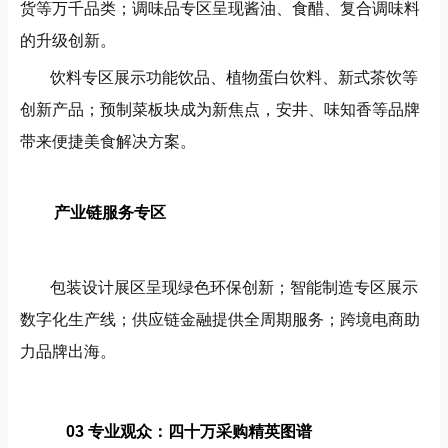
货等万千品类；调味品专区呈现酱油、食醋、复合调味料
的升级创新。
饮料专区展示功能饮品、植物蛋白饮料、新式茶饮等
创新产品；预制菜板块成为新焦点，安井、味知香等品牌
带来便捷美食解决方案。
产业链服务专区
包装设计展区呈现绿色环保创新；智能制造专区展示
数字化生产线；供应链金融提供全周期服务；跨境电商助
力品牌出海。
03 专业观众：四十万采购精英图谱