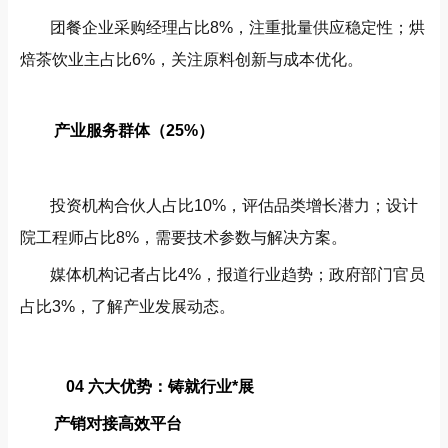
团餐企业采购经理占比8%，注重批量供应稳定性；烘
焙茶饮业主占比6%，关注原料创新与成本优化。
产业服务群体（25%）
投资机构合伙人占比10%，评估品类增长潜力；设计
院工程师占比8%，需要技术参数与解决方案。
媒体机构记者占比4%，报道行业趋势；政府部门官员
占比3%，了解产业发展动态。
04 六大优势：铸就行业*展
产销对接高效平台