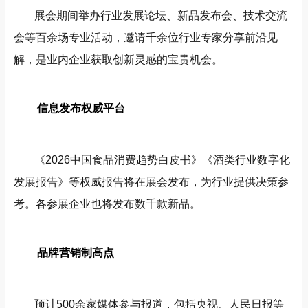
展会期间举办行业发展论坛、新品发布会、技术交流
会等百余场专业活动，邀请千余位行业专家分享前沿见
解，是业内企业获取创新灵感的宝贵机会。
信息发布权威平台
《2026中国食品消费趋势白皮书》《酒类行业数字化
发展报告》等权威报告将在展会发布，为行业提供决策参
考。各参展企业也将发布数千款新品。
品牌营销制高点
预计500余家媒体参与报道，包括央视、人民日报等