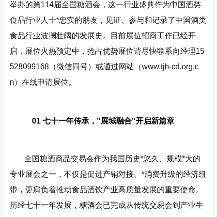
举办的第114届全国糖酒会，这一行业盛典作为中国酒类
食品行业人士*忠实的朋友，见证、参与和记录了中国酒类
食品行业波澜壮阔的发展史。目前展位招商工作已经开
启，展位火热预定中，抢占优势展位请尽快联系向经理15
528099168（微信同号）或通过网站（
www.tjh-cd.org.c
n
）在线申请展位。
01 七十一年传承，"展城融合"开启新篇章
全国糖酒商品交易会作为我国历史*悠久、规模*大的
专业展会之一，不仅是促进产销对接、*消费升级的经济纽
带，更肩负着推动食品酒饮产业高质量发展的重要使命。
历经七十一年发展，糖酒会已完成从传统交易会到产业生