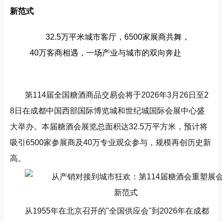
新范式
32.5万平米城市客厅，6500家展商共舞，
40万客商相遇，一场产业与城市的双向奔赴
第114届全国糖酒商品交易会将于2026年3月26日至2
8日在成都中国西部国际博览城和世纪城国际会展中心盛
大举办。本届糖酒会展览总面积达32.5万平方米，预计将
吸引6500家参展商及40万专业观众参与，规模再创历史新
高。
从1955年在北京召开的"全国供应会"到2026年在成都