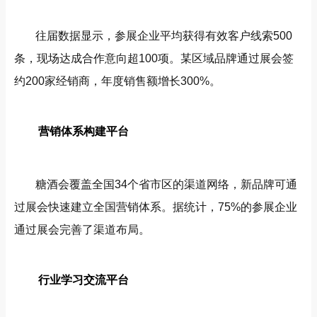
往届数据显示，参展企业平均获得有效客户线索500
条，现场达成合作意向超100项。某区域品牌通过展会签
约200家经销商，年度销售额增长300%。
营销体系构建平台
糖酒会覆盖全国34个省市区的渠道网络，新品牌可通
过展会快速建立全国营销体系。据统计，75%的参展企业
通过展会完善了渠道布局。
行业学习交流平台