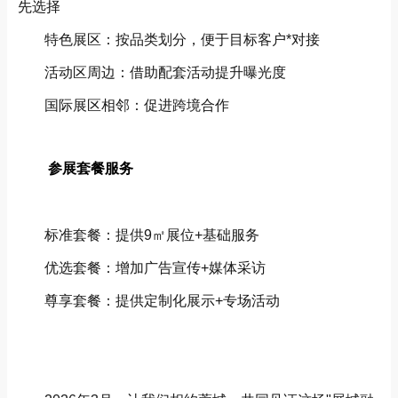
先选择
特色展区：按品类划分，便于目标客户*对接
活动区周边：借助配套活动提升曝光度
国际展区相邻：促进跨境合作
参展套餐服务
标准套餐：提供9㎡展位+基础服务
优选套餐：增加广告宣传+媒体采访
尊享套餐：提供定制化展示+专场活动