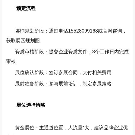
预定流程
咨询规划阶段：通过电话15528099168或官网咨询，
获取展区规划图
资质审核阶段：提交企业资质文件，3个工作日内完成
审核
展位确认阶段：签订参展合同，支付相关费用
展前准备阶段：参与展前培训，制定参展策略
展位选择策略
黄金展位：主通道位置，人流量*大，建议品牌企业优