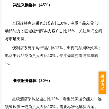
渠道采购群体（45%）
全国连锁商超采购总监占比18%，注重产品差异化与
动销能力；区域经销商实力客户占比15%，关注利润空间
与市场支持。
便利店系统采购经理占比12%，重视商品周转效率；
电商平台品类负责人占比10%，专注爆款打造与流量转
化。
联
系
餐饮服务群体（30%）
方
式
星级酒店采购总监占比12%，看重品牌溢价能力；连
锁餐饮供应链负责人占比10%，需要标准化解决方案。