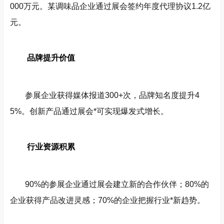
000万元。某调味品企业通过展会签约年度代理协议1.2亿
元。
品牌提升价值
参展企业获得媒体报道300+次，品牌知名度提升4
5%。创新产品通过展会*可实现爆发式增长。
行业资源积累
90%的参展企业通过展会建立新的合作伙伴；80%的
企业获得产品改进灵感；70%的企业把握行业*新趋势。