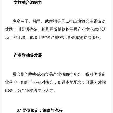
文旅融合添魅力
宽窄巷子、锦里、武侯祠等景点推出糖酒会主题游览
线路；川菜博物馆、郫县豆瓣博物馆开展产业文化体验活
动；都江堰、青城山等*遗产地推出参会嘉宾专属服务。
产业联动促发展
展会期间举办成都食品产业招商推介会，吸引优质企
业落户；组织产业链对接会，促进本地配套；开展人才招
聘会，为产业输送专业人才。
07 展位预定：策略与流程