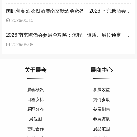
国际葡萄酒及烈酒展南京糖酒会必备：2026 南京糖酒会参展流程与参展资质详解
2026/05/15
2026 南京糖酒会参展全攻略：流程、资质、展位预定一文读懂
2026/05/08
关于展会
展商中心
展会概况
参展效益
日程安排
为何参展
展区分布
参展指南
展位图
参展资质
赞助合作
展品范围