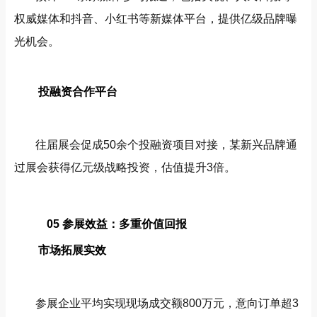
权威媒体和抖音、小红书等新媒体平台，提供亿级品牌曝
光机会。
投融资合作平台
往届展会促成50余个投融资项目对接，某新兴品牌通
过展会获得亿元级战略投资，估值提升3倍。
05 参展效益：多重价值回报
市场拓展实效
参展企业平均实现现场成交额800万元，意向订单超3