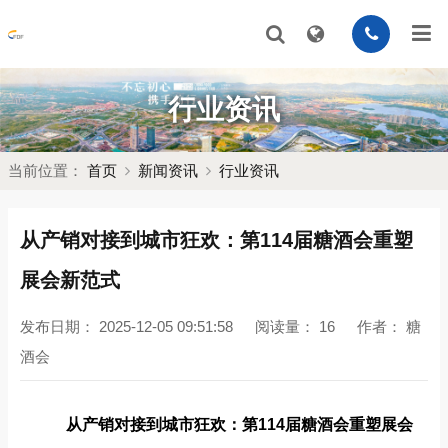
行业资讯
当前位置：
首页
新闻资讯
行业资讯
从产销对接到城市狂欢：第114届糖酒会重塑
展会新范式
发布日期：
2025-12-05 09:51:58
阅读量：
16
作者：
糖
酒会
从产销对接到城市狂欢：第114届糖酒会重塑展会