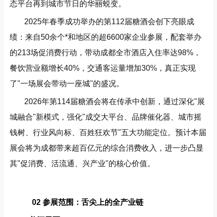
态平台再到城市节日的华丽蜕变。
2025年春季成功举办的第112届糖酒会创下亮眼成
绩：来自50余个*和地区的超6600家企业参展，配套举办
的213场促消费行动，带动成都全市酒店入住率达98%，
餐饮营业额增长40%，交通客运量增加30%，真正实现
了"一场展会带动一座城"的盛况。
2026年第114届糖酒会将在传承中创新，通过深化"展
城融合"新模式，强化"成交大平台、品牌催化器、城市摇
钱树、行业风向标、百姓狂欢节"五大功能定位。预计本届
展会将为成都带来超百亿元的综合消费收入，进一步凸显
其"促消费、活流通、兴产业"的核心价值。
02 参展范围：舌尖上的全产业链