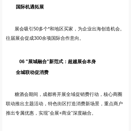
国际机遇拓展
展会吸引50多个*和地区买家，为企业出海创造机会。
往届展会促成300余项国际合作意向。
06 "展城融合"新范式：超越展会本身
全城联动促消费
糖酒会期间，成都将开展全域促销费行动，核心商圈
联动推出主题活动，特色街区打造消费新场景，重点商户
推出专属优惠，实现"会展+商业"深度融合。