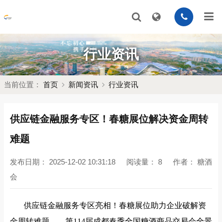
行业资讯
当前位置：
首页
新闻资讯
行业资讯
供应链金融服务专区！春糖展位解决资金周转
难题
发布日期：
2025-12-02 10:31:18
阅读量：
8
作者：
糖酒
会
供应链金融服务专区亮相！春糖展位助力企业破解资
金周转难题
——第114届成都春季全国糖酒商品交易会全景