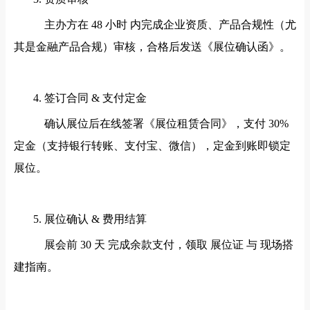
主办方在 48 小时 内完成企业资质、产品合规性（尤
其是金融产品合规）审核，合格后发送《展位确认函》。
4. 签订合同 & 支付定金
确认展位后在线签署《展位租赁合同》，支付 30%
定金（支持银行转账、支付宝、微信），定金到账即锁定
展位。
5. 展位确认 & 费用结算
展会前 30 天 完成余款支付，领取 展位证 与 现场搭
建指南。