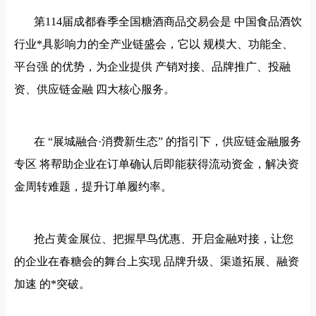
第
114届成都春季全国糖酒商品交易会是 中国食品酒饮
行业*具影响力的全产业链盛会，它以 规模大、功能全、
平台强 的优势，为企业提供 产销对接、品牌推广、投融
资、供应链金融 四大核心服务。
在
“展城融合·消费新生态” 的指引下，供应链金融服务
专区 将帮助企业在订单确认后即能获得流动资金，解决资
金周转难题，提升订单履约率。
抢占黄金展位、把握早鸟优惠、开启金融对接，让您
的企业在春糖会的舞台上实现
品牌升级、渠道拓展、融资
加速
的*突破。