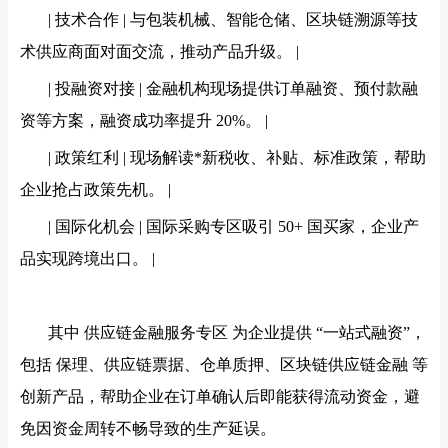
| 技术合作 | 与包装机械、智能仓储、区块链溯源等技
术供应商面对面交流，推动产品升级。 |
| 投融资对接 | 金融机构现场提供订单融资、预付款融
资等方案，融资成功率提升 20%。 |
| 政策红利 | 现场解读*新税收、补贴、标准政策，帮助
企业抢占政策先机。 |
| 国际化机会 | 国际采购专区吸引 50+ 国买家，企业产
品实现跨境出口。 |
其中
供应链金融服务专区
为企业提供
“一站式融资”，
包括 保理、供应链票据、仓单质押、区块链供应链金融 等
创新产品，帮助企业在订单确认后即能获得流动资金，避
免因资金周转不畅导致的生产延误。