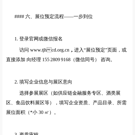
#### 六、展位预定流程——一步到位
1. 登录官网或微信报名
访问 www.tjhcd.org.cn，进入“展位预定”页面，或
直接添加 向经理 155 2809 9168（微信同号） 咨询。
2. 填写企业信息与展区意向
选择参展展区（如供应链金融服务专区、酒类展
区、食品饮料展区等），填写企业资质、产品目录、所需
展位面积（*小 30 ㎡）。
3. 资质审核