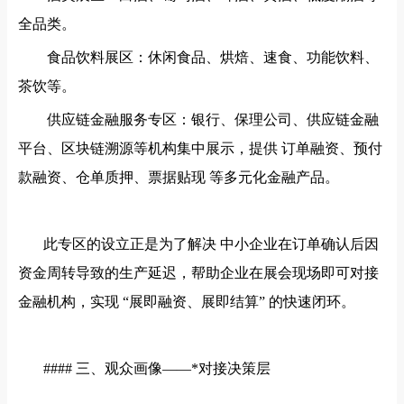
全品类。
食品饮料展区：休闲食品、烘焙、速食、功能饮料、
茶饮等。
供应链金融服务专区：银行、保理公司、供应链金融
平台、区块链溯源等机构集中展示，提供
订单融资、预付
款融资、仓单质押、票据贴现
等多元化金融产品。
此专区的设立正是为了解决
中小企业在订单确认后因
资金周转导致的生产延迟，帮助企业在展会现场即可对接
金融机构，实现
“展即融资、展即结算” 的快速闭环。
#### 三、观众画像——*对接决策层