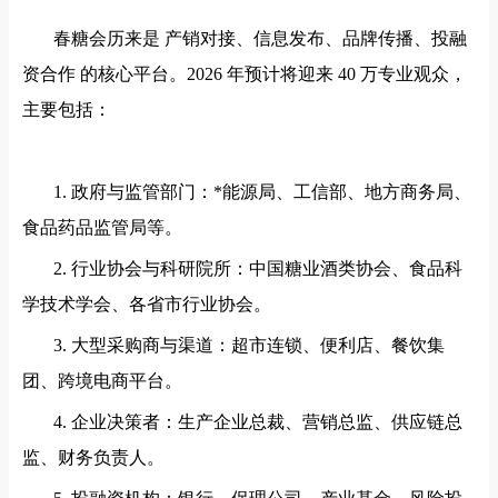
春糖会历来是
产销对接、信息发布、品牌传播、投融
资合作
的核心平台。
2026 年预计将迎来 40 万专业观众，
主要包括：
1. 政府与监管部门：*能源局、工信部、地方商务局、
食品药品监管局等。
2. 行业协会与科研院所：中国糖业酒类协会、食品科
学技术学会、各省市行业协会。
3. 大型采购商与渠道：超市连锁、便利店、餐饮集
团、跨境电商平台。
4. 企业决策者：生产企业总裁、营销总监、供应链总
监、财务负责人。