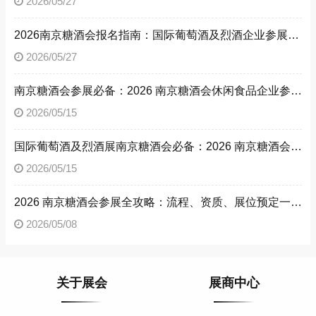
2026/05/27
2026南京糖酒会报名指南：国际葡萄酒及烈酒企业参展流程、参展资质，解锁南京糖酒会参展方法
2026/05/27
南京糖酒会参展必备：2026 南京糖酒会休闲食品企业参展流程与资质文件清单
2026/05/15
国际葡萄酒及烈酒展南京糖酒会必备：2026 南京糖酒会参展流程与参展资质详解
2026/05/15
2026 南京糖酒会参展全攻略：流程、资质、展位预定一文读懂
2026/05/08
关于展会
展商中心