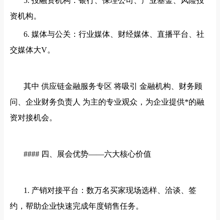
5. 投融资机构：银行、保理公司、产业基金、风险投
资机构。
6. 媒体与公关：行业媒体、财经媒体、直播平台、社
交媒体大V。
其中
供应链金融服务专区
将吸引
金融机构、财务顾
问、企业财务负责人
为主的专业观众，为企业提供*的融
资对接机会。
#### 四、展会优势——六大核心价值
1. 产销对接平台：数万名买家现场选样、洽谈、签
约，帮助企业快速完成年度销售任务。