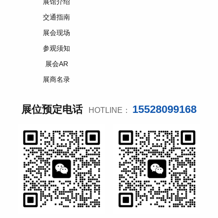
展馆介绍
交通指南
展会现场
参观须知
展会AR
展商名录
15528099168
展位预定电话
HOTLINE：