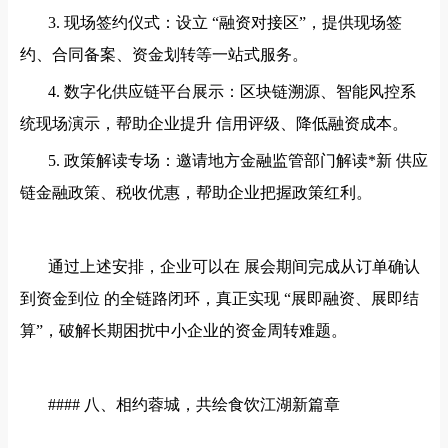
3. 现场签约仪式：设立 “融资对接区”，提供现场签
约、合同备案、资金划转等一站式服务。
4. 数字化供应链平台展示：区块链溯源、智能风控系
统现场演示，帮助企业提升 信用评级、降低融资成本。
5. 政策解读专场：邀请地方金融监管部门解读*新 供应
链金融政策、税收优惠，帮助企业把握政策红利。
通过上述安排，企业可以在
展会期间完成从订单确认
到资金到位
的全链路闭环，真正实现
“展即融资、展即结
算”，破解长期困扰中小企业的资金周转难题。
#### 八、相约蓉城，共绘食饮江湖新篇章