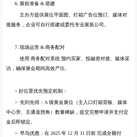
6. 展前准备 & 搭建
主办方提供展位平面图、灯箱广告位预订、媒体对
接服务，企业可自行搭建或委托专业展装公司。
7. 现场运营 & 商务配对
使用 商务配对系统 预约买家、投融资对接、媒体采
访，确保展会期间高效产出。
> 好位置优先预定机制：
> 先到先得：A 级黄金展位（主入口灯箱背板、媒体
中心旁、主通道拐角）数量稀缺，提交完整申请并支付定
金后即锁定。
> 早鸟优惠：在 2025 年 12 月 31 日前 完成全额付