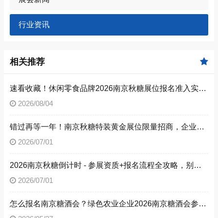
行业资讯
相关推荐
速看收藏！休闲零食品牌2026南京秋糖展位报名准入实操步骤
2026/08/04
错过再等一年！南京秋糖特装黄金展位限量招商，企业抓紧提交预定申请
2026/07/01
2026南京秋糖倒计时 - 参展资质+报名流程全攻略，别让材料缺失毁了秋糖之旅
2026/07/01
怎么报名南京糖酒会？绿色农业企业2026南京糖酒会参展流程与参展资质全解析