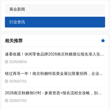
展会新闻
行业资讯
相关推荐
速看收藏！休闲零食品牌2026南京秋糖展位报名准入实操步骤
2026/08/04
错过再等一年！南京秋糖特装黄金展位限量招商，企业抓紧提交预定申请
2026/07/01
2026南京秋糖倒计时 - 参展资质+报名流程全攻略，别让材料缺失毁了秋糖之旅
2026/07/01