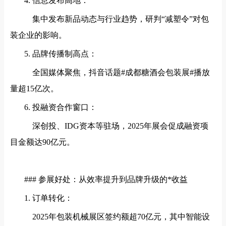
4. 信息发布高地：
集中发布新品动态与行业趋势，研判“减塑令”对包
装企业的影响。
5. 品牌传播制高点：
全国媒体聚焦，抖音话题#成都糖酒会包装展#播放
量超15亿次。
6. 投融资合作窗口：
深创投、IDG资本等驻场，2025年展会促成融资项
目金额达90亿元。
### 参展好处：从效率提升到品牌升级的*收益
1. 订单转化：
2025年包装机械展区签约额超70亿元，其中智能设