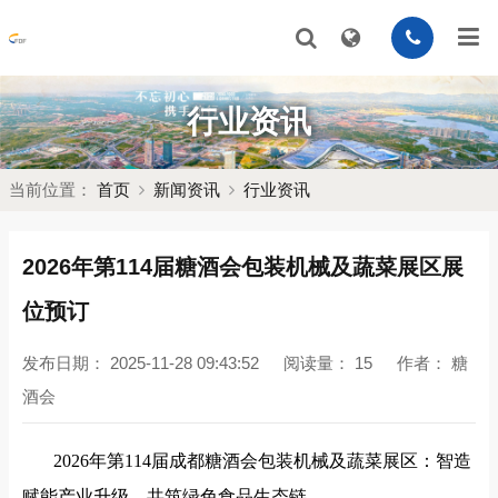
行业资讯
当前位置：
首页
新闻资讯
行业资讯
2026年第114届糖酒会包装机械及蔬菜展区展
位预订
发布日期：
2025-11-28 09:43:52
阅读量：
15
作者：
糖
酒会
2026年第114届成都糖酒会包装机械及蔬菜展区：智造
赋能产业升级，共筑绿色食品生态链