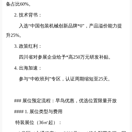
备占比60%。
2. 技术背书：
入选“中国包装机械创新品牌*0”，产品溢价能力提
升25%。
3. 政策红利：
四川省对参展企业给予*高250万元研发补贴。
4. 出海加速：
参与“中欧班列”专区，认证周期缩短至25天。
### 展位预定流程：早鸟优惠，优选位置限量开放
#### 1. 展位类型与费用
特装展位（
36㎡起）：