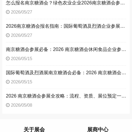
怎么报名南京糖酒会？绿色农业企业2026南京糖酒会参展流程与参展资质全解析
2026/05/27
2026南京糖酒会报名指南：国际葡萄酒及烈酒企业参展流程、参展资质，解锁南京糖酒会参展方法
2026/05/27
南京糖酒会参展必备：2026 南京糖酒会休闲食品企业参展流程与资质文件清单
2026/05/15
国际葡萄酒及烈酒展南京糖酒会必备：2026 南京糖酒会参展流程与参展资质详解
2026/05/15
2026 南京糖酒会参展全攻略：流程、资质、展位预定一文读懂
2026/05/08
关于展会
展商中心