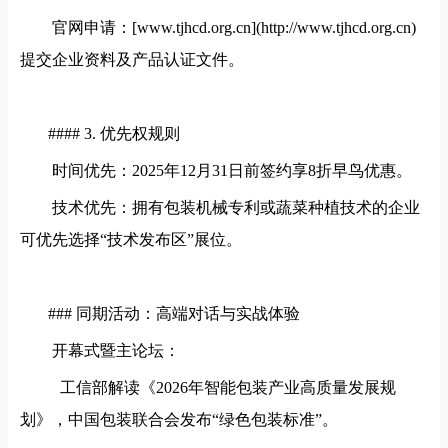
官网申请：
[www.tjhcd.org.cn](http://www.tjhcd.org.cn)
提交企业资料及产品认证文件。
#### 3. 优先权规则
时间优先：
2025年12月31日前签约享8折早鸟优惠。
技术优先：拥有包装机械专利或蔬菜种植技术的企业
可优先选择
“技术发布区”展位。
### 同期活动：高端对话与实战体验
开幕式暨主论坛：
工信部解读《2026年智能包装产业高质量发展规
划》，中国包装联合会发布“绿色包装标准”。