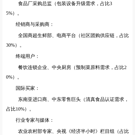
食品厂采购总监（包装设备升级需求，占比3
5%）。
经销商与采购商：
全国商超生鲜部、电商平台（社区团购供应链，占比
30%）。
终端用户：
餐饮连锁企业、中央厨房（预制菜原料需求，占比2
0%）。
国际买家：
东南亚进口商、中东零售巨头（清真食品认证需求，
占比10%）。
行业专家与媒体：
农业农村部专家、央视《经济半小时》栏目组（占比