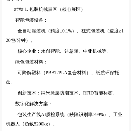
#### 1. 包装机械展区（核心展区）
智能包装设备：
全自动灌装机（精度±0.1%）、枕式包装机（速度≥1
20包/分钟）。
核心企业：永创智能、达意隆、中亚机械等。
绿色包装材料：
可降解塑料（PBAT/PLA复合材料）、纸质环保托
盘。
创新技术：纳米涂层防潮技术、RFID智能标签。
数字化解决方案：
包装生产线AI质检系统（缺陷识别率≥99%）、工业
机器人（负载5200kg）。