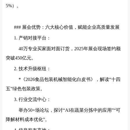
5%）。
### 展会优势：六大核心价值，赋能企业高质量发展
1. 产销对接平台：
40万专业买家面对面订货，2025年展会现场签约额
突破450亿元。
2. 技术升级枢纽：
*《2026食品包装机械智能化白皮书》，解读“十四
五”绿色包装政策。
3. 行业交流中心：
举办50+场论坛，探讨“AI在蔬菜分拣中的应用”“可
降解材料成本优化”。