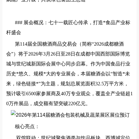
### 展会概况：七十一载匠心传承，打造*食品产业标
杆盛会
第
114届全国糖酒商品交易会（简称“2026成都糖酒
会”）将于2026年3月26日至28日在成都中国西部国际博览
城与世纪城新国际会展中心同步启幕。作为中国食品行业
历史*悠久、规模*大的专业展会，本届糖酒会以“智造*未
来，绿色链接*”为主题，规划总展览面积32.5万平方米，
预计吸引6500家参展商及40万专业观众，覆盖全产业链超1
0万件展品，成交额有望突破220亿元。
核心亮点：
双馆联动：世纪城聚焦酒类与饮品板块，西博城定位