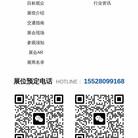
目标观众
行业资讯
展馆介绍
交通指南
展会现场
参观须知
展会AR
展商名录
15528099168
展位预定电话
HOTLINE：