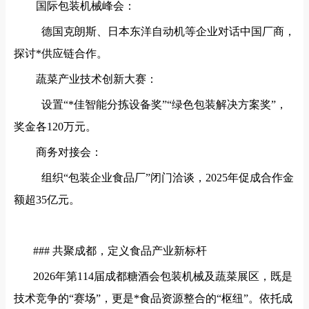
国际包装机械峰会：
德国克朗斯、日本东洋自动机等企业对话中国厂商，
探讨*供应链合作。
蔬菜产业技术创新大赛：
设置“*佳智能分拣设备奖”“绿色包装解决方案奖”，
奖金各120万元。
商务对接会：
组织“包装企业食品厂”闭门洽谈，2025年促成合作金
额超35亿元。
### 共聚成都，定义食品产业新标杆
2026年第114届成都糖酒会包装机械及蔬菜展区，既是
技术竞争的“赛场”，更是*食品资源整合的“枢纽”。依托成