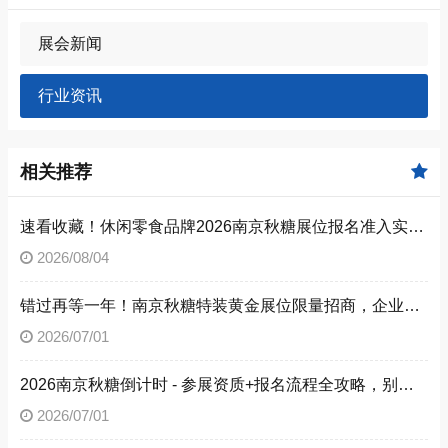
展会新闻
行业资讯
相关推荐
速看收藏！休闲零食品牌2026南京秋糖展位报名准入实操步骤
2026/08/04
错过再等一年！南京秋糖特装黄金展位限量招商，企业抓紧提交预定申请
2026/07/01
2026南京秋糖倒计时 - 参展资质+报名流程全攻略，别让材料缺失毁了秋糖之旅
2026/07/01