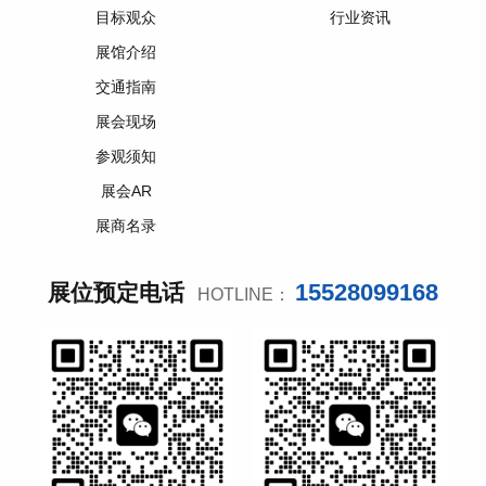
目标观众
行业资讯
展馆介绍
交通指南
展会现场
参观须知
展会AR
展商名录
15528099168
展位预定电话
HOTLINE：