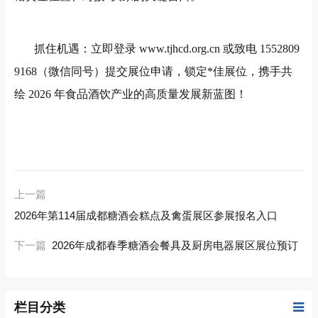
抓住机遇：立即登录
www.tjhcd.org.cn
或致电
1552809
9168
（微信同号）提交展位申请，锁定*佳展位，携手共
绘
2026
年食品酒饮产业的高质量发展新蓝图！
上一篇
2026年第114届成都糖酒会糕点及禽蛋展区参展报名入口
下一篇
2026年成都春季糖酒会餐具及厨房电器展区展位预订
栏目分类