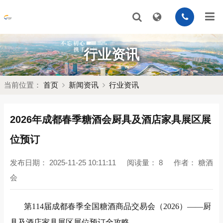
行业资讯
当前位置：
首页
新闻资讯
行业资讯
2026年成都春季糖酒会厨具及酒店家具展区展
位预订
发布日期：
2025-11-25 10:11:11
阅读量：
8
作者：
糖酒
会
第114届成都春季全国糖酒商品交易会（2026）——厨
具及酒店家具展区展位预订全攻略