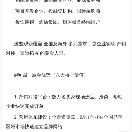
系统集成商、储能装置企业、能源服务商
项目开发企业、投融资机构、国际采购商
餐饮连锁、酒店集团、厨房设备终端用户
这些观众覆盖
全国及海外
多元需求，是企业实现
产销
对接、渠道拓展
的黄金人群。
###
四、展会优势（六大核心价值）
1.
产销对接平台：数万名买家现场选品、洽谈，帮助
企业快速完成订单
2.
营销体系建设：全渠道覆盖，助力企业在全国乃至
区域市场快速建立品牌网络