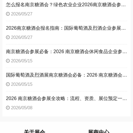
怎么报名南京糖酒会？绿色农业企业2026南京糖酒会参展流程与参展资质全解析
2026/05/27
2026南京糖酒会报名指南：国际葡萄酒及烈酒企业参展流程、参展资质，解锁南京糖酒会参展方法
2026/05/27
南京糖酒会参展必备：2026 南京糖酒会休闲食品企业参展流程与资质文件清单
2026/05/15
国际葡萄酒及烈酒展南京糖酒会必备：2026 南京糖酒会参展流程与参展资质详解
2026/05/15
2026 南京糖酒会参展全攻略：流程、资质、展位预定一文读懂
2026/05/08
关于展会
展商中心