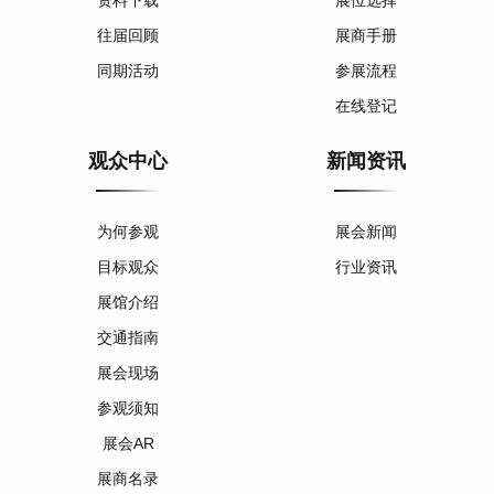
资料下载
展位选择
往届回顾
展商手册
同期活动
参展流程
在线登记
观众中心
新闻资讯
为何参观
展会新闻
目标观众
行业资讯
展馆介绍
交通指南
展会现场
参观须知
展会AR
展商名录