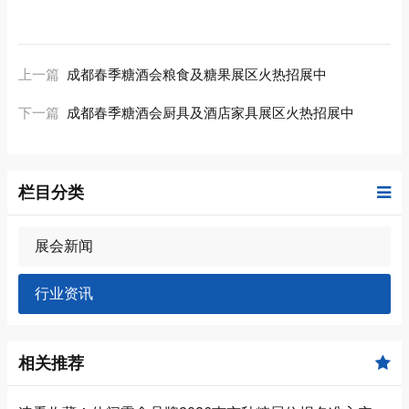
上一篇
成都春季糖酒会粮食及糖果展区火热招展中
下一篇
成都春季糖酒会厨具及酒店家具展区火热招展中
栏目分类
展会新闻
行业资讯
相关推荐