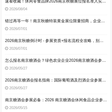
速看收藏！休闲零食品牌2026南京秋糖展位报名准入实操步骤
2026/08/04
错过再等一年！南京秋糖特装黄金展位限量招商，企业抓紧提交预定申请
2026/07/01
2026南京秋糖倒计时 - 参展资质+报名流程全攻略，别让材料缺失毁了秋糖之旅
2026/07/01
怎么报名南京糖酒会？绿色农业企业2026南京糖酒会参展流程与参展资质全解析
2026/05/27
2026南京糖酒会报名指南：国际葡萄酒及烈酒企业参展流程、参展资质，解锁南京糖酒会参展方法
2026/05/27
南京糖酒会参展必备：2026 南京糖酒会休闲食品企业参展流程与资质文件清单
2026/05/15