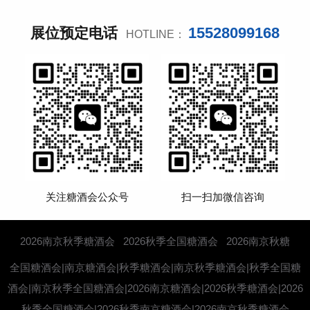
15528099168
展位预定电话
HOTLINE：
关注糖酒会公众号
扫一扫加微信咨询
2026南京秋季糖酒会
2026秋季全国糖酒会
2026南京秋糖
全国糖酒会|南京糖酒会|秋季糖酒会|南京秋季糖酒会|秋季全国糖
酒会|南京秋季全国糖酒会|2026南京糖酒会|2026秋季糖酒会|2026
秋季全国糖酒会|2026秋季南京糖酒会|2026南京秋季糖酒会