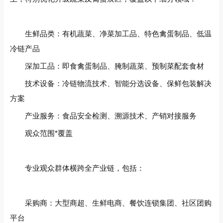
生鲜品类‌：有机蔬菜、净菜加工品、特色禽蛋制品、低温
冷链产品
深加工品‌：即食禽蛋制品、腌制蔬菜、预制菜配套食材
技术设备‌：冷链物流技术、智能分选设备、保鲜包装解决
方案
产业服务‌：食品安全检测、溯源技术、产销对接服务
观众范围*覆盖
专业观众群体横跨全产业链，包括：
采购商‌：大型商超、生鲜电商、餐饮连锁集团、社区团购
平台