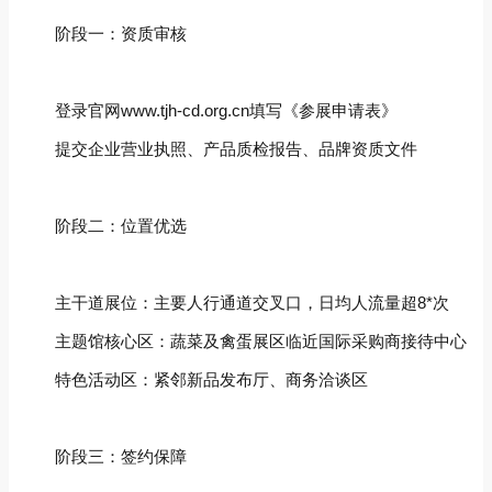
阶段一：资质审核‌
登录官网www.tjh-cd.org.cn填写《参展申请表》
提交企业营业执照、产品质检报告、品牌资质文件
阶段二：位置优选‌
主干道展位‌：主要人行通道交叉口，日均人流量超8*次
主题馆核心区‌：蔬菜及禽蛋展区临近国际采购商接待中心
特色活动区‌：紧邻新品发布厅、商务洽谈区
阶段三：签约保障‌