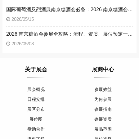
国际葡萄酒及烈酒展南京糖酒会必备：2026 南京糖酒会参展流程与参展资质详解
2026/05/15
2026 南京糖酒会参展全攻略：流程、资质、展位预定一文读懂
2026/05/08
关于展会
展商中心
展会概况
参展效益
日程安排
为何参展
展区分布
参展指南
展位图
参展资质
赞助合作
展品范围