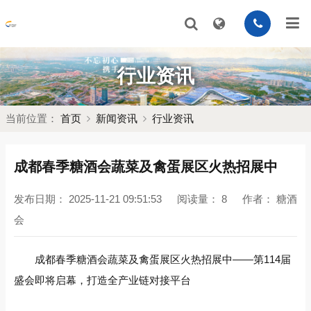
行业资讯
当前位置：
首页
新闻资讯
行业资讯
成都春季糖酒会蔬菜及禽蛋展区火热招展中
发布日期：
2025-11-21 09:51:53
阅读量：
8
作者：
糖酒
会
成都春季糖酒会蔬菜及禽蛋展区火热招展中——第114届
盛会即将启幕，打造全产业链对接平台‌