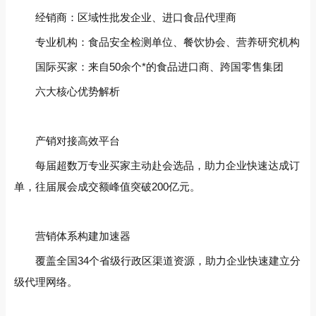
经销商‌：区域性批发企业、进口食品代理商
专业机构‌：食品安全检测单位、餐饮协会、营养研究机构
国际买家‌：来自50余个*的食品进口商、跨国零售集团
六大核心优势解析
产销对接高效平台‌
每届超数万专业买家主动赴会选品，助力企业快速达成订
单，往届展会成交额峰值突破200亿元。
营销体系构建加速器‌
覆盖全国34个省级行政区渠道资源，助力企业快速建立分
级代理网络。