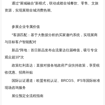
通过“展城融合”新模式，联动成都全域餐饮、零售、文旅
资源，实现展期全城消费热潮。
参展企业专属价值
*客源匹配‌：基于大数据分析的买家邀约系统，实现展商
与目标客户智能配对
新品*阵地‌：首日新品发布会流量达往届峰值，吸引专业
观众超10*次
政策红利直达‌：直接对接各地政府产业扶持政策，享受税
收优惠、招商补贴
国际认证通道‌：欧盟有机认证、BRCGS、IFS等国际标准
现场咨询服务
展位预定全流程指南