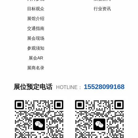
目标观众
行业资讯
展馆介绍
交通指南
展会现场
参观须知
展会AR
展商名录
15528099168
展位预定电话
HOTLINE：