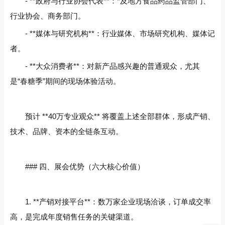
- **政府与行业协会代表**：*及地方食品药品监管部门、
行业协会、商务部门。
- **媒体与研究机构**：行业媒体、市场研究机构、媒体记
者。
- **大众消费者**：对新产品感兴趣的普通观众，尤其
是“春糖季”期间的现场体验活动。
预计 **40万专业观众** 将覆盖上述全部群体，形成产销、
技术、品牌、资本的全链条互动。
### 四、展会优势（六大核心价值）
1. **产销对接平台**：数万家企业现场洽谈，订单成交率
高，是完成年度销售任务的关键渠道。