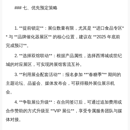
### 七、优先预定策略
1. **提前锁定**：展位数量有限，尤其是 **进口食品专区*
* 与 **品牌催化器展区** 的核心位置，建议在 **2025 年底前
完成预订**。
2. **选择双馆联动**：根据产品属性，选择西博城或世纪
城的对应展区，可实现跨展馆客流互补。
3. **利用展会配套活动**：报名参加 **“春糖季”** 期间的
主题论坛、品鉴会、媒体发布会，可获得额外展位展示机
会。
4. **争取展位升级**：在合同签订后，可通过追加费用或
合作赞助的方式升级至 **VIP 展位**，享受专属服务团队与媒
体对接。