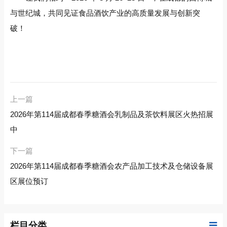
与世纪城，共同见证食品酒饮产业的高质量发展与创新突
破！
上一篇
2026年第114届成都春季糖酒会乳制品及茶饮料展区火热招展
中
下一篇
2026年第114届成都春季糖酒会农产品加工技术及仓储设备展
区展位预订
栏目分类