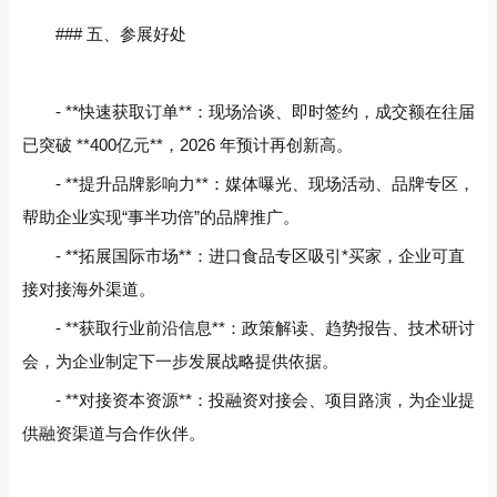
### 五、参展好处
- **快速获取订单**：现场洽谈、即时签约，成交额在往届
已突破 **400亿元**，2026 年预计再创新高。
- **提升品牌影响力**：媒体曝光、现场活动、品牌专区，
帮助企业实现“事半功倍”的品牌推广。
- **拓展国际市场**：进口食品专区吸引*买家，企业可直
接对接海外渠道。
- **获取行业前沿信息**：政策解读、趋势报告、技术研讨
会，为企业制定下一步发展战略提供依据。
- **对接资本资源**：投融资对接会、项目路演，为企业提
供融资渠道与合作伙伴。