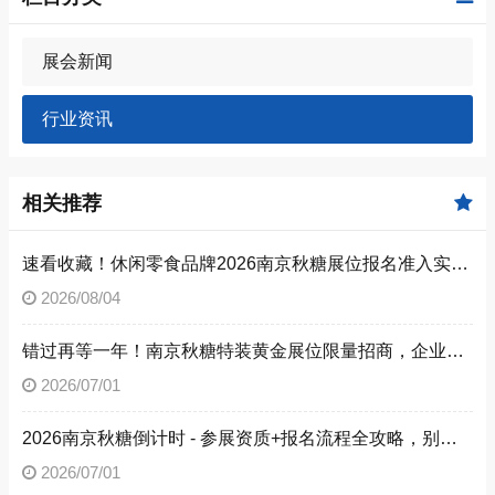
展会新闻
行业资讯
相关推荐
速看收藏！休闲零食品牌2026南京秋糖展位报名准入实操步骤
2026/08/04
错过再等一年！南京秋糖特装黄金展位限量招商，企业抓紧提交预定申请
2026/07/01
2026南京秋糖倒计时 - 参展资质+报名流程全攻略，别让材料缺失毁了秋糖之旅
2026/07/01