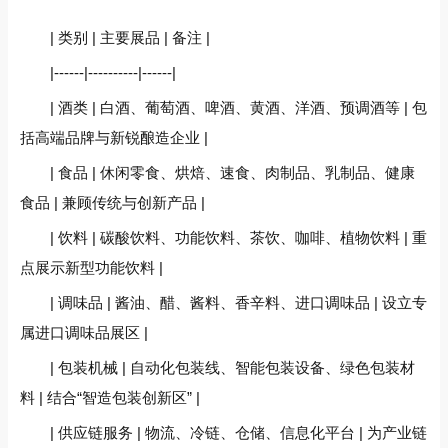
| 类别 | 主要展品 | 备注 |
|------|----------|------|
| 酒类 | 白酒、葡萄酒、啤酒、黄酒、洋酒、预调酒等 | 包
括高端品牌与新锐酿造企业 |
| 食品 | 休闲零食、烘焙、速食、肉制品、乳制品、健康
食品 | 兼顾传统与创新产品 |
| 饮料 | 碳酸饮料、功能饮料、茶饮、咖啡、植物饮料 | 重
点展示新型功能饮料 |
| 调味品 | 酱油、醋、酱料、香辛料、进口调味品 | 设立专
属进口调味品展区 |
| 包装机械 | 自动化包装线、智能包装设备、绿色包装材
料 | 结合“智造包装创新区” |
| 供应链服务 | 物流、冷链、仓储、信息化平台 | 为产业链