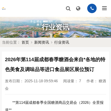
行业资讯
当前位置：
首页
新闻资讯
行业资讯
2026年第114届成都春季糖酒会来自*各地的特
色美食及调味品等进口食品展区展位预订
发布日期：
2025-11-18 09:59:46
阅读量：
7
作者：
糖酒
会
**第114届成都春季全国糖酒商品交易会（2026）全景报
道**