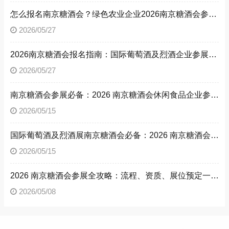
怎么报名南京糖酒会？绿色农业企业2026南京糖酒会参展流程与参展资质全解析
2026/05/27
2026南京糖酒会报名指南：国际葡萄酒及烈酒企业参展流程、参展资质，解锁南京糖酒会参展方法
2026/05/27
南京糖酒会参展必备：2026 南京糖酒会休闲食品企业参展流程与资质文件清单
2026/05/15
国际葡萄酒及烈酒展南京糖酒会必备：2026 南京糖酒会参展流程与参展资质详解
2026/05/15
2026 南京糖酒会参展全攻略：流程、资质、展位预定一文读懂
2026/05/08