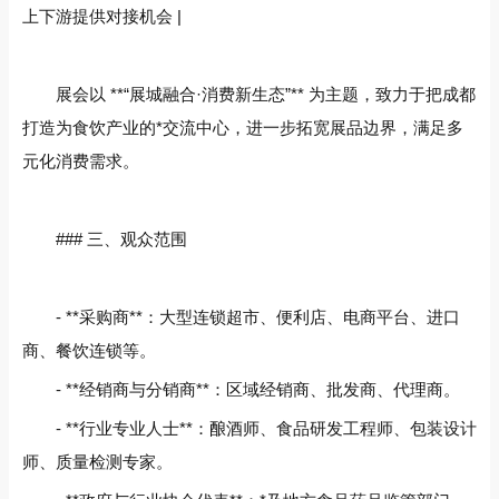
上下游提供对接机会 |
展会以 **“展城融合·消费新生态”** 为主题，致力于把成都
打造为食饮产业的*交流中心，进一步拓宽展品边界，满足多
元化消费需求。
### 三、观众范围
- **采购商**：大型连锁超市、便利店、电商平台、进口
商、餐饮连锁等。
- **经销商与分销商**：区域经销商、批发商、代理商。
- **行业专业人士**：酿酒师、食品研发工程师、包装设计
师、质量检测专家。