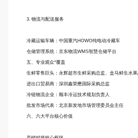
3. 物流与配送服务‌
冷藏运输车辆：中国重汽HOWO纯电动冷藏车
仓储管理系统：京东物流WMS智慧仓储平台
五、专业观众*覆盖‌
生鲜零售巨头‌：永辉超市生鲜采购总监、盒马鲜生水
进出口贸易商‌：深圳鑫荣懋国际采购总监
冷链物流企业‌：顺丰冷运技术规划负责人
批发市场代表‌：北京新发地市场管理委员会主任
六、六大平台核心价值‌
产销对接核心枢纽‌