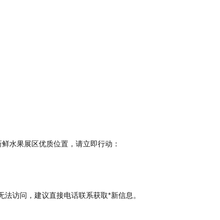
占新鲜水果展区优质位置，请立即行动：
维护暂时无法访问，建议直接电话联系获取*新信息。