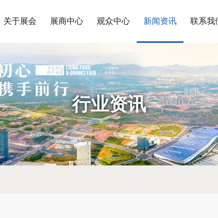
关于展会
展商中心
观众中心
新闻资讯
联系我
行业资讯