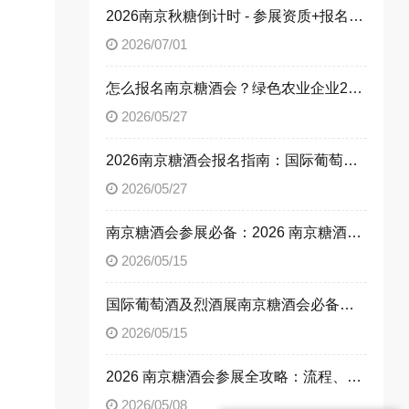
2026南京秋糖倒计时 - 参展资质+报名流程全攻略，别让材料缺失毁了秋糖之旅
2026/07/01
怎么报名南京糖酒会？绿色农业企业2026南京糖酒会参展流程与参展资质全解析
2026/05/27
2026南京糖酒会报名指南：国际葡萄酒及烈酒企业参展流程、参展资质，解锁南京糖酒会参展方法
2026/05/27
南京糖酒会参展必备：2026 南京糖酒会休闲食品企业参展流程与资质文件清单
2026/05/15
国际葡萄酒及烈酒展南京糖酒会必备：2026 南京糖酒会参展流程与参展资质详解
2026/05/15
2026 南京糖酒会参展全攻略：流程、资质、展位预定一文读懂
2026/05/08