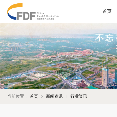
首页
当前位置：
首页
新闻资讯
行业资讯