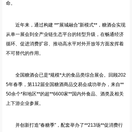
命。
近年来，通过构建 **“展城融合”新模式**，糖酒会实现
从单一展会到全产业链生态平台的转型升级，在畅通经济
循环、促进消费扩容、推动高水平对外开放等方面发挥着
不可替代的作用。
全国糖酒会已是*规模*大的食品类综合展会。回顾202
5年春季，第112届全国糖酒商品交易会成功举办，来自**
50余个*和地区**的超**6600家**国内外食品、酒类及相关
上下游企业参展。
并创新打造“春糖季”，配套举办了**213场**促消费行