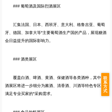
### 葡萄酒及国际烈酒展区
汇集法国、日本、西班牙、意大利、格鲁吉亚、葡萄
牙、德国、加拿大等*主要葡萄酒生产国的产品，展现糖酒
会日益提升的国际影响力。
### 酒类展区
覆盖白酒、啤酒、黄酒、保健酒等各类酒种，其中白
联
系
酒展区将进一步细分为酱酒、清香酒、川酒等特色专区，
方
式
满足专业买家的*采购需求。