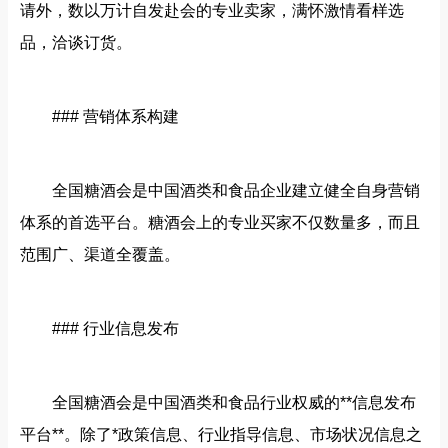
请外，数以万计自发赴会的专业卖家，满怀激情看样选
品，洽谈订货。
### 营销体系构建
全国糖酒会是中国酒类和食品企业建立健全自身营销
体系的首选平台。糖酒会上的专业买家不仅数量多，而且
范围广、渠道全覆盖。
### 行业信息发布
全国糖酒会是中国酒类和食品行业权威的**信息发布
平台**。除了*政策信息、行业指导信息、市场状况信息之