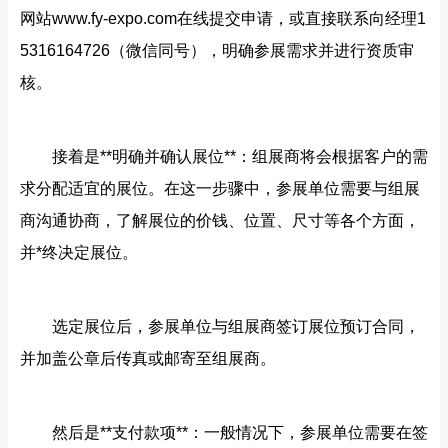
网站www.fy-expo.com在线提交申请，或直接联系向经理1
5316164726（微信同号），明确参展需求并进行资质审
核。
接着是**明确并确认展位**：组展商将会根据客户的需
求分配适宜的展位。在这一步骤中，参展单位需要与组展
商沟通协商，了解展位的价钱、位置、尺寸等各个方面，
并*终决定展位。
选定展位后，参展单位与组展商签订展位预订合同，
并加盖公章后传真或邮寄至组展商。
然后是**支付款项**：一般情况下，参展单位需要在签