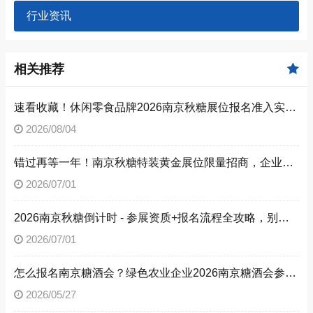
行业资讯
相关推荐
速看收藏！休闲零食品牌2026南京秋糖展位报名准入实操步骤
2026/08/04
错过再等一年！南京秋糖特装黄金展位限量招商，企业抓紧提交预定申请
2026/07/01
2026南京秋糖倒计时 - 参展资质+报名流程全攻略，别让材料缺失毁了秋糖之旅
2026/07/01
怎么报名南京糖酒会？绿色农业企业2026南京糖酒会参展流程与参展资质全解析
2026/05/27