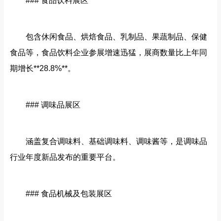
### 食品饮料展区
包含休闲食品、烘焙食品、乳制品、果蔬制品、保健
食品等，食品饮料企业参展增速迅猛，展商数量比上年同
期增长**28.8%**。
### 调味品展区
涵盖复合调味料、基础调味料、调味酱等，是调味品
行业年度新品发布的重要平台。
### 食品机械及包装展区