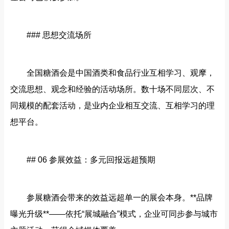
### 思想交流场所
全国糖酒会是中国酒类和食品行业互相学习、观摩，
交流思想、观念和经验的活动场所。数十场不同层次、不
同规模的配套活动，是业内企业相互交流、互相学习的理
想平台。
## 06 参展效益：多元回报远超预期
参展糖酒会带来的效益远超单一的展会本身。**品牌
曝光升级**——依托“展城融合”模式，企业可同步参与城市