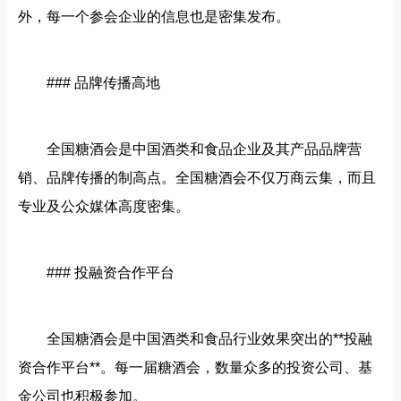
外，每一个参会企业的信息也是密集发布。
### 品牌传播高地
全国糖酒会是中国酒类和食品企业及其产品品牌营
销、品牌传播的制高点。全国糖酒会不仅万商云集，而且
专业及公众媒体高度密集。
### 投融资合作平台
全国糖酒会是中国酒类和食品行业效果突出的**投融
资合作平台**。每一届糖酒会，数量众多的投资公司、基
金公司也积极参加。