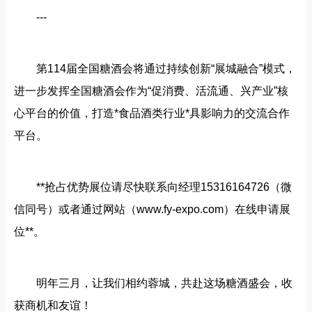
---
第114届全国糖酒会将通过持续创新“展城融合”模式，
进一步发挥全国糖酒会作为“促消费、活流通、兴产业”核
心平台的价值，打造*食品酒类行业*具影响力的交流合作
平台。
**抢占优势展位请尽快联系向经理15316164726（微
信同号）或者通过网站（www.fy-expo.com）在线申请展
位**。
明年三月，让我们相约蓉城，共赴这场糖酒盛会，收
获商机和友谊！