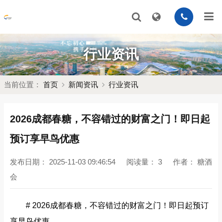
行业资讯
当前位置：
首页
新闻资讯
行业资讯
2026成都春糖，不容错过的财富之门！即日起
预订享早鸟优惠
发布日期：
2025-11-03 09:46:54
阅读量：
3
作者：
糖酒
会
# 2026成都春糖，不容错过的财富之门！即日起预订
享早鸟优惠