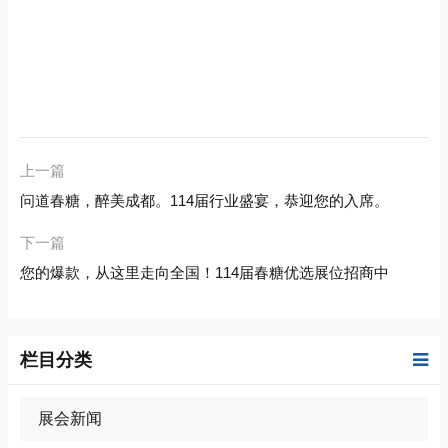
上一篇
问道春糖，醉美成都。114届行业盛宴，恭迎您的入席。
下一篇
您的爆款，从这里走向全国！114届春糖优选展位招商中
栏目分类
展会新闻