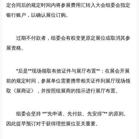
定合同后的规定时间内将参展费用汇转入大会组委会指定
银行账户，以确认展位订购。
过期不付款者，组委会有权变更原定展位或取消其参
展资格。
*后是**现场领取有效证件与展厅布置**：在展会开展
前的规定时间，参展单位需要携带相关证件到展厅现场领
取《展商证》，并按照组展商的指示进行展厅布置。
组委会坚持 **“先申请、先付款、先安排”** 的原则。
因此提早预订对于获得理想展位至关重要。