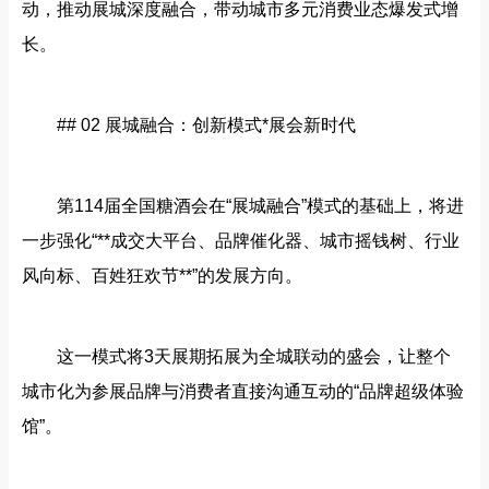
动，推动展城深度融合，带动城市多元消费业态爆发式增
长。
## 02 展城融合：创新模式*展会新时代
第114届全国糖酒会在“展城融合”模式的基础上，将进
一步强化“**成交大平台、品牌催化器、城市摇钱树、行业
风向标、百姓狂欢节**”的发展方向。
这一模式将3天展期拓展为全城联动的盛会，让整个
城市化为参展品牌与消费者直接沟通互动的“品牌超级体验
馆”。