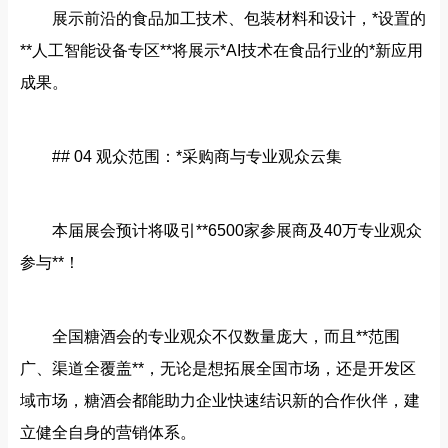
展示前沿的食品加工技术、包装材料和设计，*设置的
**人工智能设备专区**将展示*AI技术在食品行业的*新应用
成果。
## 04 观众范围：*采购商与专业观众云集
本届展会预计将吸引**6500家参展商及40万专业观众
参与**！
全国糖酒会的专业观众不仅数量庞大，而且**范围
广、渠道全覆盖**，无论是想拓展全国市场，还是开发区
域市场，糖酒会都能助力企业快速结识新的合作伙伴，建
立健全自身的营销体系。