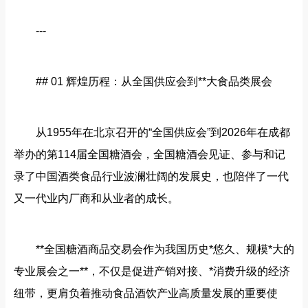
---
## 01 辉煌历程：从全国供应会到**大食品类展会
从1955年在北京召开的“全国供应会”到2026年在成都
举办的第114届全国糖酒会，全国糖酒会见证、参与和记
录了中国酒类食品行业波澜壮阔的发展史，也陪伴了一代
又一代业内厂商和从业者的成长。
**全国糖酒商品交易会作为我国历史*悠久、规模*大的
专业展会之一**，不仅是促进产销对接、*消费升级的经济
纽带，更肩负着推动食品酒饮产业高质量发展的重要使