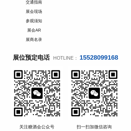
交通指南
展会现场
参观须知
展会AR
展商名录
15528099168
展位预定电话
HOTLINE：
关注糖酒会公众号
扫一扫加微信咨询