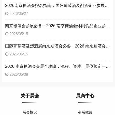
2026南京糖酒会报名指南：国际葡萄酒及烈酒企业参展流程、参展资质，解锁南京糖酒会参展方法
2026/05/27
南京糖酒会参展必备：2026 南京糖酒会休闲食品企业参展流程与资质文件清单
2026/05/15
国际葡萄酒及烈酒展南京糖酒会必备：2026 南京糖酒会参展流程与参展资质详解
2026/05/15
2026 南京糖酒会参展全攻略：流程、资质、展位预定一文读懂
2026/05/08
关于展会
展商中心
展会概况
参展效益