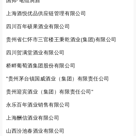
国帅·龟仙洞酒"
上海酒悦优品供应链管理有限公司
四川百年硕果酒业有限公司
贵州省仁怀市三官楼王秉乾酒业(集团)有限公司
四川贺满堂酒业有限公司
桥畔葡萄酒集团股份有限公司
"贵州茅台镇国威酒业（集团）有限责任公司
贵州迎宾酒业（集团）有限责任公司"
永乐百年酒业销售有限公司
上海酬信酒业有限公司
山西汾池春酒业有限公司