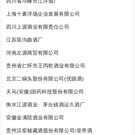
四川省邛崃市江洋酒厂
上海十裏洋场企业发展有限公司
四川上源酒业有限责任公司
江苏双沟曲酒厂
河南左源商贸有限公司
贵州省仁怀市王丙乾酒业有限公司
北京二锅头股份有限公司(优级酒)
天马(安徽)国药科技股份有限公司
衡水江源酒业 茅台镇酒运久酒厂
安徽金满院酒业有限公司
贵州汉窑秘藏酒股份有限公司/皇帝酒