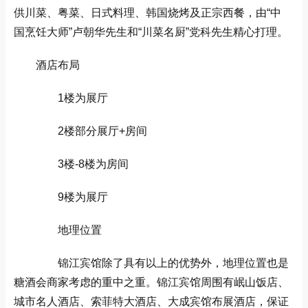
供川菜、粤菜、日式料理、韩国烧烤及正宗西餐，由“中
国烹饪大师”卢朝华先生和“川菜名厨”党科先生精心打理。
酒店布局
1楼为展厅
2楼部分展厅+房间
3楼-8楼为房间
9楼为展厅
地理位置
锦江宾馆除了具有以上的优势外，地理位置也是
糖酒会商家考虑的重中之重。锦江宾馆周围有岷山饭店、
城市名人酒店、索菲特大酒店、大成宾馆布展酒店，保证