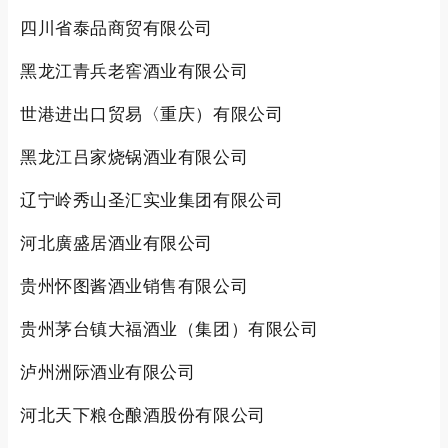
四川省泰品商贸有限公司
黑龙江青兵老窖酒业有限公司
世港进出口贸易〈重庆）有限公司
黑龙江吕家烧锅酒业有限公司
辽宁岭秀山圣汇实业集团有限公司
河北廣盛居酒业有限公司
贵州怀图酱酒业销售有限公司
贵州茅台镇大福酒业（集团）有限公司
泸州洲际酒业有限公司
河北天下粮仓酿酒股份有限公司