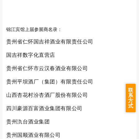
锦江宾馆上届参展商名录：
贵州省仁怀国吉祥酒业有限责任公司
国吉祥数字化直营店
贵州省仁怀市云汉春酒业有限公司
贵州平坝酒厂（集团）有限责任公司
联
山西杏花村汾杏酒厂股份有限公司
系
方
式
四川豪源百富酒业集团有限公司
贵州氿台酒业集团
贵州国顺酒业有限公司