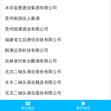
冰菲蓝图酒业集团有限公司
贵州南国佳人酱酒
贵州国康酒业有限公司
福建省立品唐供应链有限公司
朗澳运营科技有限公司
吉林省钓鱼台酿酒有限公司
北京二锅头酒业股份有限公司
永丰二锅头酒业魏县有限公司
北京二锅头酒业股份有限公司
贵州黔醉酒庄有限公司
展位预定
拨打电话