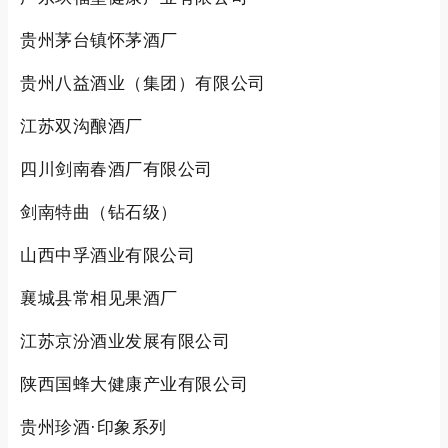
贵州茅台镇怀茅酒厂
贵州八益酒业（集团）有限公司
江苏双沟酿酒厂
四川剑南春酒厂有限公司
剑南特曲（钻石级）
山西中孚酒业有限公司
襄城县常相见果酒厂
江苏京汾酒业发展有限公司
陕西国蜂大健康产业有限公司
贵州珍酒·印象系列