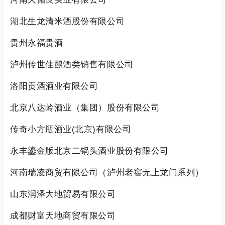
湖北生龙清米酒股份有限公司
贵州永福贵酒
泸州传世佳酿酒类销售有限公司
洛阳贡酒酒业有限公司
北京八达岭酒业（集团）股份有限公司
传奇小方瓶酒业(北京)有限公司
永丰鎏金版北京二锅头酒业股份有限公司
河南瑞凌商贸有限公司（泸州老窖无上龙门系列）
山东润泽大地贸易有限公司
成都财富天地商贸有限公司