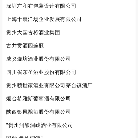
深圳左和右包装设计有限公司
上海十裏洋场企业发展有限公司
贵州大国古将酒业集团
古井贡酒四连冠
成义烧坊酒业股份有限公司
四川省东圣酒业股份有限公司
贵州赖世家酒业有限公司茅台镇酒厂
烟台希雅斯葡萄酒有限公司
陕西银凤酿酒股份有限公司
"贵州洞酿洞藏酒业有限公司