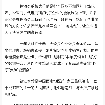
糖酒会的极大价值是把全国各不相同的市场代
表、经销商、代理商“送”到了企业的会展展位上来。许多
企业是在糖酒会上找到了代理商、经销商，找到了企业发
展的方向；许多产品是在糖酒会上“一炮走红"，让企业进
入了快速发展的高速路。
一年之计在于春，无论是企业还是全国食品、酒
水代理商、经销商都要计划和制定本年度销售计划。而春
季糖酒会正是企业、经销商计划制定“本年度销售计划”好
的数据平台。所以春季糖酒会就成为了食品酒类企业“必
须”参加“糖酒会”
锦江宾馆是中国西南地区第1家五星级酒店，位
于成都市的主干道人民南路，毗邻府南河，与天府广场遥
相呼应。