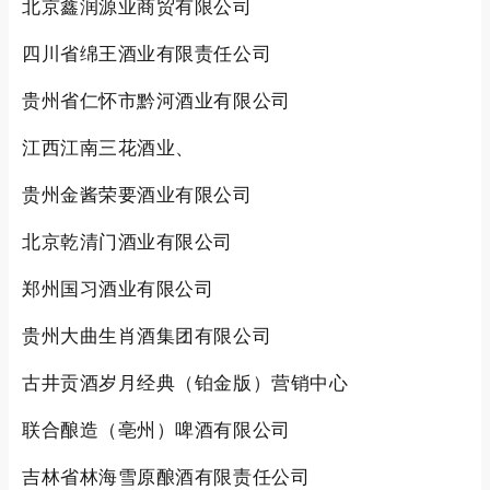
北京鑫润源业商贸有限公司
四川省绵王酒业有限责任公司
贵州省仁怀市黔河酒业有限公司
江西江南三花酒业、
贵州金酱荣要酒业有限公司
北京乾清门酒业有限公司
郑州国习酒业有限公司
贵州大曲生肖酒集团有限公司
古井贡酒岁月经典（铂金版）营销中心
联合酿造（亳州）啤酒有限公司
吉林省林海雪原酿酒有限责任公司