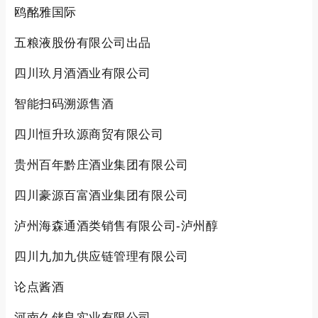
鸥酩雅国际
五粮液股份有限公司出品
四川玖月酒酒业有限公司
智能扫码溯源售酒
四川恒升玖源商贸有限公司
贵州百年黔庄酒业集团有限公司
四川豪源百富酒业集团有限公司
泸州海森通酒类销售有限公司-泸州醇
四川九加九供应链管理有限公司
论点酱酒
河南久储良实业有限公司