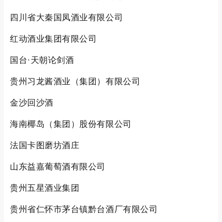
四川省大秦国凤酒业有限公司
红动酒业集团有限公司
国台·天朝论剑酒
贵州习龙酱酒业（集团）有限公司
金沙回沙酒
海南椰岛（集团）股份有限公司
法国卡图磨坊酒庄
山东益嘉葡萄酒有限公司
贵州五星酒业集团
贵州省仁怀市茅台镇黔台酒厂有限公司