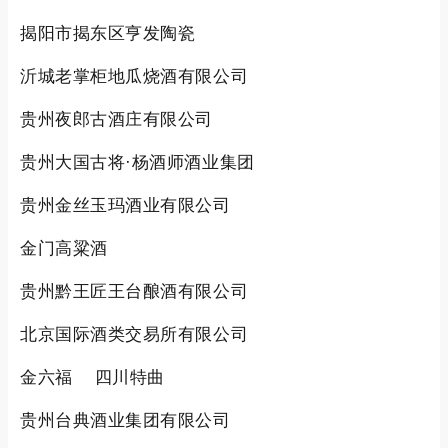
揭阳市揭东区亨发陶瓷
沂城老掌柜地瓜烧酒有限公司
贵州夜郎古酒庄有限公司
贵州大国古将·杨酒师酒业集团
贵州金丝玉玛酒业有限公司
金门高粱酒
贵州黔王匠王台酿酒有限公司
北京国际酒类交易所有限公司
金六福 四川特曲
贵州台典酒业集团有限公司