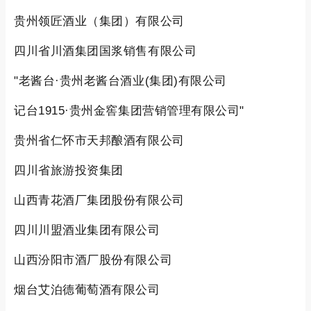
贵州领匠酒业（集团）有限公司
四川省川酒集团国浆销售有限公司
"老酱台·贵州老酱台酒业(集团)有限公司
记台1915·贵州金窖集团营销管理有限公司"
贵州省仁怀市天邦酿酒有限公司
四川省旅游投资集团
山西青花酒厂集团股份有限公司
四川川盟酒业集团有限公司
山西汾阳市酒厂股份有限公司
烟台艾泊德葡萄酒有限公司