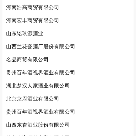
河南浩高商贸有限公司
河南宏丰商贸有限公司
山东铭玖源酒业
山西兰花瓷酒厂股份有限公司
名品商贸有限公司
贵州百年酒视界酒业有限公司
湖北楚汉人家酒业有限公司
北京京府酒业有限公司
贵州百年酒视界酒业有限公司
山西东杏酒业股份有限公司