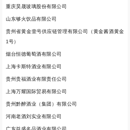
重庆昊晟玻璃股份有限公司
山东够火饮品有限公司
贵州省黄金壹号供应链管理有限公司（黄金酱酒黄金
1号）
烟台恒德葡萄酒有限公司
上海卡斯特酒业有限公司
贵州贵福酒业有限责任公司
上海万耀国际贸易有限公司
贵州黔醉酒业（集团）有限公司
河南老酒刘实业有限公司
广东益盛名品酒业有限公司