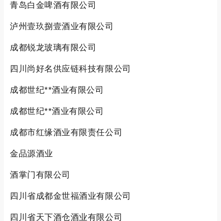
青岛白金啤酒有限公司
泸州壹玖捌壹酒业有限公司
成都锐龙玻璃有限公司
四川尚好名供应链科技有限公司
成都世纪**酒业有限公司
成都世纪**酒业有限公司
成都市红缘酒业有限责任公司
金品源酒业
酒掌门有限公司
四川省成都金世福酒业有限公司
四川省天下酒仓酒业有限公司