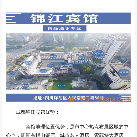
成都锦江宾馆优势：
宾馆地理位置优势，是市中心热点布展区域的中
心点，周围有岷山饭店、城市名人酒店、索菲特大酒店、