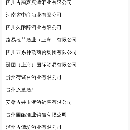
四川古蔺嘉宾潭酒业有限公司
河南省中商酒业有限公司
四川久酿醇酒业有限公司
路易拉菲酒业（上海）有限公司
四川五系神韵商贸集团有限公司
逊图（上海）国际贸易有限公司
贵州荷酱台酒业有限公司
贵州汉董酒厂
安徽古井玉液酒销售有限公司
贵州国酝酒业销售有限公司
泸州古潭坊酒业有限公司