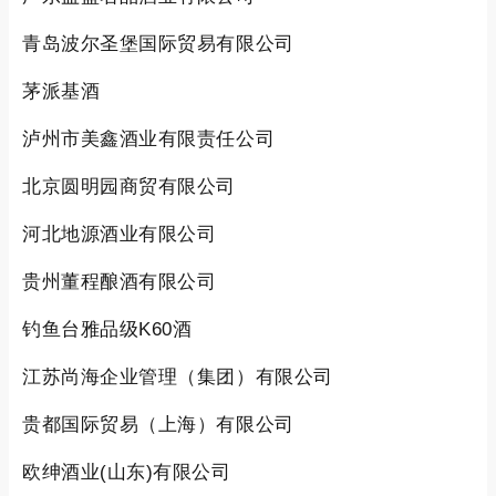
青岛波尔圣堡国际贸易有限公司
茅派基酒
泸州市美鑫酒业有限责任公司
北京圆明园商贸有限公司
河北地源酒业有限公司
贵州董程酿酒有限公司
钓鱼台雅品级K60酒
江苏尚海企业管理（集团）有限公司
贵都国际贸易（上海）有限公司
欧绅酒业(山东)有限公司