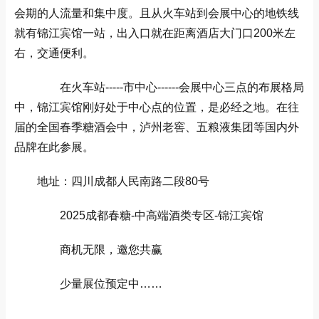
会期的人流量和集中度。且从火车站到会展中心的地铁线
就有锦江宾馆一站，出入口就在距离酒店大门口200米左
右，交通便利。
在火车站-----市中心------会展中心三点的布展格局
中，锦江宾馆刚好处于中心点的位置，是必经之地。在往
届的全国春季糖酒会中，泸州老窖、五粮液集团等国内外
品牌在此参展。
地址：四川成都人民南路二段80号
2025成都春糖-中高端酒类专区-锦江宾馆
商机无限，邀您共赢
少量展位预定中……