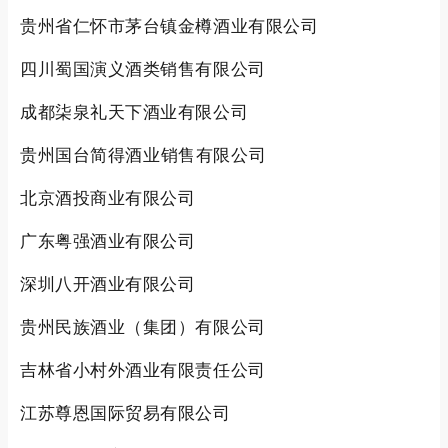
贵州省仁怀市茅台镇金樽酒业有限公司
四川蜀国演义酒类销售有限公司
成都柒泉礼天下酒业有限公
司
贵州国台简得酒业销售有限公司
北京酒投商业有限公司
广东粤强酒业有限公司
深圳八开酒业有限公司
贵州民族酒业（集团）有限公司
吉林省小村外酒业有限责任公司
江苏尊恩国际贸易有限公司