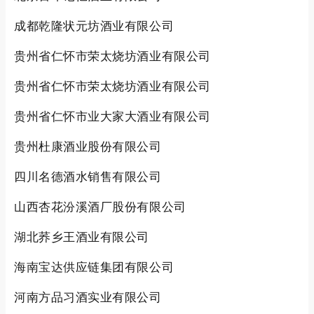
成都乾隆状元坊酒业有限公司
贵州省仁怀市荣太烧坊酒业有限公司
贵州省仁怀市荣太烧坊酒业有限公司
贵州省仁怀市业大家大酒业有限公司
贵州杜康酒业股份有限公司
四川名德酒水销售有限公司
山西杏花汾溪酒厂股份有限公司
湖北荞乡王酒业有限公司
海南宝达供应链集团有限公司
河南方品习酒实业有限公司