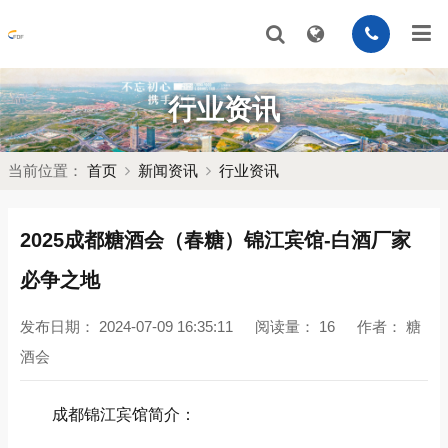
行业资讯
当前位置：
首页
新闻资讯
行业资讯
2025成都糖酒会（春糖）锦江宾馆-白酒厂家
必争之地
发布日期：
2024-07-09 16:35:11
阅读量：
16
作者：
糖
酒会
成都锦江宾馆简介：