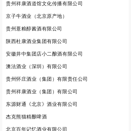
贵州祥康酒道馆文化传播有限公司
京子牛酒业（北京原产地）
贵州薏粮醇酱酒有限公司
陕西杜康酒业集团有限公司
安徽井中集团店小二酿酒有限公司
澳法酒业（深圳）有限公司
贵州怀庄酒业（集团）有限责任公司
贵州祥康酒业（集团）有限公司
东源财通《北京》酒业有限公司
杰克熊猫精酿啤酒
北京百年记忆酒业有限公司