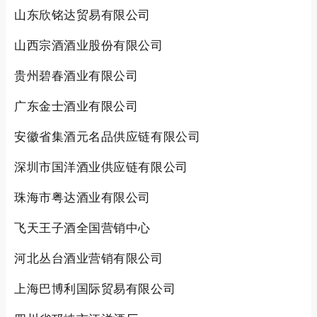
山东欣铭达贸易有限公司
山西宗酒酒业股份有限公司
贵州碧春酒业有限公司
广东金士酒业有限公司
安徽省集酒元名品供应链有限公司
深圳市国洋酒业供应链有限公司
珠海市粤达酒业有限公司
飞天王子酒全国营销中心
河北丛台酒业营销有限公司
上海巴博利国际贸易有限公司