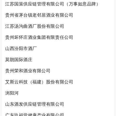
江苏国策供应链管理有限公司（万事如意品牌）
贵州省茅台镇老邻居酒业有限公司
江苏汤沟曲酒厂股份有限公司
贵州坏怀庄酒业集团有限责任公司
山西汾阳市酒厂
莫朗国际酒庄
贵州荣和酒业有限公司
艾斯云科技（福建）股份有限公司
浏阳河
山东酒发供应链管理有限公司
广东玖福堂健康产业有限公司