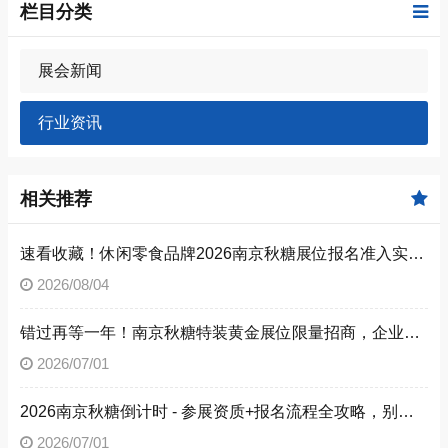
栏目分类
展会新闻
行业资讯
相关推荐
速看收藏！休闲零食品牌2026南京秋糖展位报名准入实操步骤
2026/08/04
错过再等一年！南京秋糖特装黄金展位限量招商，企业抓紧提交预定申请
2026/07/01
2026南京秋糖倒计时 - 参展资质+报名流程全攻略，别让材料缺失毁了秋糖之旅
2026/07/01