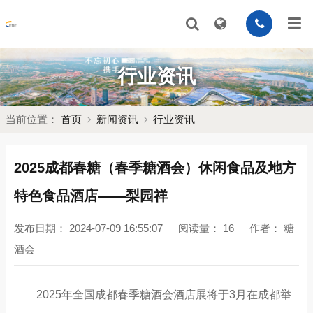
行业资讯
当前位置：
首页
新闻资讯
行业资讯
2025成都春糖（春季糖酒会）休闲食品及地方
特色食品酒店——梨园祥
发布日期：
2024-07-09 16:55:07
阅读量：
16
作者：
糖
酒会
2025年全国成都
春季糖酒会
酒店展将于3月在成都举