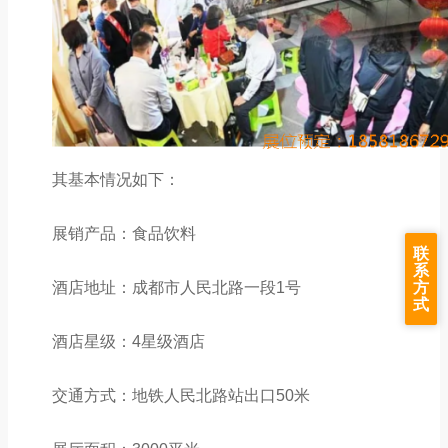
其基本情况如下：
展销产品：食品饮料
联
系
方
酒店地址：成都市人民北路一段1号
式
酒店星级：4星级酒店
交通方式：地铁人民北路站出口50米