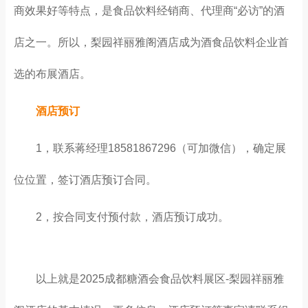
商效果好等特点，是食品饮料经销商、代理商“必访”的酒
店之一。所以，梨园祥丽雅阁酒店成为酒食品饮料企业首
选的布展酒店。
酒店预订
1，联系蒋经理18581867296（可加微信），确定展
位位置，签订酒店预订合同。
2，按合同支付预付款，酒店预订成功。
以上就是
2025成都糖酒会
食品饮料展区-梨园祥丽雅