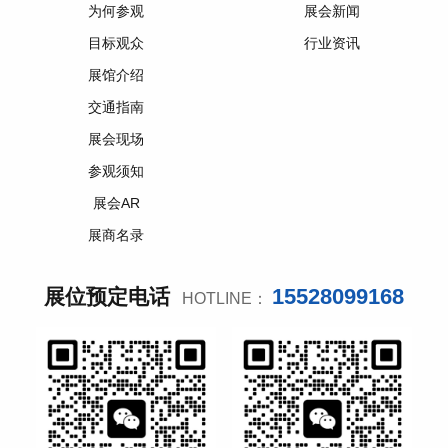
为何参观
展会新闻
目标观众
行业资讯
展馆介绍
交通指南
展会现场
参观须知
展会AR
展商名录
15528099168
展位预定电话
HOTLINE：