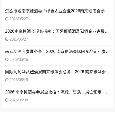
怎么报名南京糖酒会？绿色农业企业2026南京糖酒会参展流程与参展资质全解析
2026/05/27
2026南京糖酒会报名指南：国际葡萄酒及烈酒企业参展流程、参展资质，解锁南京糖酒会参展方法
2026/05/27
南京糖酒会参展必备：2026 南京糖酒会休闲食品企业参展流程与资质文件清单
2026/05/15
国际葡萄酒及烈酒展南京糖酒会必备：2026 南京糖酒会参展流程与参展资质详解
2026/05/15
2026 南京糖酒会参展全攻略：流程、资质、展位预定一文读懂
2026/05/08