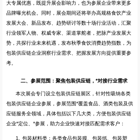
大专属优惠，既提升展会影响力，也为参展企业带来更多
品牌曝光机会。同时，展会期间还将举办高规格食饮产业
发展大会、新品发布、趋势研讨等数十场行业活动，汇聚
行业领军人物、权威专家、渠道掌舵者，把脉产业发展大
势，共探行业未来机遇，发布秋季食饮消费趋势指数，为
包装供应链企业洞察行业需求、把握发展方向提供重要参
考。
二、参展范围：聚焦包装供应链，*对接行业需求
本次展会专门设立包装供应链展区，针对性吸纳各类
包装供应链企业参展，参展范围*覆盖食品、酒类包装及供
应链服务全领域，具体包括以下几大类，方便包装供应链
企业*定位、*参展，助力企业快速对接匹配需求客户：
1. 包装材料类：各类食品包装膜、包装纸、包装塑