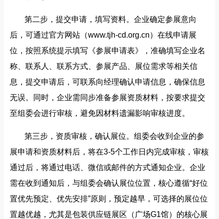
第二步，提交申请，填写资料。企业确定参展意向
后，可通过官方网站（www.tjh-cd.org.cn）在线申请展
位，按照系统提示填写《参展申请表》，准确填写企业名
称、联系人、联系方式、参展产品、展位需求等相关信
息，提交申请后，可联系向经理确认申请信息，确保信息
无误。同时，企业需同步准备参展资质材料，按要求提交
至组委会进行审核，避免因材料遗漏影响审核进度。
第三步，资质审核，确认展位。组委会收到企业的参
展申请和资质材料后，将在3-5个工作日内完成审核，审核
通过后，将通过电话、微信或邮件的方式通知企业。企业
需在收到通知后，与组委会确认展位位置，核心遵循“好位
置优先预定、优先安排”原则，预定越早，可选择的展位位
置越优越，尤其是包装供应链展区（广场G1馆）的核心展