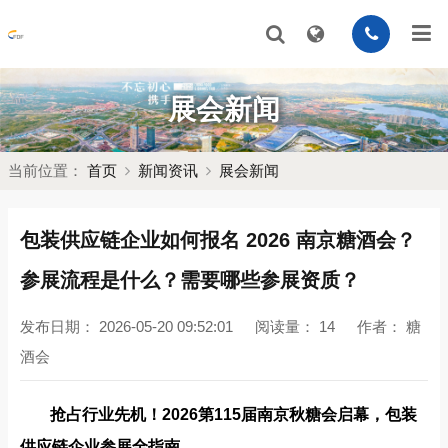
展会新闻
当前位置：
首页
新闻资讯
展会新闻
包装供应链企业如何报名 2026 南京糖酒会？
参展流程是什么？需要哪些参展资质？
发布日期：
2026-05-20 09:52:01
阅读量：
14
作者：
糖
酒会
抢占行业先机！2026第115届南京秋糖会启幕，包装
供应链企业参展全指南