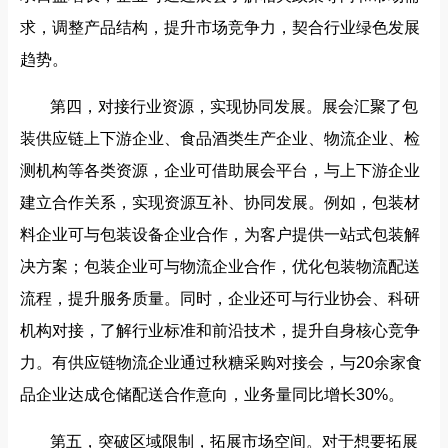
求，调整产品结构，提升市场竞争力，契合行业绿色发展
趋势。
第四，对接行业资源，实现协同发展。展会汇聚了包
装供应链上下游企业、食品酒类生产企业、物流企业、检
测机构等各类资源，企业可借助展会平台，与上下游企业
建立合作关系，实现资源互补、协同发展。例如，包装材
料企业可与包装设备企业合作，为客户提供一站式包装解
决方案；包装企业可与物流企业合作，优化包装物流配送
流程，提升服务质量。同时，企业还可与行业协会、科研
机构对接，了解行业标准和前沿技术，提升自身核心竞争
力。有供应链物流企业通过秋糖采购对接会，与20余家食
品企业达成仓储配送合作意向，业务量同比增长30%。
第五，突破区域限制，拓展市场空间。对于想要拓展