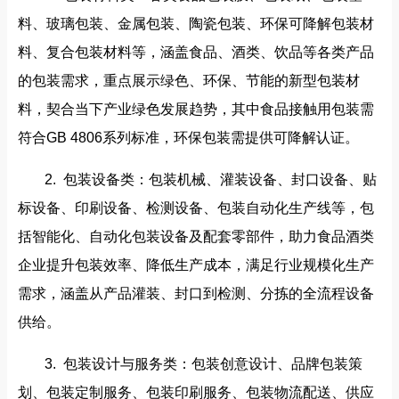
料、玻璃包装、金属包装、陶瓷包装、环保可降解包装材
料、复合包装材料等，涵盖食品、酒类、饮品等各类产品
的包装需求，重点展示绿色、环保、节能的新型包装材
料，契合当下产业绿色发展趋势，其中食品接触用包装需
符合GB 4806系列标准，环保包装需提供可降解认证。
2. 包装设备类：包装机械、灌装设备、封口设备、贴
标设备、印刷设备、检测设备、包装自动化生产线等，包
括智能化、自动化包装设备及配套零部件，助力食品酒类
企业提升包装效率、降低生产成本，满足行业规模化生产
需求，涵盖从产品灌装、封口到检测、分拣的全流程设备
供给。
3. 包装设计与服务类：包装创意设计、品牌包装策
划、包装定制服务、包装印刷服务、包装物流配送、供应