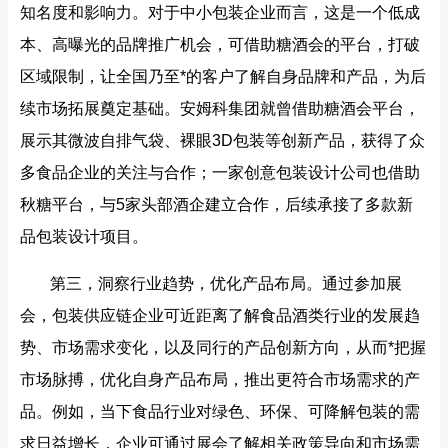
知名度和影响力。对于中小包装企业而言，这是一个低成
本、高曝光的品牌推广机会，可借助糖酒会的平台，打破
区域限制，让全国乃至*的客户了解自身品牌和产品，为后
续市场拓展奠定基础。安姆科集团就曾借助糖酒会平台，
展示其微波自排气袋、裸眼3D包装等创新产品，获得了众
多食品企业的关注与合作；一家创意包装设计公司也借助
秋糖平台，与5家头部酒企建立合作，后续承接了多款新
品包装设计项目。
第三，洞察行业趋势，优化产品布局。通过参加展
会，包装供应链企业可近距离了解食品酒类行业的发展趋
势、市场需求变化，以及同行的产品创新方向，从而*把握
市场脉搏，优化自身产品布局，推出更符合市场需求的产
品。例如，当下食品行业对绿色、环保、可降解包装的需
求日益增长，企业可通过展会了解相关政策导向和市场需