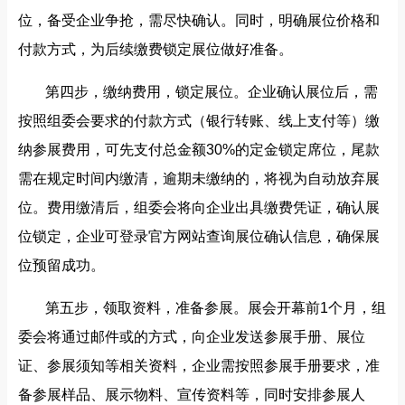
位，备受企业争抢，需尽快确认。同时，明确展位价格和
付款方式，为后续缴费锁定展位做好准备。
第四步，缴纳费用，锁定展位。企业确认展位后，需
按照组委会要求的付款方式（银行转账、线上支付等）缴
纳参展费用，可先支付总金额30%的定金锁定席位，尾款
需在规定时间内缴清，逾期未缴纳的，将视为自动放弃展
位。费用缴清后，组委会将向企业出具缴费凭证，确认展
位锁定，企业可登录官方网站查询展位确认信息，确保展
位预留成功。
第五步，领取资料，准备参展。展会开幕前1个月，组
委会将通过邮件或的方式，向企业发送参展手册、展位
证、参展须知等相关资料，企业需按照参展手册要求，准
备参展样品、展示物料、宣传资料等，同时安排参展人