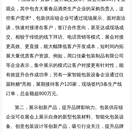
观众，其中包含大量食品酒类生产企业的采购负责人，这
些客户需求*，包装供应链企业可通过现场展示、面对面洽
谈，快速对接潜在客户，签订合作意向，甚至达成现场成
交。相较于传统的线下拜访、电话营销等模式，展会对接
更高效、更直接，能大幅降低客户开发成本，短时间内拓
展大量优质客户资源。例如，周口佳豪包装制品有限公司
等企业表示，集中展示的模式让客户对接更有针对性，能
有效提升合作成功率；另有一家智能包装设备企业通过往
届秋糖*亮相，展期接待客户120家，现场签约3条生产线
订单，总金额超800万元。
第二，展示创新产品，提升品牌影响力。包装供应链
企业可在展会上展示自身的新型包装材料、智能化包装设
备、创意包装设计等创新产品，吸引行业关注，提升品牌