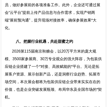
员，做好参展前的各项准备工作。此外，企业还可通过展
会“云平台”提前上传产品信息与合作需求，实现产销两
端“展前预沟通”，提升现场对接效率，确保参展效果*大
化。
八、把握行业机遇，共赴甜蜜之约
2026第115届南京秋糖会，以20万平方米的庞大规
模、3500家参展商、30万专业观众的强大阵容，为包装供
应链企业搭建了一个*对接、高效赋能的*平台。无论是拓
展客户资源、展示创新产品，还是洞察行业趋势、拓展市
场空间，本次展会都将为包装供应链企业带来实实在在的
价值，也是企业突破发展瓶颈、布局华东及全国市场的*契
机。