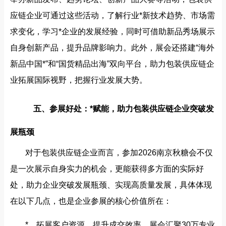
应链企业可通过这些活动，了解行业*新技术趋势、市场需
求变化，学习*企业的发展经验，同时可借助新品秀场展示
自身创新产品，提升品牌影响力。此外，展会还搭建“海外
新品中国*”和“国货精品出海”双向平台，助力包装供应链企
业拓展国际视野，把握行业发展大势。
五、参展好处：*赋能，助力包装供应链企业突破发
展瓶颈
对于包装供应链企业而言，参加2026南京秋糖会不仅
是一次展示自身实力的机会，更能获得多方面的实际好
处，助力企业突破发展瓶颈、实现高质量发展，具体体现
在以下几点，也是企业参展的核心价值所在：
*，拓展客户资源，提升成交效率。展会汇聚30万专业