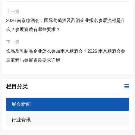
上一篇
2026 南京糖酒会：国际葡萄酒及烈酒企业报名参展流程是什
么？参展资质有哪些要求？
下一篇
饮品及乳制品企业怎么参加南京糖酒会？2026 南京糖酒会参
展流程与参展资质要求详解
栏目分类
展会新闻
行业资讯