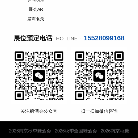
展会AR
展商名录
15528099168
展位预定电话
HOTLINE：
关注糖酒会公众号
扫一扫加微信咨询
2026南京秋季糖酒会
2026秋季全国糖酒会
2026南京秋糖