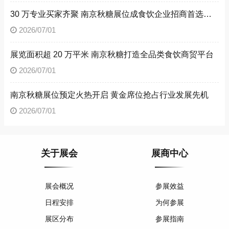
30 万专业买家齐聚 南京秋糖展位成食饮企业招商首选阵地
2026/07/01
展览面积超 20 万平米 南京秋糖打造全品类食饮商贸平台
2026/07/01
南京秋糖展位预定火热开启 黄金席位抢占行业发展先机
2026/07/01
关于展会
展商中心
展会概况
参展效益
日程安排
为何参展
展区分布
参展指南