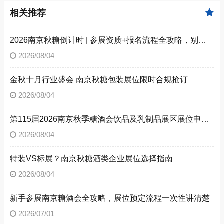
相关推荐
2026南京秋糖倒计时 | 参展资质+报名流程全攻略，别因手续不全错失良机（附材料清单）
2026/08/04
金秋十月行业盛会 南京秋糖包装展位限时合规抢订
2026/08/04
第115届2026南京秋季糖酒会饮品及乳制品展区展位申请技巧
2026/08/04
特装VS标展？南京秋糖酒类企业展位选择指南
2026/08/04
新手参展南京糖酒会全攻略，展位预定流程一次性讲清楚
2026/07/01