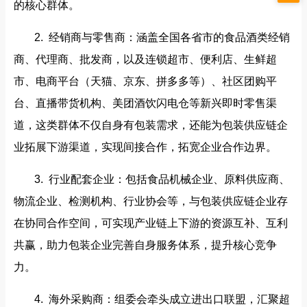
的核心群体。
2. 经销商与零售商：涵盖全国各省市的食品酒类经销
商、代理商、批发商，以及连锁超市、便利店、生鲜超
市、电商平台（天猫、京东、拼多多等）、社区团购平
台、直播带货机构、美团酒饮闪电仓等新兴即时零售渠
道，这类群体不仅自身有包装需求，还能为包装供应链企
业拓展下游渠道，实现间接合作，拓宽企业合作边界。
3. 行业配套企业：包括食品机械企业、原料供应商、
物流企业、检测机构、行业协会等，与包装供应链企业存
在协同合作空间，可实现产业链上下游的资源互补、互利
共赢，助力包装企业完善自身服务体系，提升核心竞争
力。
4. 海外采购商：组委会牵头成立进出口联盟，汇聚超