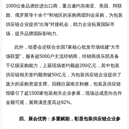
1000位食品酒饮进出口商，重点邀约东南亚、美国、阿联
酋、俄罗斯等十余个*和地区的采购商团到会采购，为包装
供应链企业提供“出海”对接机会，助力企业拓展国际市
场，提升品牌国际影响力。
此外，组委会还联合全国7家核心批发市场组建“大市
场联盟”，服务超5000户主流经销商，经销商俱乐部具备
千亿级采购能力，上届现场签约额超200亿元，其中包装
供应链相关签约额突破50亿元，为包装供应链企业提供了
庞大的采购资源支撑。回顾往届南京秋糖，包装及供应链
馆吸引了超1500家包装相关企业参展，现场达成意向合作
金额可观，展商满意度高达92%。
四、展会优势：多重赋能，彰显包装供应链企业参