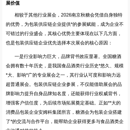
展价值
相较于其他行业展会，2026南京秋糖会凭借自身独特
的优势，为包装供应链企业提供*的参展赋能，成为企业不
可错过的行业盛会，其核心优势主要体现在以下几方面，
也是包装供应链企业优先选择本次展会的核心原因：
一是行业影响力巨大，品牌背书效应显著。全国糖酒
会拥有数十年历史，是我国食品酒类行业历史*悠久、规模
*大、影响*广的专业展会之一，其行业认可度和影响力远
超普通展会。包装供应链企业参展，不仅能借助展会的品
牌影响力提升自身品牌知名度，还能获得行业权威背书，
增强客户信任度，为后续市场拓展奠定基础。正如**大的
消费品包装企业安姆科集团所言，糖酒会为包装企业搭建
了*的交流与合作平台，能帮助企业获得更多与食品酒类企