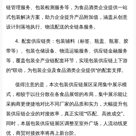
链管理服务、包装检测服务等，为食品酒类企业提供一站
式包装解决方案，助力企业提升产品附加值，涵盖从创意
设计到落地执行、物流配送的全链条服务。
4. 配套供应链类：包装辅料（标签、瓶盖、瓶塞、胶
带等）、包装仓储设备、物流运输服务、供应链金融服务
等，覆盖包装全产业链配套环节，实现包装供应链上下游
的*联动，为包装企业及食品酒类企业提供*的配套支撑。
值得注意的是，本次包装供应链展区采用集中展示模
式，相较于以往分散在各食品展馆的布局，集中展示能让
采购商更便捷地对比不同厂家的品质和实力，大幅提升包
装供应链企业的对接效率，真正实现“*匹配、高效成交”。
同时，本届包装供应链展区调整至室外广场，人流动线更
优，商贸对接效率将再上新台阶。