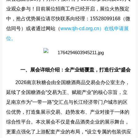
业观众参与！目前展位招商工作已经开启，展位火热预定
中，抢占优势展位请尽快联系向经理：15528099168（微
信同号）或者通过网站（
www.tjh-cd.org.cn）在线申请展
位。
一、展会详细介绍：全产业链覆盖，打造行业*盛会
2026南京秋糖会由全国糖酒商品交易会办公室主办，
延续了全国糖酒会“交易为王、赋能产业”的核心宗旨，立
足南京作为“一带一路”交汇点与长江经济带门户城市的区
位优势，打造集展示交易、趋势发布、产业对接于一体的
综合性平台。本次展会不仅是食品酒类企业的展示舞台，
更重点强化了上游配套产业的布局，*设立专属的包装供应