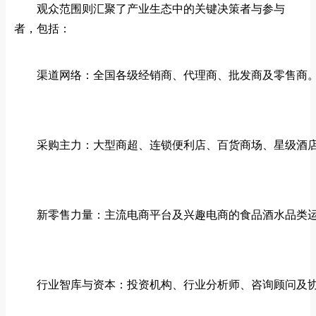
观众范围则汇聚了产业生态中的关键决策者与参与
者，包括：
渠道网络：全国各级经销商、代理商、批发商及零售商
采购主力：大型商超、连锁便利店、百货商场、星级酒
新零售力量：主流电商平台及兴趣电商的食品酒水品类
行业智库与资本：投资机构、行业分析师、咨询顾问及