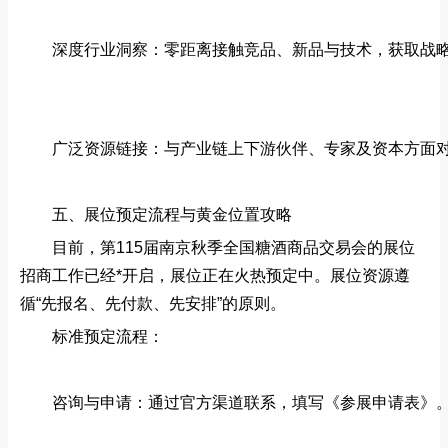
深度行业洞察：零距离接触竞品、新品与技术，获取战
广泛资源链接：与产业链上下游伙伴、专家及资本方面
五、展位预定流程与黄金位置攻略
目前，第115届南京秋季全国糖酒商品交易会的展位
招商工作已经*开启，展位正在火热预定中。展位资源遵
循“先报名、先付款、先安排”的原则。
标准预定流程：
咨询与申请：通过官方渠道联系，填写《参展申请表》