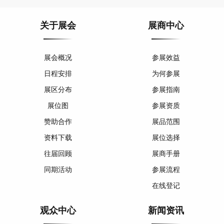
关于展会
展商中心
展会概况
参展效益
日程安排
为何参展
展区分布
参展指南
展位图
参展资质
赞助合作
展品范围
资料下载
展位选择
往届回顾
展商手册
同期活动
参展流程
在线登记
观众中心
新闻资讯