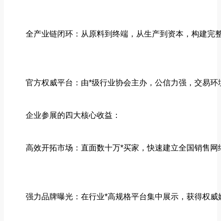
全产业链闭环：从原料到终端，从生产到资本，构建完
官方权威平台：由*级行业协会主办，公信力强，交易环
企业参展的四大核心收益：
高效开拓市场：直面数十万*买家，快速建立全国销售网
强力品牌曝光：在行业*高规格平台集中展示，获得权威