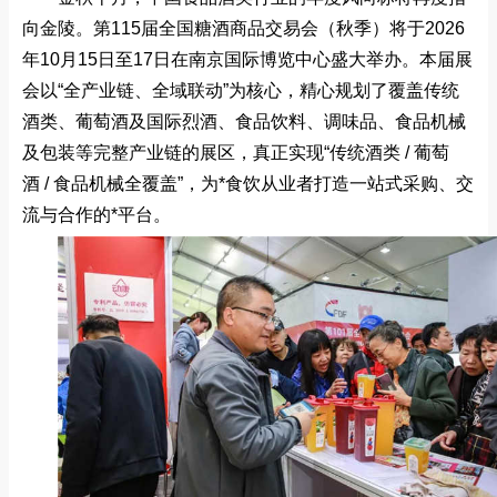
向金陵。第115届全国糖酒商品交易会（秋季）将于2026
年10月15日至17日在南京国际博览中心盛大举办。本届展
会以“全产业链、全域联动”为核心，精心规划了覆盖传统
酒类、葡萄酒及国际烈酒、食品饮料、调味品、食品机械
及包装等完整产业链的展区，真正实现“传统酒类 / 葡萄
酒 / 食品机械全覆盖”，为*食饮从业者打造一站式采购、交
流与合作的*平台。