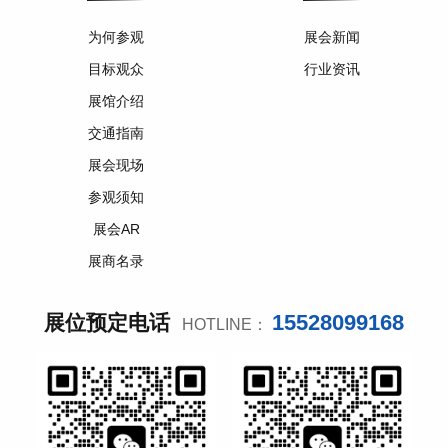
为何参观
展会新闻
目标观众
行业资讯
展馆介绍
交通指南
展会现场
参观须知
展会AR
展商名录
15528099168
展位预定电话
HOTLINE：