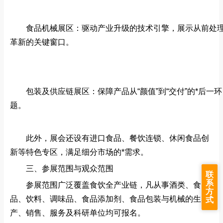
食品机械展区：驱动产业升级的技术引擎，展示从前处
革新的关键窗口。
包装及供应链展区：保障产品从“颜值”到“交付”的*后
题。
此外，展会还设有进口食品、餐饮连锁、休闲食品创
新等特色专区，满足细分市场的*需求。
三、参展范围与观众范围
联
系
参展范围广泛覆盖食饮全产业链，凡从事酒类、食
方
品、饮料、调味品、食品添加剂、食品包装与机械的生
式
产、销售、服务及科研单位均可报名。