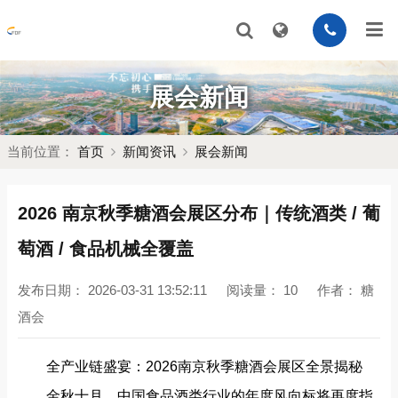
展会新闻
当前位置：
首页
新闻资讯
展会新闻
2026 南京秋季糖酒会展区分布｜传统酒类 / 葡
萄酒 / 食品机械全覆盖
发布日期：
2026-03-31 13:52:11
阅读量：
10
作者：
糖
酒会
全产业链盛宴：2026南京秋季糖酒会展区全景揭秘
金秋十月，中国食品酒类行业的年度风向标将再度指