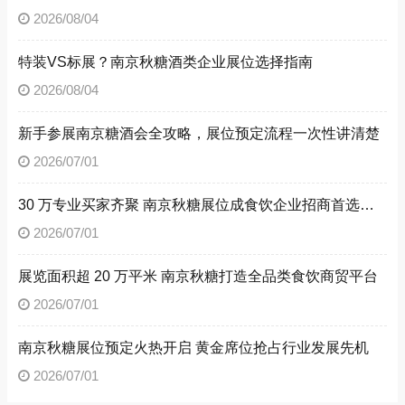
2026/08/04
特装VS标展？南京秋糖酒类企业展位选择指南
2026/08/04
新手参展南京糖酒会全攻略，展位预定流程一次性讲清楚
2026/07/01
30 万专业买家齐聚 南京秋糖展位成食饮企业招商首选阵地
2026/07/01
展览面积超 20 万平米 南京秋糖打造全品类食饮商贸平台
2026/07/01
南京秋糖展位预定火热开启 黄金席位抢占行业发展先机
2026/07/01