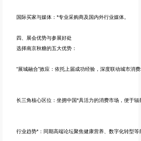
国际买家与媒体：*专业采购商及国内外行业媒体。
四、展会优势与参展好处
选择南京秋糖的五大优势：
“展城融合”效应：依托上届成功经验，深度联动城市消
长三角核心区位：坐拥中国*具活力的消费市场，便于辐
行业趋势*：同期高端论坛聚焦健康营养、数字化转型等