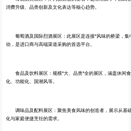
消费升级、品类创新及文化表达等核心趋势。
葡萄酒及国际烈酒展区：此展区是连接*风味的桥梁，集
动，是进口商与高端渠道采购的首选平台。
食品及饮料展区：规模*大、品类*全的展区，涵盖休闲
化、功能化、国潮风等。
调味品及配料展区：聚焦美食风味的创造者，展示从基
化与家庭便捷烹饪的需求。