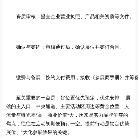
资质审核：提交企业营业执照、产品相关资质等文件。
确认与签约：审核通过后，确认展位并签订合同。
缴费与备展：按约支付费用，接收《参展商手册》并筹
至关重要的一点是：好位置优先预定，优先安排！ 展
馆的主入口、中央通道、主要活动区周边等黄金位置，人
流量与曝光率*高，商业价值*大，历来是实力品牌争夺的
焦点，往往在启动初期便预订一空。提前行动是锁定优势
展位、*大化参展效果的关键。