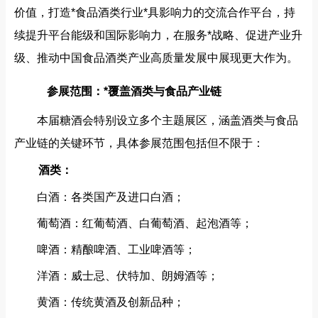
价值，打造*食品酒类行业*具影响力的交流合作平台，持
续提升平台能级和国际影响力，在服务*战略、促进产业升
级、推动中国食品酒类产业高质量发展中展现更大作为。
参展范围：*覆盖酒类与食品产业链
本届糖酒会特别设立多个主题展区，涵盖酒类与食品
产业链的关键环节，具体参展范围包括但不限于：
酒类：
白酒：各类国产及进口白酒；
葡萄酒：红葡萄酒、白葡萄酒、起泡酒等；
啤酒：精酿啤酒、工业啤酒等；
洋酒：威士忌、伏特加、朗姆酒等；
黄酒：传统黄酒及创新品种；