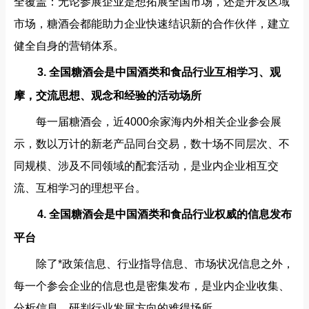
全覆盖：无论参展企业是想拓展全国市场，还是开发区域
市场，糖酒会都能助力企业快速结识新的合作伙伴，建立
健全自身的营销体系。
3. 全国糖酒会是中国酒类和食品行业互相学习、观
摩，交流思想、观念和经验的活动场所
每一届糖酒会，近4000余家海内外相关企业参会展
示，数以万计的新老产品同台交易，数十场不同层次、不
同规模、涉及不同领域的配套活动，是业内企业相互交
流、互相学习的理想平台。
4. 全国糖酒会是中国酒类和食品行业权威的信息发布
平台
除了*政策信息、行业指导信息、市场状况信息之外，
每一个参会企业的信息也是密集发布，是业内企业收集、
分析信息，研判行业发展方向的难得场所。