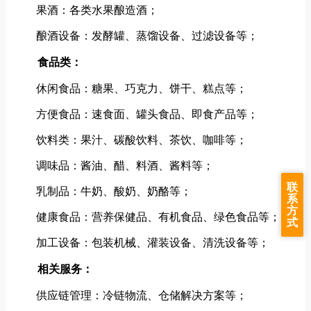
果酒：各类水果酿造酒；
酿酒设备：发酵罐、蒸馏设备、过滤设备等；
食品类：
休闲食品：糖果、巧克力、饼干、糕点等；
方便食品：速食面、罐头食品、即食产品等；
饮料类：果汁、碳酸饮料、茶饮、咖啡等；
调味品：酱油、醋、料酒、酱料等；
联
乳制品：牛奶、酸奶、奶酪等；
系
方
健康食品：营养保健品、有机食品、绿色食品等；
式
加工设备：包装机械、灌装设备、清洗设备等；
相关服务：
供应链管理：冷链物流、仓储解决方案等；