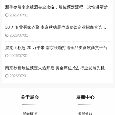
新手参展南京糖酒会全攻略，展位预定流程一次性讲清楚
2026/07/01
30 万专业买家齐聚 南京秋糖展位成食饮企业招商首选阵地
2026/07/01
展览面积超 20 万平米 南京秋糖打造全品类食饮商贸平台
2026/07/01
南京秋糖展位预定火热开启 黄金席位抢占行业发展先机
2026/07/01
关于展会
展商中心
展会概况
参展效益