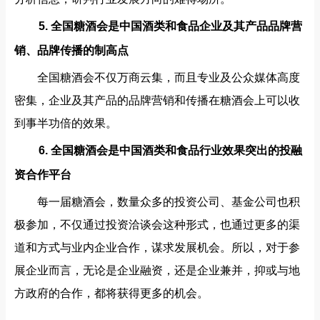
5. 全国糖酒会是中国酒类和食品企业及其产品品牌营
销、品牌传播的制高点
全国糖酒会不仅万商云集，而且专业及公众媒体高度
密集，企业及其产品的品牌营销和传播在糖酒会上可以收
到事半功倍的效果。
6. 全国糖酒会是中国酒类和食品行业效果突出的投融
资合作平台
每一届糖酒会，数量众多的投资公司、基金公司也积
极参加，不仅通过投资洽谈会这种形式，也通过更多的渠
道和方式与业内企业合作，谋求发展机会。所以，对于参
展企业而言，无论是企业融资，还是企业兼并，抑或与地
方政府的合作，都将获得更多的机会。