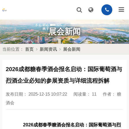
展会新闻
当前位置：
首页
新闻资讯
展会新闻
2026成都糖春季酒会报名启动：国际葡萄酒与
烈酒企业必知的参展资质与详细流程拆解
发布日期：
2025-12-15 10:07:22
阅读量：
11
作者：
糖
酒会
2026成都春季糖酒会报名启动：国际葡萄酒与烈