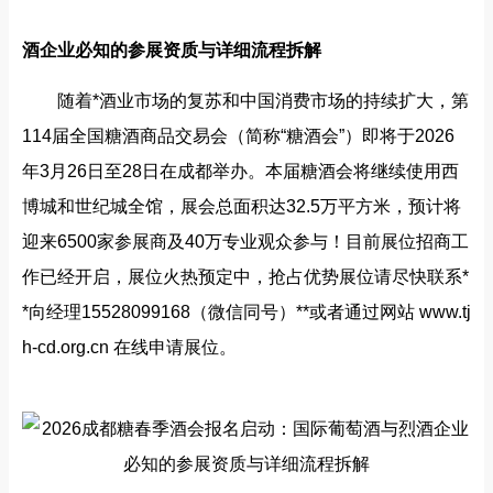
酒企业必知的参展资质与详细流程拆解
随着*酒业市场的复苏和中国消费市场的持续扩大，第
114届全国糖酒商品交易会（简称“糖酒会”）即将于2026
年3月26日至28日在成都举办。本届糖酒会将继续使用西
博城和世纪城全馆，展会总面积达32.5万平方米，预计将
迎来6500家参展商及40万专业观众参与！目前展位招商工
作已经开启，展位火热预定中，抢占优势展位请尽快联系*
*向经理15528099168（微信同号）**或者通过网站 www.tj
h-cd.org.cn 在线申请展位。