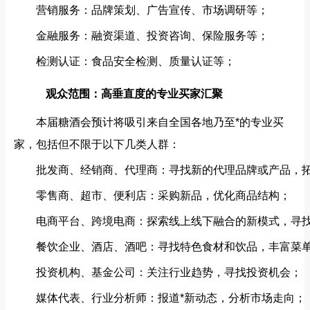
营销服务：品牌策划、广告宣传、市场调研等；
金融服务：融资渠道、投资咨询、保险服务等；
检测认证：食品安全检测、质量认证等；
观众范围：高垂直度的专业买家汇聚
本届糖酒会预计将吸引来自全国各地乃至*的专业买
家，包括但不限于以下几类人群：
批发商、经销商、代理商：寻找新的代理品牌或产品，
零售商、超市、便利店：采购新品，优化商品结构；
电商平台、跨境电商：探索线上线下融合的新模式，寻
餐饮企业、酒店、酒吧：寻找特色食材和饮品，丰富菜
投资机构、基金公司：关注行业趋势，寻找投资机会；
媒体代表、行业分析师：报道*新动态，分析市场走向；