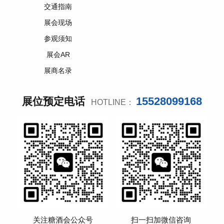
交通指南
展会现场
参观须知
展会AR
展商名录
15528099168
展位预定电话
HOTLINE：
关注糖酒会公众号
扫一扫加微信咨询