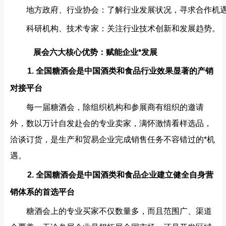
地方政府、行业协会：了解行业发展状况，寻求合作机
科研机构、技术专家：关注行业技术创新和发展趋势。
展会六大核心优势：赋能企业*发展
1. 全国糖酒会是中国酒类和食品行业效果显著的产销
对接平台
每一届糖酒会，除组织机构和参展商有组织的邀请
外，数以万计自发赴会的专业卖家，满怀激情看样选品，
洽谈订货，是生产和贸易企业完成销售任务不容错过的*机
遇。
2. 全国糖酒会是中国酒类和食品企业建立健全自身营
销体系的首选平台
糖酒会上的专业买家不仅数量多，而且范围广、渠道