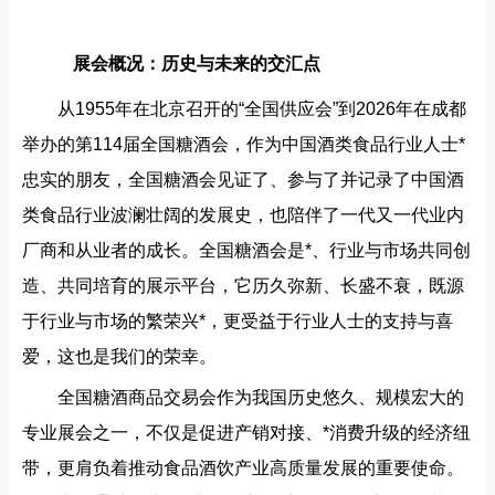
展会概况：历史与未来的交汇点
从1955年在北京召开的“全国供应会”到2026年在成都
举办的第114届全国糖酒会，作为中国酒类食品行业人士*
忠实的朋友，全国糖酒会见证了、参与了并记录了中国酒
类食品行业波澜壮阔的发展史，也陪伴了一代又一代业内
厂商和从业者的成长。全国糖酒会是*、行业与市场共同创
造、共同培育的展示平台，它历久弥新、长盛不衰，既源
于行业与市场的繁荣兴*，更受益于行业人士的支持与喜
爱，这也是我们的荣幸。
全国糖酒商品交易会作为我国历史悠久、规模宏大的
专业展会之一，不仅是促进产销对接、*消费升级的经济纽
带，更肩负着推动食品酒饮产业高质量发展的重要使命。