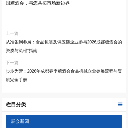
国糖酒会，与您共拓市场新边界！
上一篇
从准备到参展：食品包装及供应链企业参与2026成都糖酒会的
资质与流程*指南
下一篇
步步为营：2026年成都春季糖酒会食品机械企业参展流程与资
质完全手册
栏目分类
展会新闻